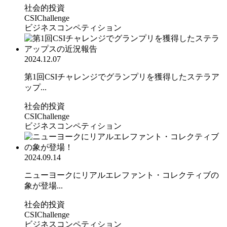
社会的投資
CSIChallenge
ビジネスコンペティション
2024.12.07
第1回CSIチャレンジでグランプリを獲得したステラア
ップ...
社会的投資
CSIChallenge
ビジネスコンペティション
2024.09.14
ニューヨークにリアルエレファント・コレクティブの
象が登場...
社会的投資
CSIChallenge
ビジネスコンペティション