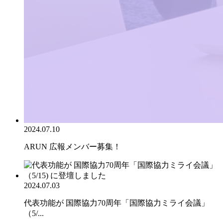
2024.07.10
ARUN 広報メンバー募集！
2024.07.03
代表功能が 国際協力70周年「国際協力ミライ会議」
（5/...