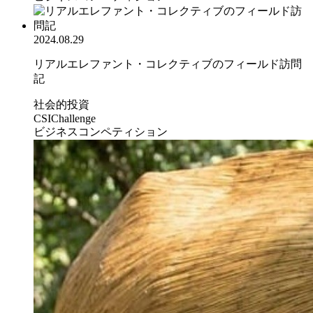
2024.08.29
リアルエレファント・コレクティブのフィールド訪問
記
社会的投資
CSIChallenge
ビジネスコンペティション