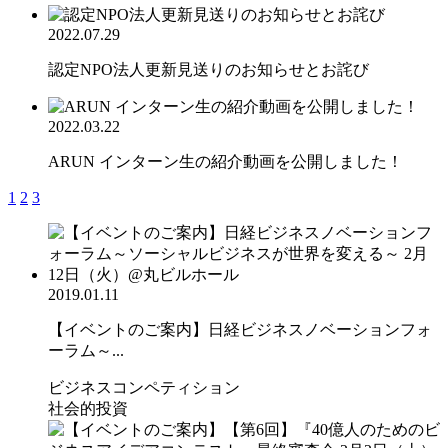
2022.07.29
認定NPO法人更新見送りのお知らせとお詫び
2022.03.22
ARUN インターン生の紹介動画を公開しました！
1
2
3
2019.01.11
【イベントのご案内】日経ビジネスノベーションフォ
ーラム～...
ビジネスコンペティション
社会的投資