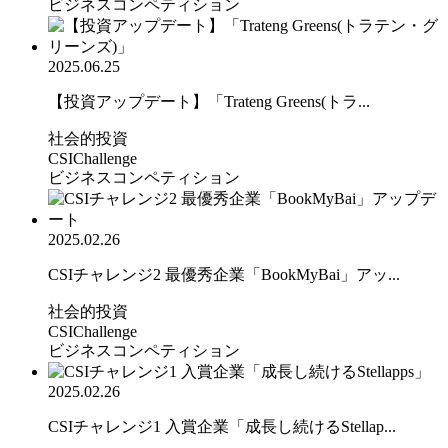
ビジネスコンペティション
2025.06.25
【投資アップデート】「Trateng Greens(トラ...
社会的投資
CSIChallenge
ビジネスコンペティション
2025.02.26
CSIチャレンジ2 最優秀企業「BookMyBai」アッ...
社会的投資
CSIChallenge
ビジネスコンペティション
2025.02.26
CSIチャレンジ1 入賞企業「成長し続けるStellap...