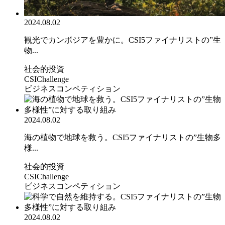
2024.08.02
観光でカンボジアを豊かに。CSI5ファイナリストの”生
物...
社会的投資
CSIChallenge
ビジネスコンペティション
2024.08.02
海の植物で地球を救う。CSI5ファイナリストの”生物多
様...
社会的投資
CSIChallenge
ビジネスコンペティション
2024.08.02