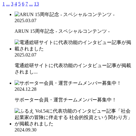
1
...
3
4
5
6
7
...
13
2025.03.07
ARUN 15周年記念 - スペシャルコンテンツ -
2025.02.07
電通総研サイトに代表功能のインタビュー記事が掲載
されまし...
2024.12.28
サポーター会員・運営チームメンバー募集中！
2024.09.30