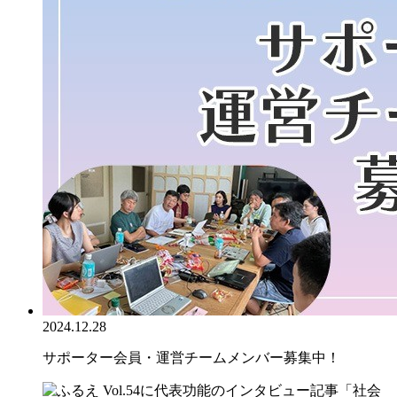
2024.12.28
サポーター会員・運営チームメンバー募集中！