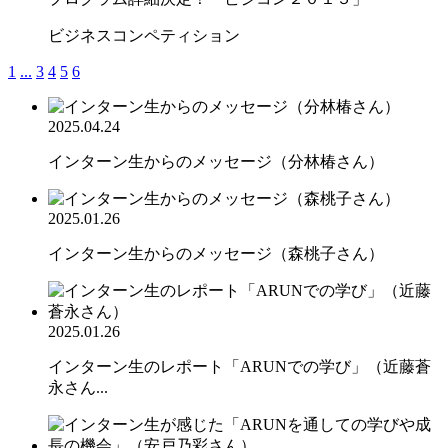
ビジネスコンペティション
1
...
3
4
5
6
2025.04.24
インターン生からのメッセージ（分林椿さん）
2025.01.26
インターン生からのメッセージ（森桃子さん）
2025.01.26
インターン生のレポート「ARUNでの学び」（近藤蒼
永さん...