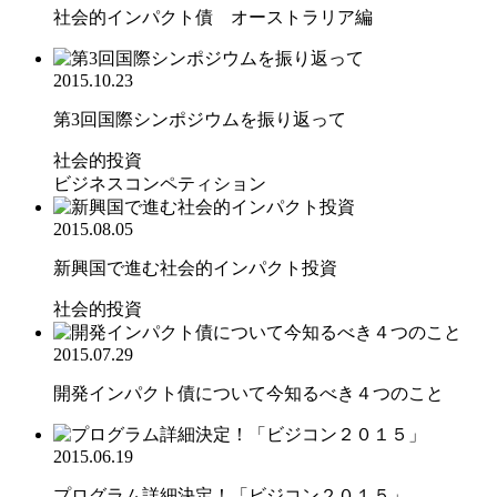
社会的インパクト債 オーストラリア編
2015.10.23
第3回国際シンポジウムを振り返って
社会的投資
ビジネスコンペティション
2015.08.05
新興国で進む社会的インパクト投資
社会的投資
2015.07.29
開発インパクト債について今知るべき４つのこと
2015.06.19
プログラム詳細決定！「ビジコン２０１５」