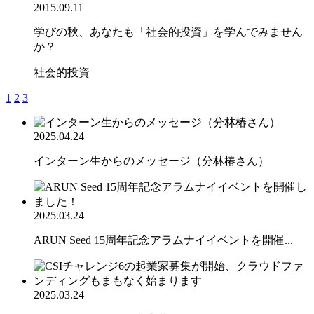
2015.09.11
学びの秋、あなたも「社会的投資」を学んでみません
か？
社会的投資
1
2
3
2025.04.24
インターン生からのメッセージ（分林椿さん）
2025.03.24
ARUN Seed 15周年記念アラムナイイベントを開催...
2025.03.24