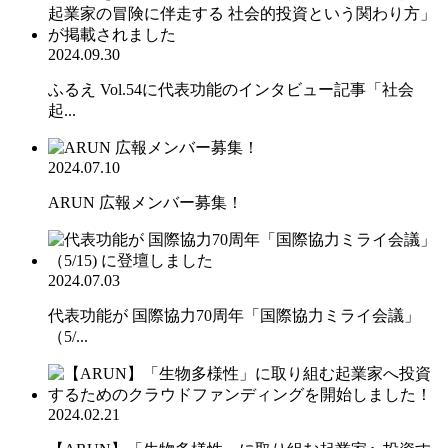
2024.09.30
ふるえ Vol.54に代表功能のインタビュー記事「社会
起...
2024.07.10
ARUN 広報メンバー募集！
2024.07.03
代表功能が 国際協力70周年「国際協力ミライ会議」
（5/...
2024.02.21