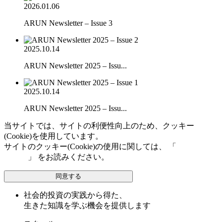
2026.01.06
ARUN Newsletter – Issue 3
2025.10.14
ARUN Newsletter 2025 – Issu...
2025.10.14
ARUN Newsletter 2025 – Issu...
当サイトでは、サイトの利便性向上のため、クッキー
(Cookie)を使用しています。
サイトのクッキー(Cookie)の使用に関しては、 「
個人情報保
護方針
」 をお読みください。
同意する
社会的投資の実践から得た、
生きた知識を学ぶ機会を提供します