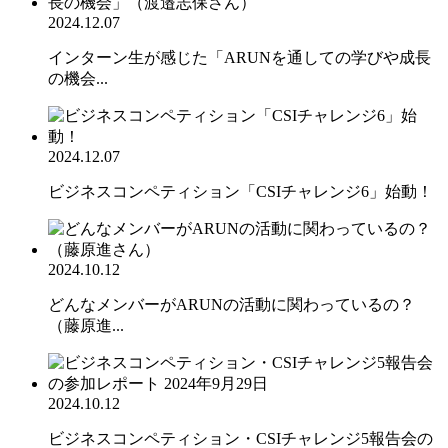
2024.12.07
インターン生が感じた「ARUNを通しての学びや成長
の機会...
2024.12.07
ビジネスコンペティション「CSIチャレンジ6」始動！
2024.10.12
どんなメンバーがARUNの活動に関わっているの？
（藤原進...
2024.10.12
ビジネスコンペティション・CSIチャレンジ5報告会の