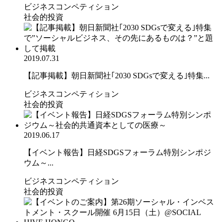
ビジネスコンペティション
社会的投資
2019.07.31
【記事掲載】朝日新聞社｢2030 SDGsで変える｣特集...
ビジネスコンペティション
社会的投資
2019.06.17
【イベント報告】日経SDGSフォーラム特別シンポジ
ウム～...
ビジネスコンペティション
社会的投資