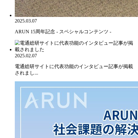
2025.03.07
ARUN 15周年記念 - スペシャルコンテンツ -
2025.02.07
電通総研サイトに代表功能のインタビュー記事が掲載
されまし...