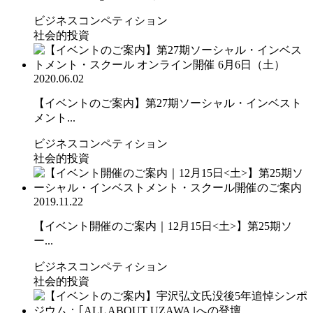
ビジネスコンペティション
社会的投資
2020.06.02
【イベントのご案内】第27期ソーシャル・インベスト
メント...
ビジネスコンペティション
社会的投資
2019.11.22
【イベント開催のご案内｜12月15日<土>】第25期ソ
ー...
ビジネスコンペティション
社会的投資