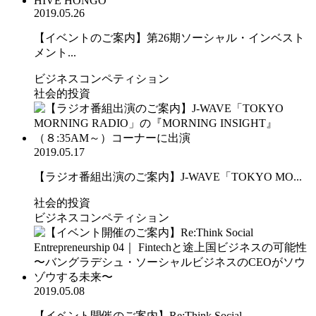
2019.05.26
【イベントのご案内】第26期ソーシャル・インベスト
メント...
ビジネスコンペティション
社会的投資
2019.05.17
【ラジオ番組出演のご案内】J-WAVE「TOKYO MO...
社会的投資
ビジネスコンペティション
2019.05.08
【イベント開催のご案内】Re:Think Social ...