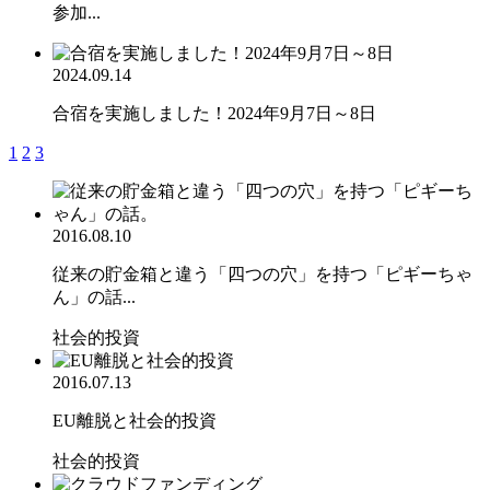
参加...
2024.09.14
合宿を実施しました！2024年9月7日～8日
1
2
3
2016.08.10
従来の貯金箱と違う「四つの穴」を持つ「ピギーちゃ
ん」の話...
社会的投資
2016.07.13
EU離脱と社会的投資
社会的投資