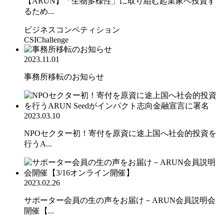
【ARUN】「生物多様性」に取り組む起業家へ投資す
るため...
ビジネスコンペティション
CSIChallenge
2023.11.01
事務所移転のお知らせ
2023.03.10
NPOセクター初！寄付を原資に途上国へ社会的投資を
行うA...
2023.02.26
サポーター会員の生の声をお届け－ARUN会員説明会
開催【...