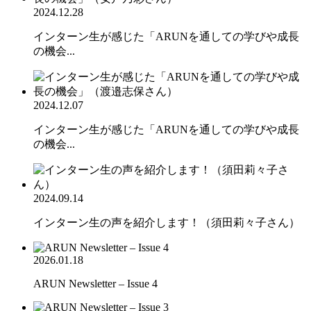
2024.12.28
インターン生が感じた「ARUNを通しての学びや成長
の機会...
2024.12.07
インターン生が感じた「ARUNを通しての学びや成長
の機会...
2024.09.14
インターン生の声を紹介します！（須田莉々子さん）
2026.01.18
ARUN Newsletter – Issue 4