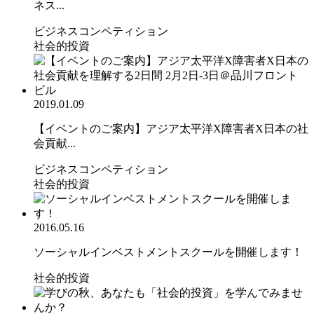
ネス...
ビジネスコンペティション
社会的投資
2019.01.09
【イベントのご案内】アジア太平洋X障害者X日本の社
会貢献...
ビジネスコンペティション
社会的投資
2016.05.16
ソーシャルインベストメントスクールを開催します！
社会的投資