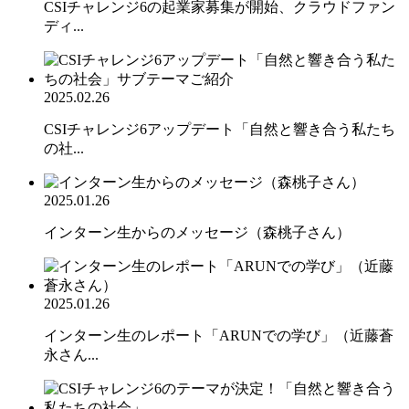
CSIチャレンジ6の起業家募集が開始、クラウドファン
ディ...
2025.02.26
CSIチャレンジ6アップデート「自然と響き合う私たち
の社...
2025.01.26
インターン生からのメッセージ（森桃子さん）
2025.01.26
インターン生のレポート「ARUNでの学び」（近藤蒼
永さん...