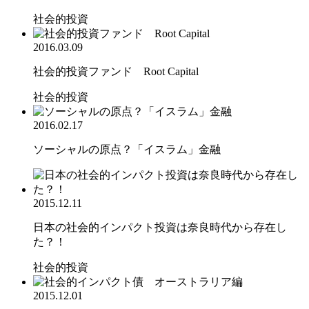
社会的投資
2016.03.09
社会的投資ファンド Root Capital
社会的投資
2016.02.17
ソーシャルの原点？「イスラム」金融
2015.12.11
日本の社会的インパクト投資は奈良時代から存在し
た？！
社会的投資
2015.12.01