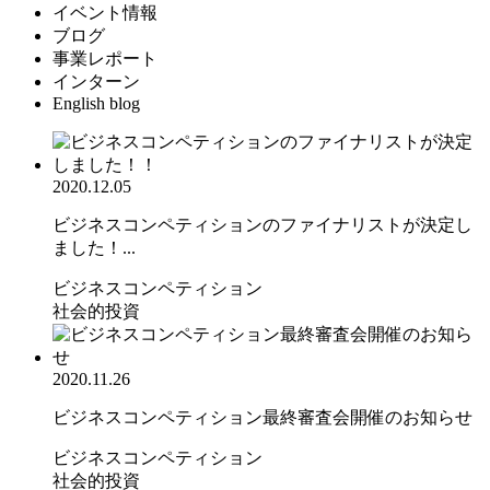
イベント情報
ブログ
事業レポート
インターン
English blog
2020.12.05
ビジネスコンペティションのファイナリストが決定し
ました！...
ビジネスコンペティション
社会的投資
2020.11.26
ビジネスコンペティション最終審査会開催のお知らせ
ビジネスコンペティション
社会的投資