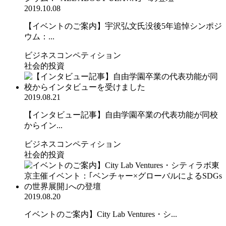
2019.10.08
【イベントのご案内】宇沢弘文氏没後5年追悼シンポジ
ウム：...
ビジネスコンペティション
社会的投資
2019.08.21
【インタビュー記事】自由学園卒業の代表功能が同校
からイン...
ビジネスコンペティション
社会的投資
2019.08.20
イベントのご案内】City Lab Ventures・シ...