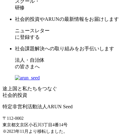
スクール・
研修
社会的投資やARUNの最新情報をお届けします
ニュースレター
に登録する
社会課題解決への取り組みをお手伝いします
法人・自治体
の皆さまへ
途上国と私たちをつなぐ
社会的投資
特定非営利活動法人ARUN Seed
〒112-0002
東京都文京区小石川3丁目4番14号
※2023年11月より移転しました。