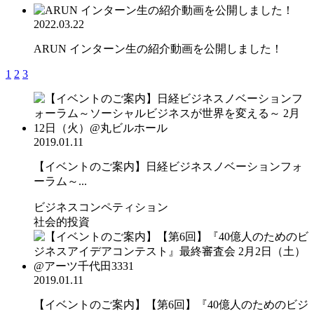
2022.03.22
ARUN インターン生の紹介動画を公開しました！
1
2
3
2019.01.11
【イベントのご案内】日経ビジネスノベーションフォ
ーラム～...
ビジネスコンペティション
社会的投資
2019.01.11
【イベントのご案内】【第6回】『40億人のためのビジ