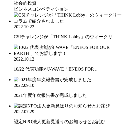
社会的投資
ビジネスコンペティション
2022.10.22
CSIチャレンジが「THINK Lobby」のウィークリ...
2022.10.12
10/22 代表功能がJ-WAVE「ENEOS FOR ...
2022.09.10
2021年度年次報告書が完成しました
2022.07.29
認定NPO法人更新見送りのお知らせとお詫び