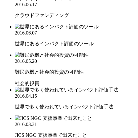
2016.06.17
クラウドファンディング
2016.06.07
世界にあるインパクト評価のツール
2016.05.20
難民危機と社会的投資の可能性
社会的投資
2016.04.15
世界で多く使われているインパクト評価手法
2016.03.31
JICS NGO 支援事業で出来たこと