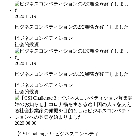
2020.11.19
ビジネスコンペティションの2次審査が終了しました！
ビジネスコンペティション
社会的投資
2020.11.19
ビジネスコンペティションの1次審査が終了しました！
ビジネスコンペティション
社会的投資
2020.08.08
【CSI Challenge 3 : ビジネスコンペティ...