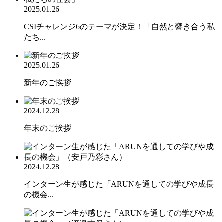
2025.01.26
CSIチャレンジ6のテーマが決定！「自然と響き合う私
たち...
2025.01.26
新年のご挨拶
2024.12.28
年末のご挨拶
2024.12.28
インターン生が感じた「ARUNを通しての学びや成長
の機会...