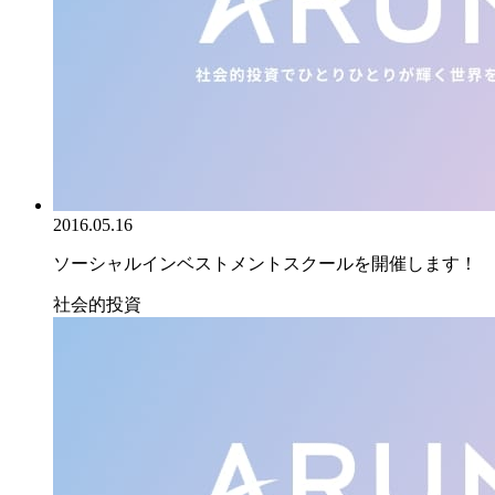
2016.05.16
ソーシャルインベストメントスクールを開催します！
社会的投資