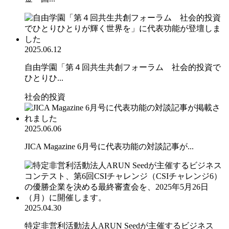
2025.06.12
自由学園「第４回共生共創フォーラム 社会的投資で
ひとりひ...
社会的投資
2025.06.06
JICA Magazine 6月号に代表功能の対談記事が...
2025.04.30
特定非営利活動法人ARUN Seedが主催するビジネス