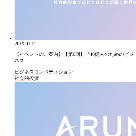
2019.01.11
【イベントのご案内】【第6回】『40億人のためのビジ
ネス...
ビジネスコンペティション
社会的投資