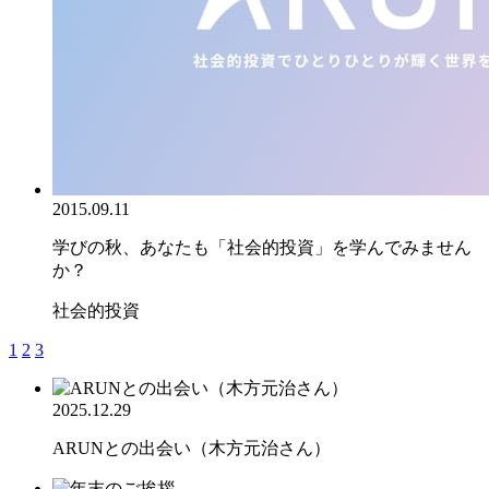
2015.09.11
学びの秋、あなたも「社会的投資」を学んでみません
か？
社会的投資
1
2
3
2025.12.29
ARUNとの出会い（木方元治さん）