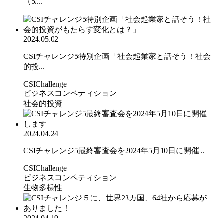
（5/...
2024.05.02
CSIチャレンジ5特別企画「社会起業家と話そう！社会
的投...
CSIChallenge
ビジネスコンペティション
社会的投資
2024.04.24
CSIチャレンジ5最終審査会を2024年5月10日に開催...
CSIChallenge
ビジネスコンペティション
生物多様性
2024.04.19