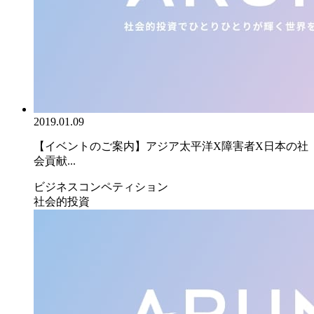
2019.01.09
【イベントのご案内】アジア太平洋X障害者X日本の社
会貢献...
ビジネスコンペティション
社会的投資