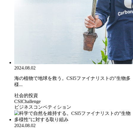
2024.08.02
海の植物で地球を救う。CSI5ファイナリストの”生物多
様...
社会的投資
CSIChallenge
ビジネスコンペティション
2024.08.02