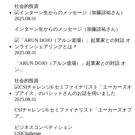
社会的投資
2025.08.31
インターン生からのメッセージ（加藤諒祐さん）
2025.08.31
「ARUN DOJO（アルン道場）」起業家との対話 オ
ン...
社会的投資
2025.08.31
CSIチャレンジ6 セミファイナリスト「エーカーズオブ
ア...
ビジネスコンペティション
CSIChallenge