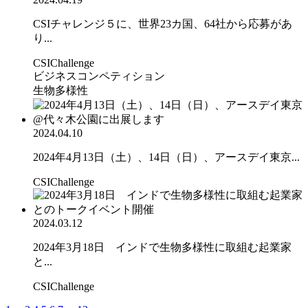
CSIチャレンジ５に、世界23カ国、64社から応募があ
り...
CSIChallenge
ビジネスコンペティション
生物多様性
2024.04.10
2024年4月13日（土）、14日（日）、アースデイ東京...
CSIChallenge
2024.03.12
2024年3月18日 インドで生物多様性に取組む起業家
と...
CSIChallenge