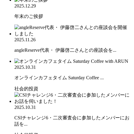
2025.12.29
年末のご挨拶
2025.11.26
angleReserve代表・ 伊藤啓二さんとの座談会を...
2025.10.31
オンラインカフェタイム Saturday Coffee ...
社会的投資
2025.10.31
CSIチャレンジ6・二次審査会に参加したメンバーにお
話を...