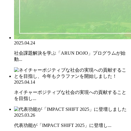
2025.04.24
社会課題解決を学ぶ「ARUN DOJO」プログラムが始
動...
2025.04.14
ネイチャーポジティブな社会の実現への貢献すること
を目指し...
2025.03.26
代表功能が「IMPACT SHIFT 2025」に登壇し...