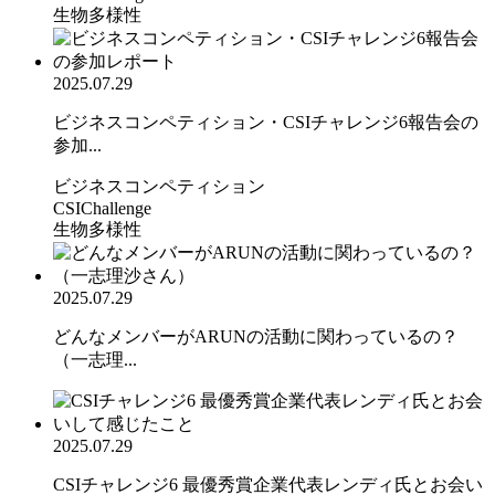
生物多様性
2025.07.29
ビジネスコンペティション・CSIチャレンジ6報告会の
参加...
ビジネスコンペティション
CSIChallenge
生物多様性
2025.07.29
どんなメンバーがARUNの活動に関わっているの？
（一志理...
2025.07.29
CSIチャレンジ6 最優秀賞企業代表レンディ氏とお会い