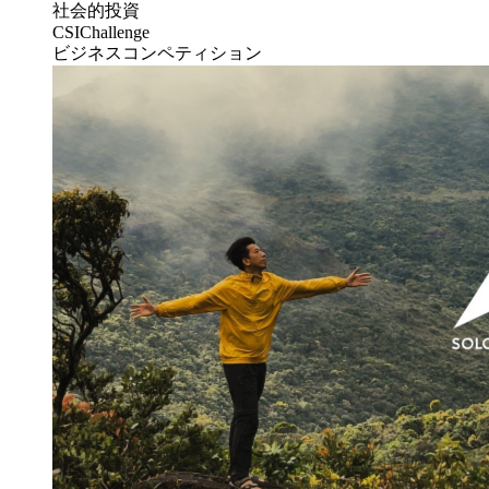
社会的投資
CSIChallenge
ビジネスコンペティション