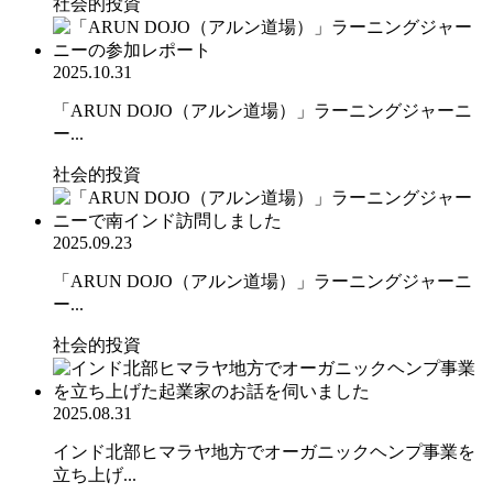
社会的投資
2025.10.31
「ARUN DOJO（アルン道場）」ラーニングジャーニ
ー...
社会的投資
2025.09.23
「ARUN DOJO（アルン道場）」ラーニングジャーニ
ー...
社会的投資
2025.08.31
インド北部ヒマラヤ地方でオーガニックヘンプ事業を
立ち上げ...