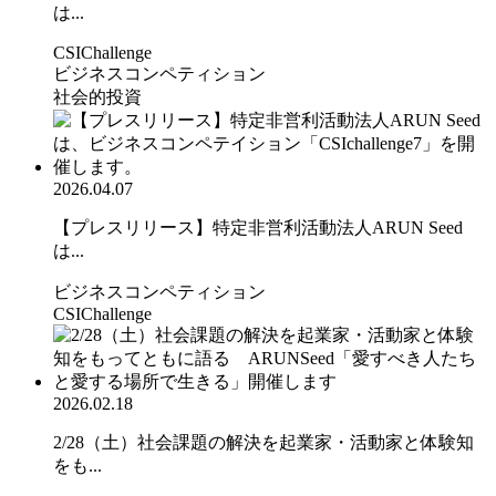
は...
CSIChallenge
ビジネスコンペティション
社会的投資
2026.04.07
【プレスリリース】特定非営利活動法人ARUN Seed
は...
ビジネスコンペティション
CSIChallenge
2026.02.18
2/28（土）社会課題の解決を起業家・活動家と体験知
をも...