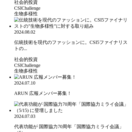
社会的投資
CSIChallenge
生物多様性
2024.08.02
伝統技術を現代のファッションに。CSI5ファイナリス
トの...
社会的投資
CSIChallenge
生物多様性
2024.07.10
ARUN 広報メンバー募集！
2024.07.03
代表功能が 国際協力70周年「国際協力ミライ会議」