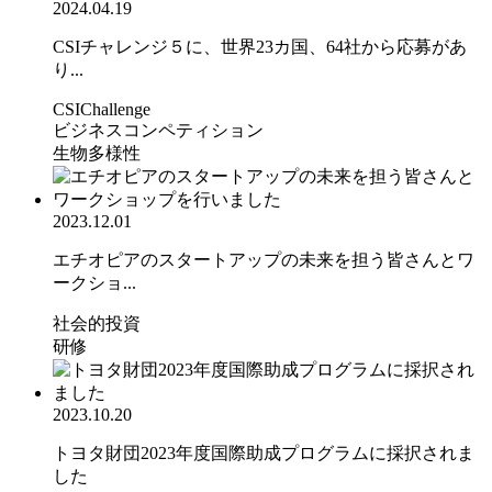
2024.04.19
CSIチャレンジ５に、世界23カ国、64社から応募があ
り...
CSIChallenge
ビジネスコンペティション
生物多様性
2023.12.01
エチオピアのスタートアップの未来を担う皆さんとワ
ークショ...
社会的投資
研修
2023.10.20
トヨタ財団2023年度国際助成プログラムに採択されま
した