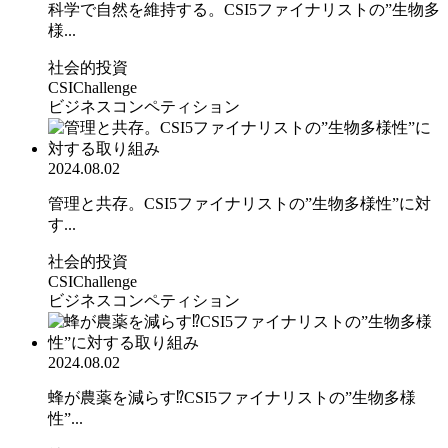
科学で自然を維持する。CSI5ファイナリストの”生物多
様...
社会的投資
CSIChallenge
ビジネスコンペティション
2024.08.02
管理と共存。CSI5ファイナリストの”生物多様性”に対
す...
社会的投資
CSIChallenge
ビジネスコンペティション
2024.08.02
蜂が農薬を減らす⁉CSI5ファイナリストの”生物多様
性”...