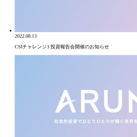
2022.08.13
CSIチャレンジ3 投資報告会開催のお知らせ