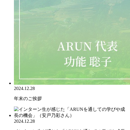
2024.12.28
年末のご挨拶
2024.12.28