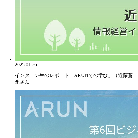
2025.01.26
インターン生のレポート「ARUNでの学び」（近藤蒼
永さん...