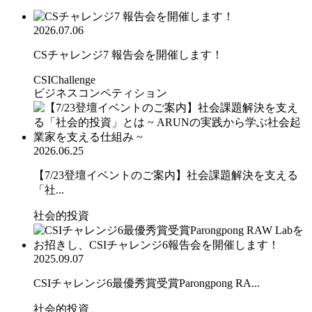
2026.07.06
CSチャレンジ7 報告会を開催します！
CSIChallenge
ビジネスコンペティション
2026.06.25
【7/23登壇イベントのご案内】社会課題解決を支える
「社...
社会的投資
2025.09.07
CSIチャレンジ6最優秀賞受賞Parongpong RA...
社会的投資