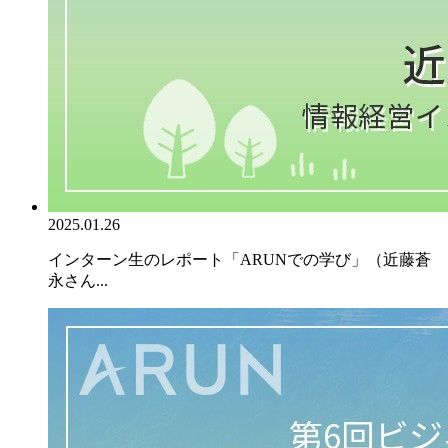
2025.01.26
インターン生のレポート「ARUNでの学び」（近藤蒼
永さん...