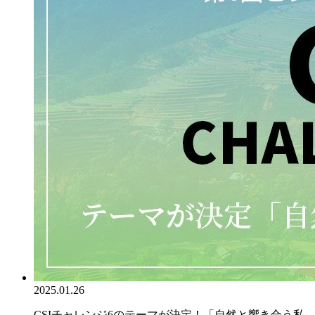
2025.01.26
CSIチャレンジ6のテーマが決定！「自然と響き合う私