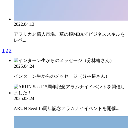
2022.04.13
アフリカ14億人市場、草の根MBAでビジネススキルを
レベ...
1
2
3
2025.04.24
インターン生からのメッセージ（分林椿さん）
2025.03.24
ARUN Seed 15周年記念アラムナイイベントを開催...