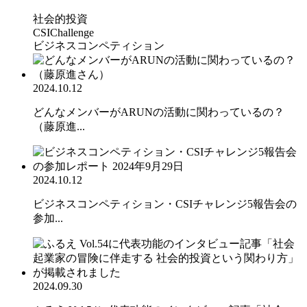
社会的投資
CSIChallenge
ビジネスコンペティション
2024.10.12
どんなメンバーがARUNの活動に関わっているの？
（藤原進...
2024.10.12
ビジネスコンペティション・CSIチャレンジ5報告会の
参加...
2024.09.30