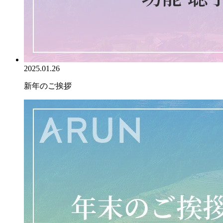
2025.01.26
新年のご挨拶