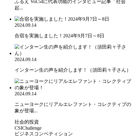
ふるえ Vol.54に代表功能のインタビュー記事「社会
起...
2024.09.14
合宿を実施しました！2024年9月7日～8日
2024.09.14
インターン生の声を紹介します！（須田莉々子さん）
2024.09.14
ニューヨークにリアルエレファント・コレクティブの
象が登場...
社会的投資
CSIChallenge
ビジネスコンペティション