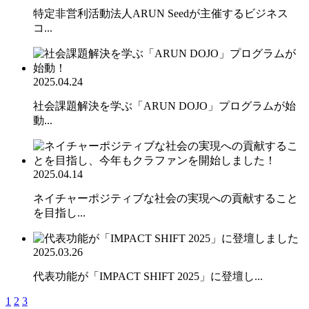
特定非営利活動法人ARUN Seedが主催するビジネス
コ...
2025.04.24
社会課題解決を学ぶ「ARUN DOJO」プログラムが始
動...
2025.04.14
ネイチャーポジティブな社会の実現への貢献すること
を目指し...
2025.03.26
代表功能が「IMPACT SHIFT 2025」に登壇し...
1
2
3