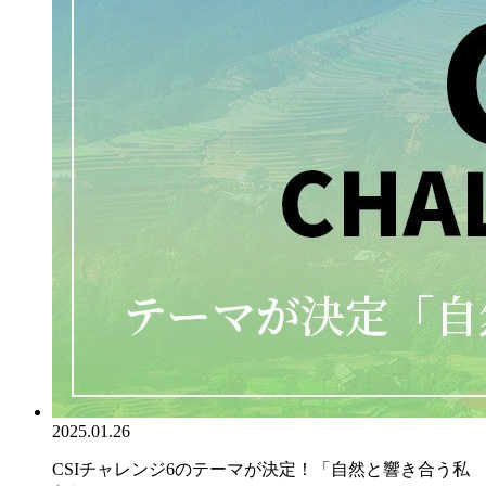
2025.01.26
CSIチャレンジ6のテーマが決定！「自然と響き合う私