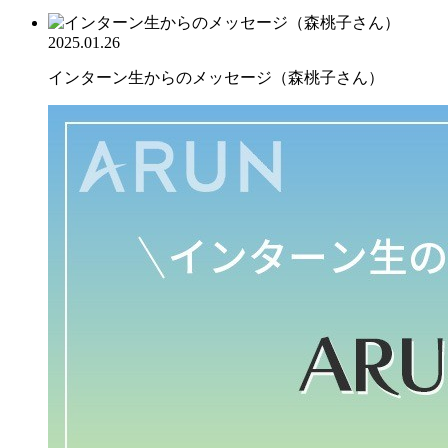
2025.01.26
インターン生からのメッセージ（森桃子さん）