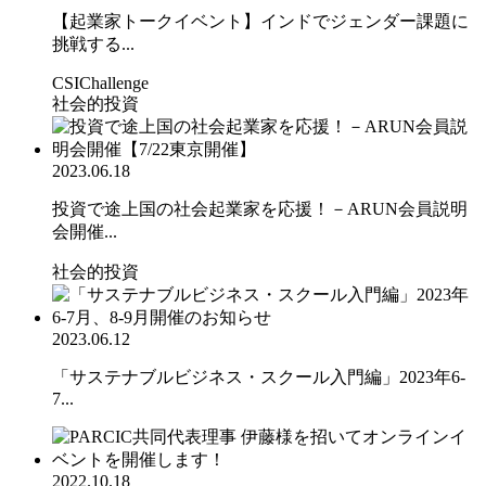
【起業家トークイベント】インドでジェンダー課題に
挑戦する...
CSIChallenge
社会的投資
2023.06.18
投資で途上国の社会起業家を応援！－ARUN会員説明
会開催...
社会的投資
2023.06.12
「サステナブルビジネス・スクール入門編」2023年6-
7...
2022.10.18