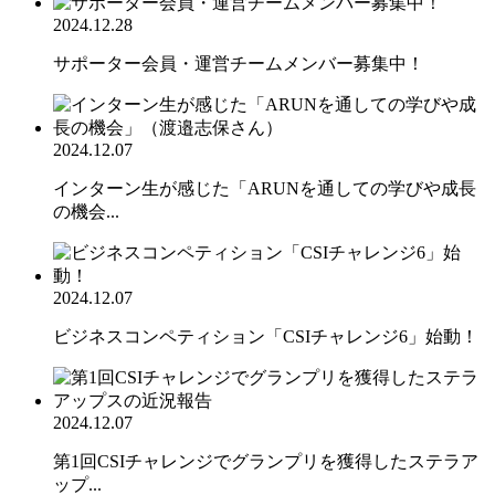
2024.12.28
サポーター会員・運営チームメンバー募集中！
2024.12.07
インターン生が感じた「ARUNを通しての学びや成長
の機会...
2024.12.07
ビジネスコンペティション「CSIチャレンジ6」始動！
2024.12.07
第1回CSIチャレンジでグランプリを獲得したステラア
ップ...