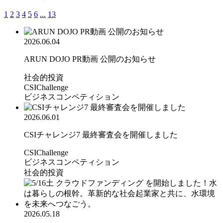
1
2
3
4
5
6
...
13
2026.06.04
ARUN DOJO PR動画 公開のお知らせ
社会的投資
CSIChallenge
ビジネスコンペティション
2026.06.01
CSIチャレンジ7 最終審査会を開催しました
CSIChallenge
ビジネスコンペティション
社会的投資
2026.05.18