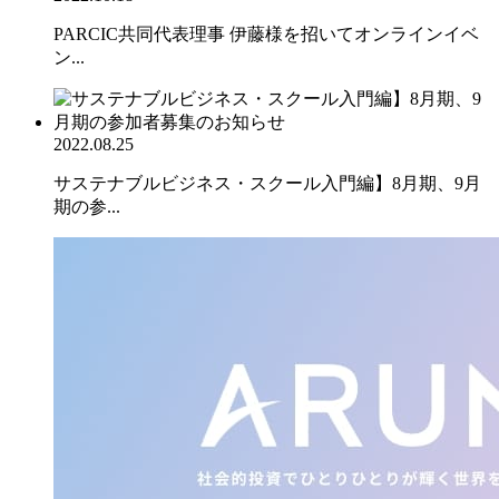
PARCIC共同代表理事 伊藤様を招いてオンラインイベ
ン...
2022.08.25
サステナブルビジネス・スクール入門編】8月期、9月
期の参...