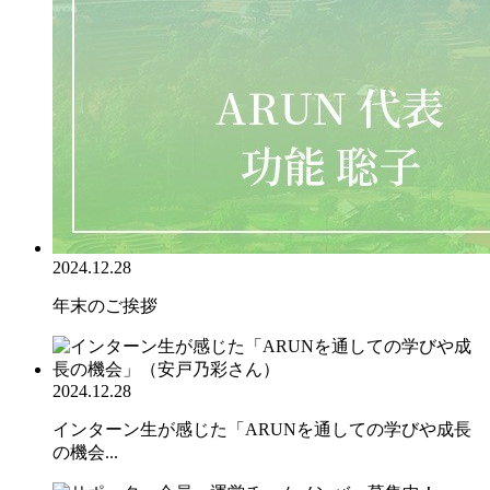
2024.12.28
年末のご挨拶
2024.12.28
インターン生が感じた「ARUNを通しての学びや成長
の機会...