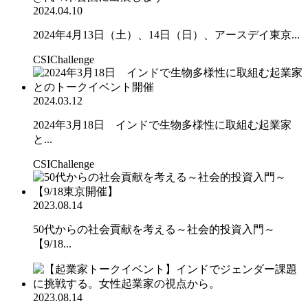
2024.04.10
2024年4月13日（土）、14日（日）、アースデイ東京...
CSIChallenge
2024.03.12
2024年3月18日 インドで生物多様性に取組む起業家
と...
CSIChallenge
2023.08.14
50代からの社会貢献を考える～社会的投資入門～
【9/18...
2023.08.14