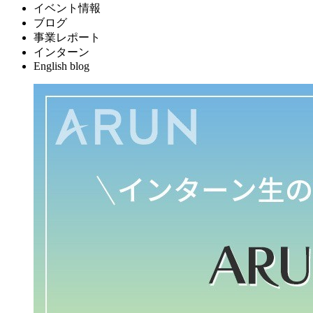
イベント情報
ブログ
事業レポート
インターン
English blog