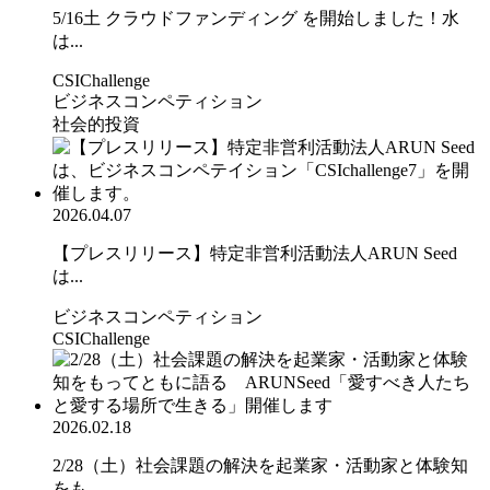
5/16土 クラウドファンディング を開始しました！水
は...
CSIChallenge
ビジネスコンペティション
社会的投資
2026.04.07
【プレスリリース】特定非営利活動法人ARUN Seed
は...
ビジネスコンペティション
CSIChallenge
2026.02.18
2/28（土）社会課題の解決を起業家・活動家と体験知
をも...