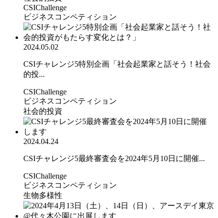
CSIChallenge
ビジネスコンペティション
2024.05.02
CSIチャレンジ5特別企画「社会起業家と話そう！社会
的投...
CSIChallenge
ビジネスコンペティション
社会的投資
2024.04.24
CSIチャレンジ5最終審査会を2024年5月10日に開催...
CSIChallenge
ビジネスコンペティション
生物多様性