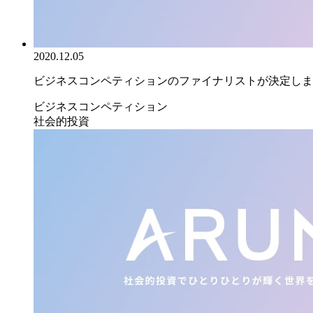
2020.12.05
ビジネスコンペティションのファイナリストが決定しまし
ビジネスコンペティション
社会的投資