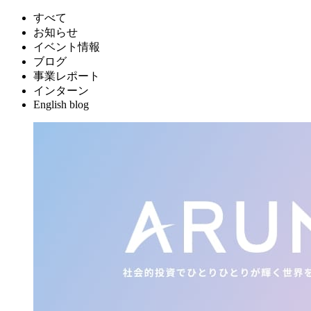
すべて
お知らせ
イベント情報
ブログ
事業レポート
インターン
English blog