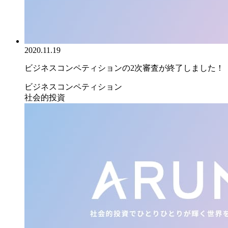
2020.11.19
ビジネスコンペティションの2次審査が終了しました！
ビジネスコンペティション
社会的投資