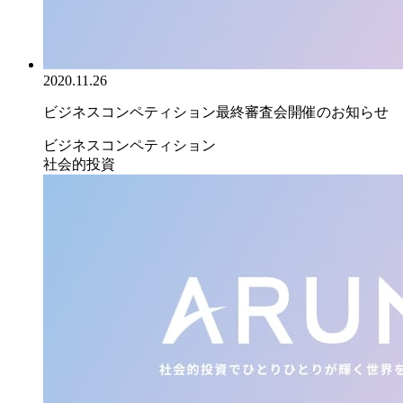
2020.11.26
ビジネスコンペティション最終審査会開催のお知らせ
ビジネスコンペティション
社会的投資