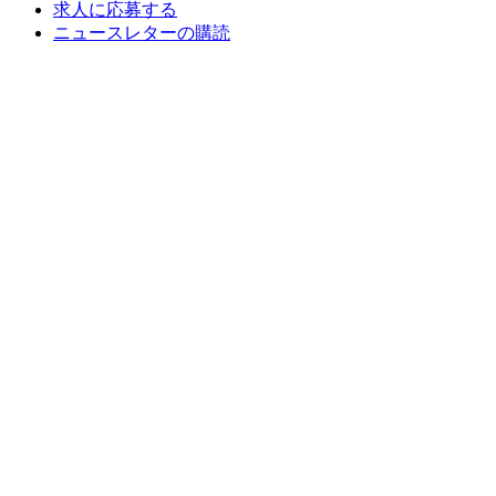
求人に応募する
ニュースレターの購読