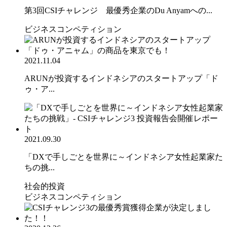
第3回CSIチャレンジ 最優秀企業のDu Anyamへの...
ビジネスコンペティション
2021.11.04
ARUNが投資するインドネシアのスタートアップ「ド
ゥ・ア...
2021.09.30
「DXで手しごとを世界に～インドネシア女性起業家た
ちの挑...
社会的投資
ビジネスコンペティション