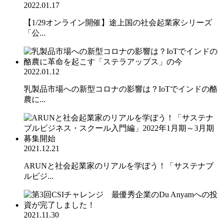
2022.01.17
【1/29オンライン開催】途上国の社会起業家シリーズ
「公...
2022.01.12
乳製品市場への新型コロナの影響は？IoTでインドの酪
農に...
2021.12.21
ARUNと社会起業家のリアルを学ぼう！「サステナブ
ルビジ...
2021.11.30