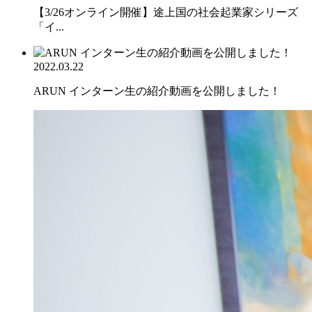
【3/26オンライン開催】途上国の社会起業家シリーズ
「イ...
2022.03.22
ARUN インターン生の紹介動画を公開しました！