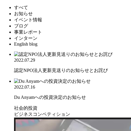
すべて
お知らせ
イベント情報
ブログ
事業レポート
インターン
English blog
2022.07.29
認定NPO法人更新見送りのお知らせとお詫び
2022.07.16
Du Anyamへの投資決定のお知らせ
社会的投資
ビジネスコンペティション