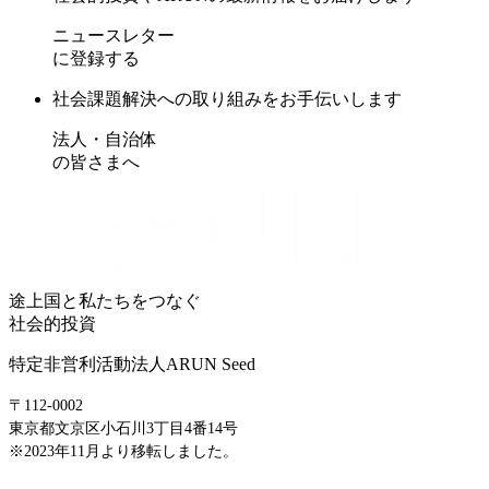
ニュースレター
に登録する
社会課題解決への取り組みをお手伝いします
法人・自治体
の皆さまへ
途上国と私たちをつなぐ
社会的投資
特定非営利活動法人ARUN Seed
〒112-0002
東京都文京区小石川3丁目4番14号
※2023年11月より移転しました。