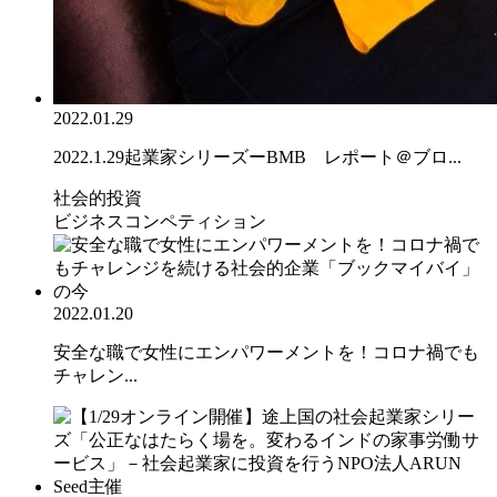
2022.01.29
2022.1.29起業家シリーズーBMB レポート＠ブロ...
社会的投資
ビジネスコンペティション
2022.01.20
安全な職で女性にエンパワーメントを！コロナ禍でも
チャレン...