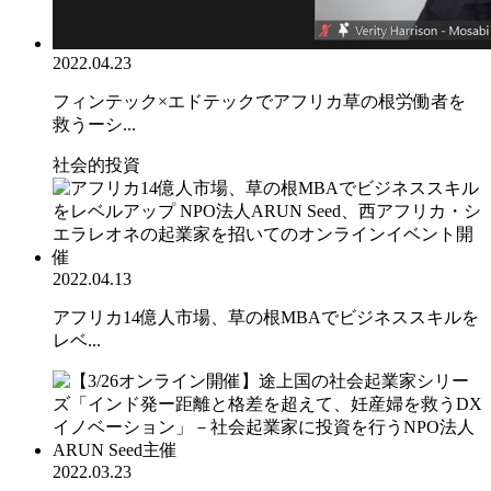
2022.04.23
フィンテック×エドテックでアフリカ草の根労働者を
救うーシ...
社会的投資
2022.04.13
アフリカ14億人市場、草の根MBAでビジネススキルを
レベ...
2022.03.23