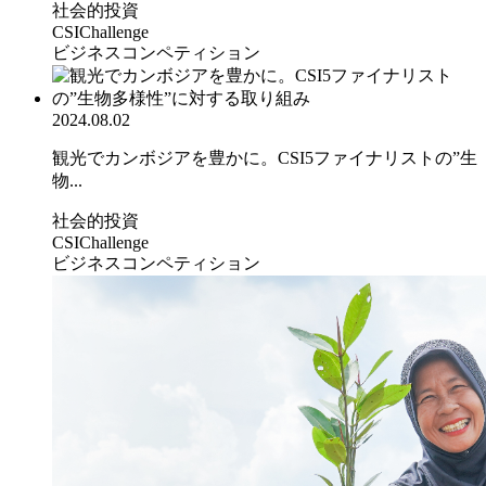
社会的投資
CSIChallenge
ビジネスコンペティション
2024.08.02
観光でカンボジアを豊かに。CSI5ファイナリストの”生
物...
社会的投資
CSIChallenge
ビジネスコンペティション