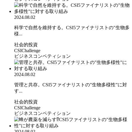
2024.08.02
科学で自然を維持する。CSI5ファイナリストの”生物多
様...
社会的投資
CSIChallenge
ビジネスコンペティション
2024.08.02
管理と共存。CSI5ファイナリストの”生物多様性”に対
す...
社会的投資
CSIChallenge
ビジネスコンペティション
2024.08.02