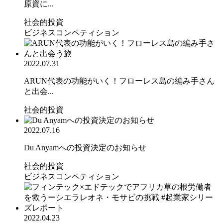
原資に...
社会的投資
ビジネスコンペティション
2022.07.31
ARUN代表の功能がいく！フローレス島の編み手さん
と出会...
社会的投資
2022.07.16
Du Anyamへの投資決定のお知らせ
社会的投資
ビジネスコンペティション
2022.04.23