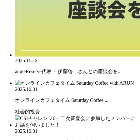
2025.11.26
angleReserve代表・ 伊藤啓二さんとの座談会を...
2025.10.31
オンラインカフェタイム Saturday Coffee ...
社会的投資
2025.10.31