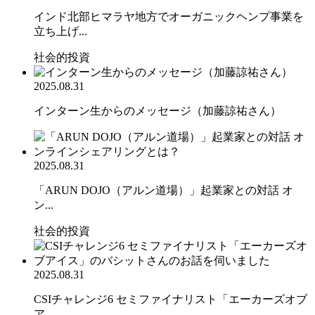
インド北部ヒマラヤ地方でオーガニックヘンプ事業を
立ち上げ...
社会的投資
2025.08.31
インターン生からのメッセージ（加藤諒祐さん）
2025.08.31
「ARUN DOJO（アルン道場）」起業家との対話 オ
ン...
社会的投資
2025.08.31
CSIチャレンジ6 セミファイナリスト「エーカーズオブ
ア...