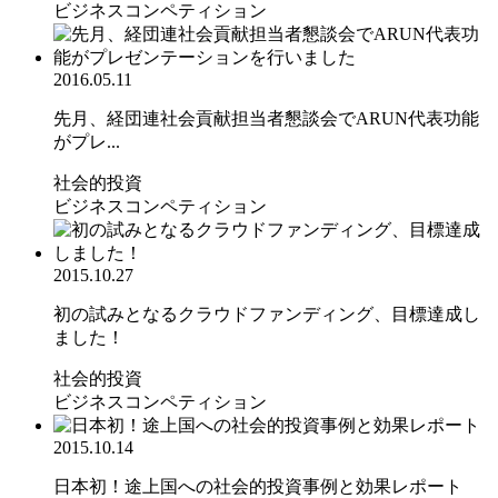
ビジネスコンペティション
2016.05.11
先月、経団連社会貢献担当者懇談会でARUN代表功能
がプレ...
社会的投資
ビジネスコンペティション
2015.10.27
初の試みとなるクラウドファンディング、目標達成し
ました！
社会的投資
ビジネスコンペティション
2015.10.14
日本初！途上国への社会的投資事例と効果レポート