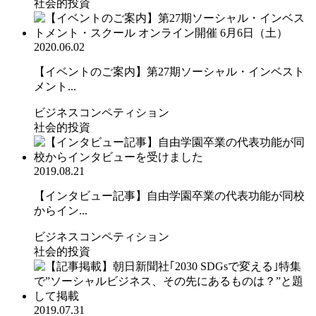
社会的投資
2020.06.02
【イベントのご案内】第27期ソーシャル・インベスト
メント...
ビジネスコンペティション
社会的投資
2019.08.21
【インタビュー記事】自由学園卒業の代表功能が同校
からイン...
ビジネスコンペティション
社会的投資
2019.07.31