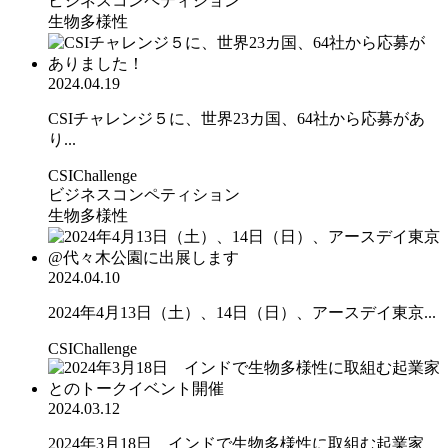
ビジネスコンペティション
生物多様性
2024.04.19
CSIチャレンジ５に、世界23カ国、64社から応募があ
り...
CSIChallenge
ビジネスコンペティション
生物多様性
2024.04.10
2024年4月13日（土）、14日（日）、アースデイ東京...
CSIChallenge
2024.03.12
2024年3月18日 インドで生物多様性に取組む起業家