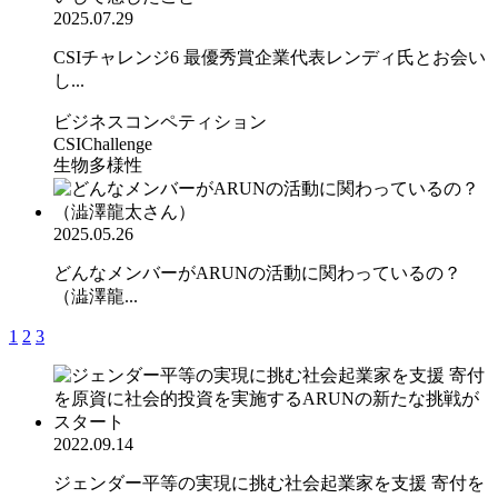
2025.07.29
CSIチャレンジ6 最優秀賞企業代表レンディ氏とお会い
し...
ビジネスコンペティション
CSIChallenge
生物多様性
2025.05.26
どんなメンバーがARUNの活動に関わっているの？
（澁澤龍...
1
2
3
2022.09.14
ジェンダー平等の実現に挑む社会起業家を支援 寄付を