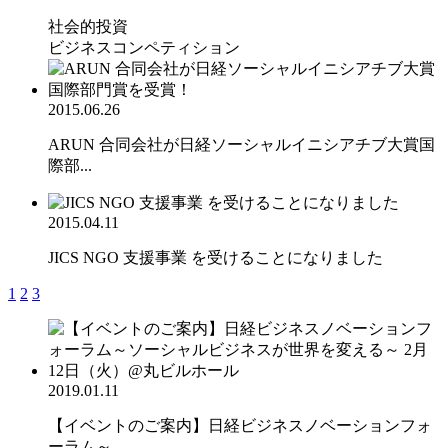
社会的投資
ビジネスコンペティション
2015.06.26
ARUN 合同会社が日経ソーシャルイニシアチブ大賞国
際部...
2015.04.11
JICS NGO 支援事業 を受けることになりました
1
2
3
2019.01.11
【イベントのご案内】日経ビジネスノベーションフォ
ーラム～...