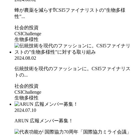
蜂が農薬を減らす⁉CSI5ファイナリストの”生物多様
性”...
社会的投資
CSIChallenge
生物多様性
2024.08.02
伝統技術を現代のファッションに。CSI5ファイナリス
トの...
社会的投資
CSIChallenge
生物多様性
2024.07.10
ARUN 広報メンバー募集！