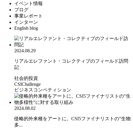
イベント情報
ブログ
事業レポート
インターン
English blog
2024.08.29
リアルエレファント・コレクティブのフィールド訪問
記
社会的投資
CSIChallenge
ビジネスコンペティション
2024.08.02
侵略的外来種をアートに。CSI5ファイナリストの”生物
多...