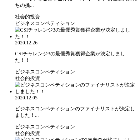
ちの挑...
社会的投資
ビジネスコンペティション
2020.12.26
CSIチャレンジ3の最優秀賞獲得企業が決定しまし
た！！
ビジネスコンペティション
社会的投資
2020.12.05
ビジネスコンペティションのファイナリストが決定し
ました！...
ビジネスコンペティション
社会的投資