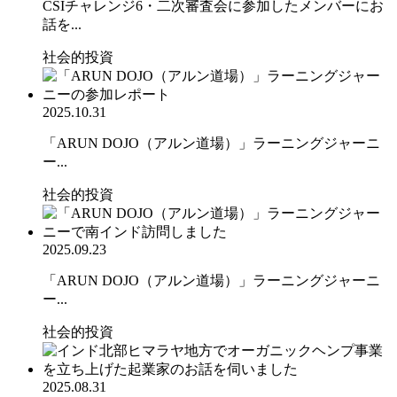
CSIチャレンジ6・二次審査会に参加したメンバーにお
話を...
社会的投資
2025.10.31
「ARUN DOJO（アルン道場）」ラーニングジャーニ
ー...
社会的投資
2025.09.23
「ARUN DOJO（アルン道場）」ラーニングジャーニ
ー...
社会的投資
2025.08.31