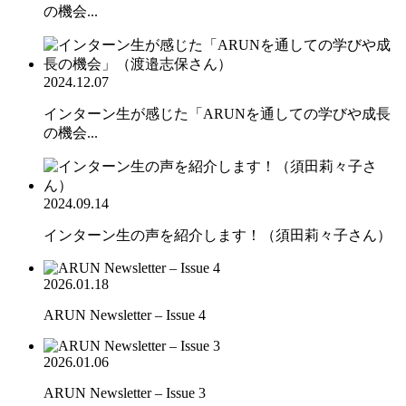
の機会...
2024.12.07
インターン生が感じた「ARUNを通しての学びや成長
の機会...
2024.09.14
インターン生の声を紹介します！（須田莉々子さん）
2026.01.18
ARUN Newsletter – Issue 4
2026.01.06
ARUN Newsletter – Issue 3