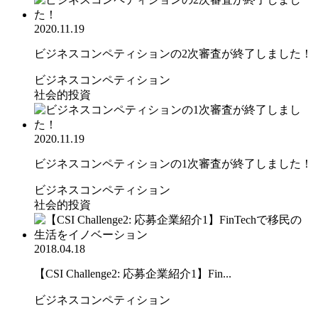
2020.11.19
ビジネスコンペティションの2次審査が終了しました！
ビジネスコンペティション
社会的投資
2020.11.19
ビジネスコンペティションの1次審査が終了しました！
ビジネスコンペティション
社会的投資
2018.04.18
【CSI Challenge2: 応募企業紹介1】Fin...
ビジネスコンペティション