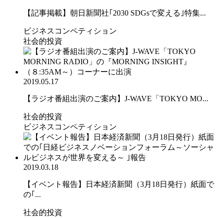
【記事掲載】朝日新聞社｢2030 SDGsで変える｣特集...
ビジネスコンペティション
社会的投資
2019.05.17
【ラジオ番組出演のご案内】J-WAVE「TOKYO MO...
社会的投資
ビジネスコンペティション
2019.03.18
【イベント報告】日本経済新聞（3月18日発行）紙面で
の｢...
社会的投資