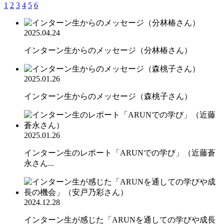
1
2
3
4
5
6
2025.04.24
インターン生からのメッセージ（分林椿さん）
2025.01.26
インターン生からのメッセージ（森桃子さん）
2025.01.26
インターン生のレポート「ARUNでの学び」（近藤蒼
永さん...
2024.12.28
インターン生が感じた「ARUNを通しての学びや成長