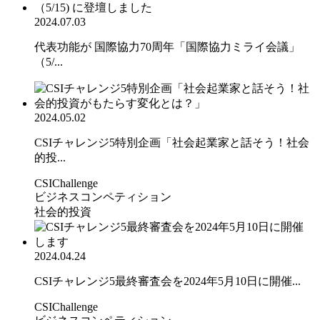
2024.07.03
代表功能が 国際協力70周年「国際協力ミライ会議」
（5/...
2024.05.02
CSIチャレンジ5特別企画「社会起業家と話そう！社会
的投...
CSIChallenge
ビジネスコンペティション
社会的投資
2024.04.24
CSIチャレンジ5最終審査会を2024年5月10日に開催...
CSIChallenge