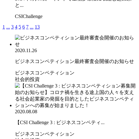
と...
CSIChallenge
1
...
3
4
5
6
7
...
13
2020.11.26
ビジネスコンペティション最終審査会開催のお知らせ
ビジネスコンペティション
社会的投資
2020.08.08
【CSI Challenge 3 : ビジネスコンペティ...
ビジネスコンペティション