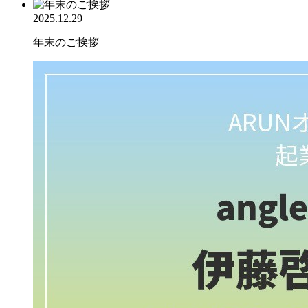
2025.12.29
年末のご挨拶