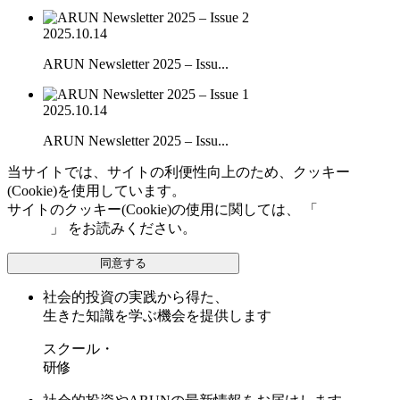
2025.10.14
ARUN Newsletter 2025 – Issu...
2025.10.14
ARUN Newsletter 2025 – Issu...
当サイトでは、サイトの利便性向上のため、クッキー
(Cookie)を使用しています。
サイトのクッキー(Cookie)の使用に関しては、 「
個人情報保
護方針
」 をお読みください。
同意する
社会的投資の実践から得た、
生きた知識を学ぶ機会を提供します
スクール・
研修