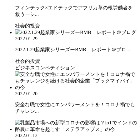
フィンテック×エドテックでアフリカ草の根労働者を
救うーシ...
社会的投資
2022.01.29
2022.1.29起業家シリーズーBMB レポート＠ブロ...
社会的投資
ビジネスコンペティション
2022.01.20
安全な職で女性にエンパワーメントを！コロナ禍でも
チャレン...
2022.01.12