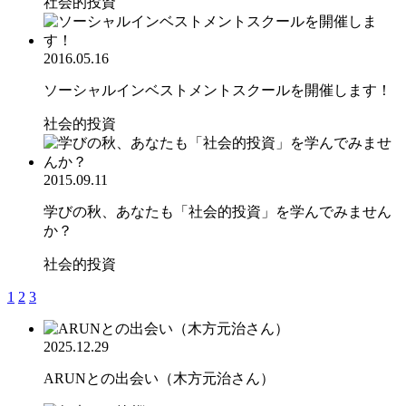
社会的投資
2016.05.16
ソーシャルインベストメントスクールを開催します！
社会的投資
2015.09.11
学びの秋、あなたも「社会的投資」を学んでみません
か？
社会的投資
1
2
3
2025.12.29
ARUNとの出会い（木方元治さん）