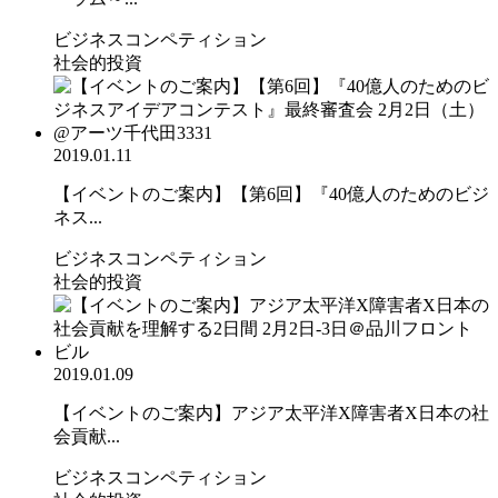
ビジネスコンペティション
社会的投資
2019.01.11
【イベントのご案内】【第6回】『40億人のためのビジ
ネス...
ビジネスコンペティション
社会的投資
2019.01.09
【イベントのご案内】アジア太平洋X障害者X日本の社
会貢献...
ビジネスコンペティション