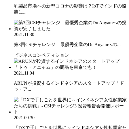
乳製品市場への新型コロナの影響は？IoTでインドの酪
農に...
2021.11.30
第3回CSIチャレンジ 最優秀企業のDu Anyamへの...
ビジネスコンペティション
2021.11.04
ARUNが投資するインドネシアのスタートアップ「ド
ゥ・ア...
2021.09.30
「DXで手しごとを世界に～インドネシア女性起業家た