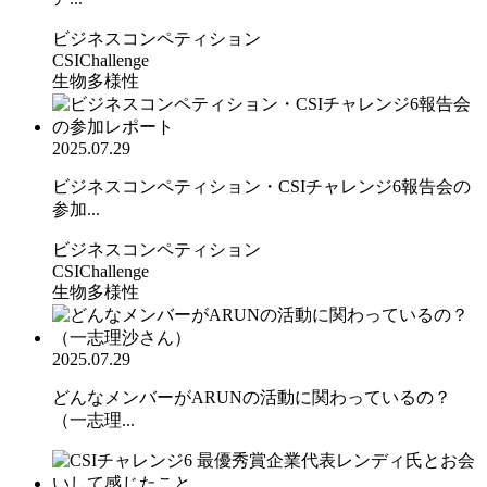
ビジネスコンペティション
CSIChallenge
生物多様性
2025.07.29
ビジネスコンペティション・CSIチャレンジ6報告会の
参加...
ビジネスコンペティション
CSIChallenge
生物多様性
2025.07.29
どんなメンバーがARUNの活動に関わっているの？
（一志理...