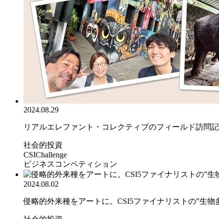
2024.08.29
リアルエレファント・コレクティブのフィールド訪問記
社会的投資
CSIChallenge
ビジネスコンペティション
2024.08.02
侵略的外来種をアートに。CSI5ファイナリストの”生物多.