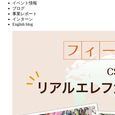
イベント情報
ブログ
事業レポート
インターン
English blog