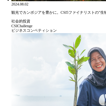
2024.08.02
観光でカンボジアを豊かに。CSI5ファイナリストの”生物.
社会的投資
CSIChallenge
ビジネスコンペティション