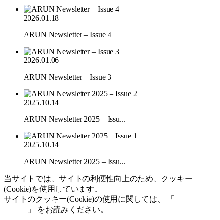
2026.01.18
ARUN Newsletter – Issue 4
2026.01.06
ARUN Newsletter – Issue 3
2025.10.14
ARUN Newsletter 2025 – Issu...
2025.10.14
ARUN Newsletter 2025 – Issu...
当サイトでは、サイトの利便性向上のため、クッキー
(Cookie)を使用しています。
サイトのクッキー(Cookie)の使用に関しては、 「
個人情報保
護方針
」 をお読みください。