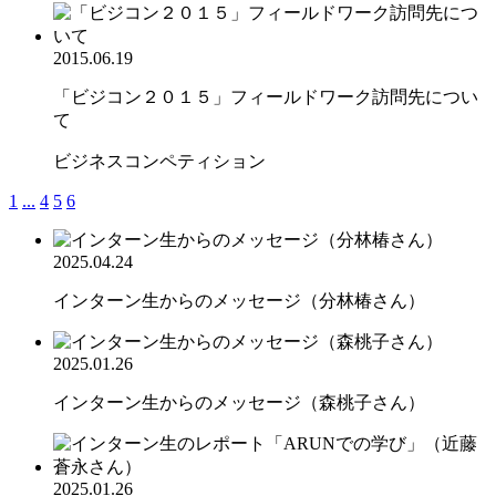
2015.06.19
「ビジコン２０１５」フィールドワーク訪問先につい
て
ビジネスコンペティション
1
...
4
5
6
2025.04.24
インターン生からのメッセージ（分林椿さん）
2025.01.26
インターン生からのメッセージ（森桃子さん）
2025.01.26