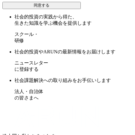
同意する
社会的投資の実践から得た、
生きた知識を学ぶ機会を提供します
スクール・
研修
社会的投資やARUNの最新情報をお届けします
ニュースレター
に登録する
社会課題解決への取り組みをお手伝いします
法人・自治体
の皆さまへ