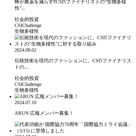
蜂が農薬を減らす⁉CSI5ファイナリストの”生物多様
性”...
社会的投資
CSIChallenge
生物多様性
2024.08.02
伝統技術を現代のファッションに。CSI5ファイナリス
トの...
社会的投資
CSIChallenge
生物多様性
2024.07.10
ARUN 広報メンバー募集！