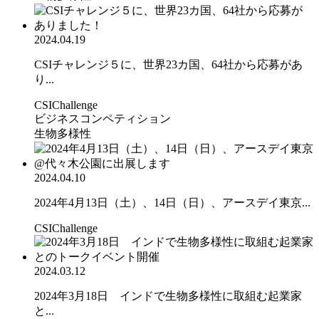
2024.04.19
CSIチャレンジ５に、世界23カ国、64社から応募があ
り...
CSIChallenge
ビジネスコンペティション
生物多様性
2024.04.10
2024年4月13日（土）、14日（日）、アースデイ東京...
CSIChallenge
2024.03.12
2024年3月18日 インドで生物多様性に取組む起業家
と...