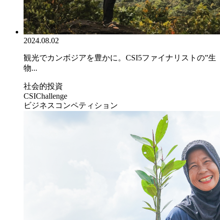
2024.08.02
観光でカンボジアを豊かに。CSI5ファイナリストの”生
物...
社会的投資
CSIChallenge
ビジネスコンペティション