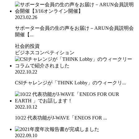
2023.02.26
サポーター会員の生の声をお届け－ARUN会員説明会
開催【...
社会的投資
ビジネスコンペティション
2022.10.22
CSIチャレンジが「THINK Lobby」のウィークリ...
2022.10.12
10/22 代表功能がJ-WAVE「ENEOS FOR ...
2022.09.10