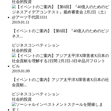
社会的投資
2019.01.11
【イベントのご案内】【第6回】『40億人のためのビジ
ネス...
ビジネスコンペティション
社会的投資
2019.01.09
【イベントのご案内】アジア太平洋X障害者X日本の社
会貢献...
ビジネスコンペティション
社会的投資