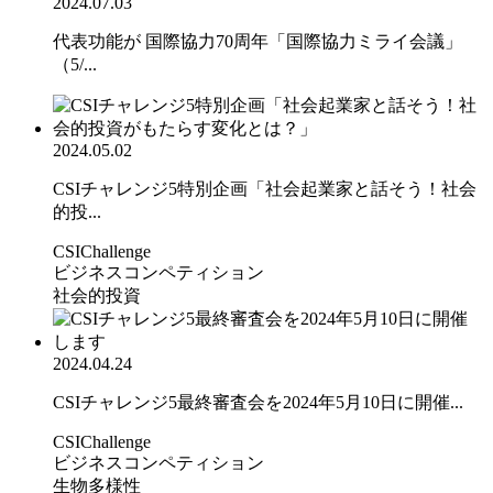
2024.07.03
代表功能が 国際協力70周年「国際協力ミライ会議」
（5/...
2024.05.02
CSIチャレンジ5特別企画「社会起業家と話そう！社会
的投...
CSIChallenge
ビジネスコンペティション
社会的投資
2024.04.24
CSIチャレンジ5最終審査会を2024年5月10日に開催...
CSIChallenge
ビジネスコンペティション
生物多様性