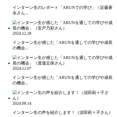
インターン生のレポート「ARUNでの学び」（近藤蒼
永さん...
2024.12.28
インターン生が感じた「ARUNを通しての学びや成長
の機会...
2024.12.07
インターン生が感じた「ARUNを通しての学びや成長
の機会...
2024.09.14
インターン生の声を紹介します！（須田莉々子さん）