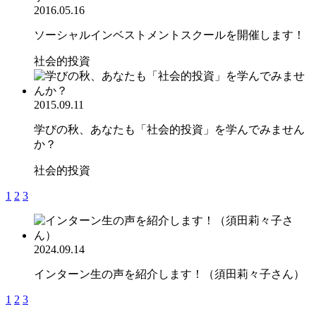
2016.05.16
ソーシャルインベストメントスクールを開催します！
社会的投資
2015.09.11
学びの秋、あなたも「社会的投資」を学んでみません
か？
社会的投資
1
2
3
2024.09.14
インターン生の声を紹介します！（須田莉々子さん）
1
2
3