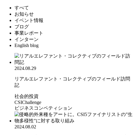
すべて
お知らせ
イベント情報
ブログ
事業レポート
インターン
English blog
2024.08.29
リアルエレファント・コレクティブのフィールド訪問
記
社会的投資
CSIChallenge
ビジネスコンペティション
2024.08.02