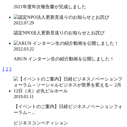
2021年度年次報告書が完成しました
2022.07.29
認定NPO法人更新見送りのお知らせとお詫び
2022.03.22
ARUN インターン生の紹介動画を公開しました！
1
2
3
2019.01.11
【イベントのご案内】日経ビジネスノベーションフォ
ーラム～...
ビジネスコンペティション