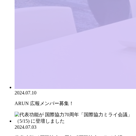
2024.07.10
ARUN 広報メンバー募集！
2024.07.03