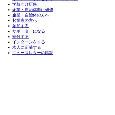
学校向け研修
企業・自治体向け研修
企業・自治体の方へ
起業家の方へ
参加する
サポーターになる
寄付する
インターンをする
求人に応募する
ニュースレターの購読