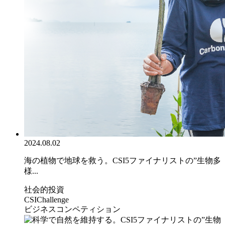
2024.08.02
海の植物で地球を救う。CSI5ファイナリストの”生物多
様...
社会的投資
CSIChallenge
ビジネスコンペティション