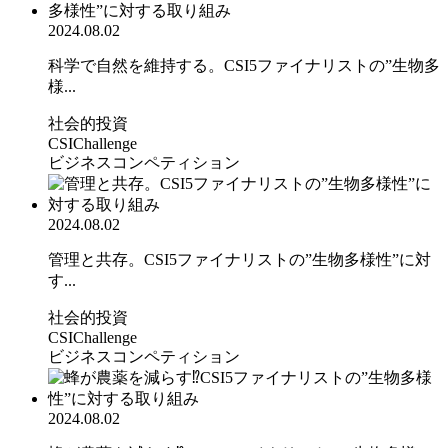
2024.08.02
科学で自然を維持する。CSI5ファイナリストの”生物多
様...
社会的投資
CSIChallenge
ビジネスコンペティション
2024.08.02
管理と共存。CSI5ファイナリストの”生物多様性”に対
す...
社会的投資
CSIChallenge
ビジネスコンペティション
2024.08.02