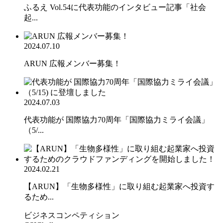
ふるえ Vol.54に代表功能のインタビュー記事「社会
起...
2024.07.10
ARUN 広報メンバー募集！
2024.07.03
代表功能が 国際協力70周年「国際協力ミライ会議」
（5/...
2024.02.21
【ARUN】「生物多様性」に取り組む起業家へ投資す
るため...
ビジネスコンペティション