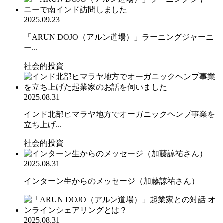
2025.09.23
「ARUN DOJO（アルン道場）」ラーニングジャーニ
ー...
社会的投資
2025.08.31
インド北部ヒマラヤ地方でオーガニックヘンプ事業を
立ち上げ...
社会的投資
2025.08.31
インターン生からのメッセージ（加藤諒祐さん）
2025.08.31