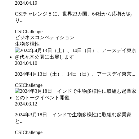
2024.04.19
CSIチャレンジ５に、世界23カ国、64社から応募があ
り...
CSIChallenge
ビジネスコンペティション
生物多様性
2024.04.10
2024年4月13日（土）、14日（日）、アースデイ東京...
CSIChallenge
2024.03.12
2024年3月18日 インドで生物多様性に取組む起業家
と...
CSIChallenge