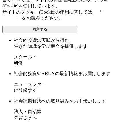
(Cookie)を使用しています。
サイトのクッキー(Cookie)の使用に関しては、 「
個人情報保
護方針
」 をお読みください。
同意する
社会的投資の実践から得た、
生きた知識を学ぶ機会を提供します
スクール・
研修
社会的投資やARUNの最新情報をお届けします
ニュースレター
に登録する
社会課題解決への取り組みをお手伝いします
法人・自治体
の皆さまへ