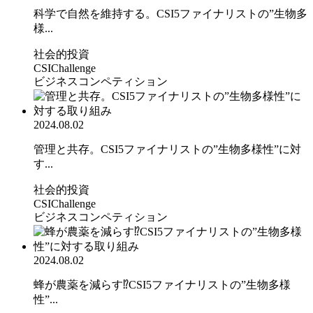
科学で自然を維持する。CSI5ファイナリストの”生物多
様...
社会的投資
CSIChallenge
ビジネスコンペティション
2024.08.02
管理と共存。CSI5ファイナリストの”生物多様性”に対
す...
社会的投資
CSIChallenge
ビジネスコンペティション
2024.08.02
蜂が農薬を減らす⁉CSI5ファイナリストの”生物多様
性”...