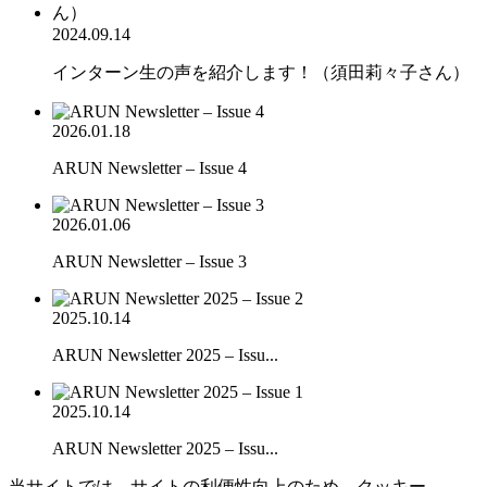
2024.09.14
インターン生の声を紹介します！（須田莉々子さん）
2026.01.18
ARUN Newsletter – Issue 4
2026.01.06
ARUN Newsletter – Issue 3
2025.10.14
ARUN Newsletter 2025 – Issu...
2025.10.14
ARUN Newsletter 2025 – Issu...
当サイトでは、サイトの利便性向上のため、クッキー