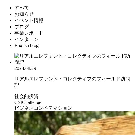
すべて
お知らせ
イベント情報
ブログ
事業レポート
インターン
English blog
2024.08.29
リアルエレファント・コレクティブのフィールド訪問
記
社会的投資
CSIChallenge
ビジネスコンペティション