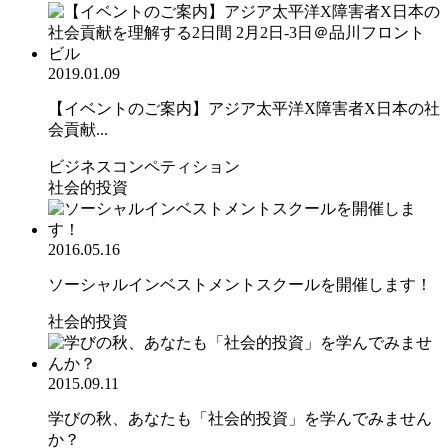
2019.01.09
【イベントのご案内】アジア太平洋X障害者X日本の社
会貢献...
ビジネスコンペティション
社会的投資
2016.05.16
ソーシャルインベストメントスクールを開催します！
社会的投資
2015.09.11
学びの秋、あなたも「社会的投資」を学んでみません
か？