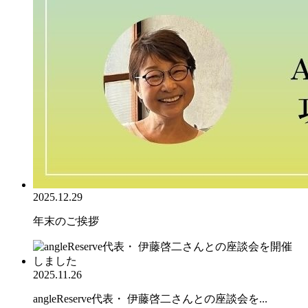
2025.12.29
年末のご挨拶
2025.11.26
angleReserve代表・ 伊藤啓二さんとの座談会を...