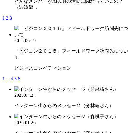
どんなメンバーがARUNの活動に関わっているの？
（澁澤龍...
1
2
3
2015.06.19
「ビジコン２０１５」フィールドワーク訪問先につい
て
ビジネスコンペティション
1
...
4
5
6
2025.04.24
インターン生からのメッセージ（分林椿さん）
2025.01.26
インターン生からのメッセージ（森桃子さん）