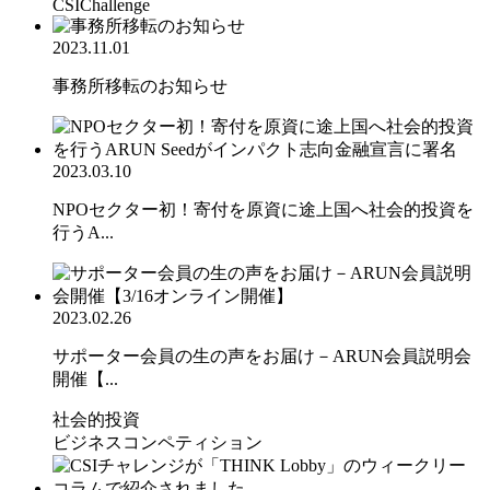
CSIChallenge
2023.11.01
事務所移転のお知らせ
2023.03.10
NPOセクター初！寄付を原資に途上国へ社会的投資を
行うA...
2023.02.26
サポーター会員の生の声をお届け－ARUN会員説明会
開催【...
社会的投資
ビジネスコンペティション