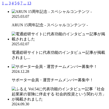
1
...
3
4
5
6
7
...
13
2025.03.07
ARUN 15周年記念 - スペシャルコンテンツ -
2025.02.07
電通総研サイトに代表功能のインタビュー記事が掲載
されまし...
2024.12.28
サポーター会員・運営チームメンバー募集中！
2024.09.30