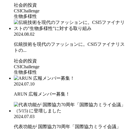
社会的投資
CSIChallenge
生物多様性
2024.08.02
伝統技術を現代のファッションに。CSI5ファイナリス
トの...
社会的投資
CSIChallenge
生物多様性
2024.07.10
ARUN 広報メンバー募集！
2024.07.03
代表功能が 国際協力70周年「国際協力ミライ会議」