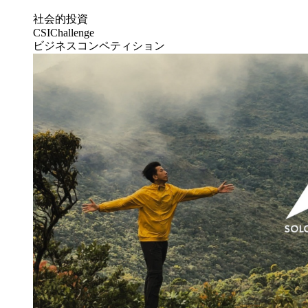
社会的投資
CSIChallenge
ビジネスコンペティション