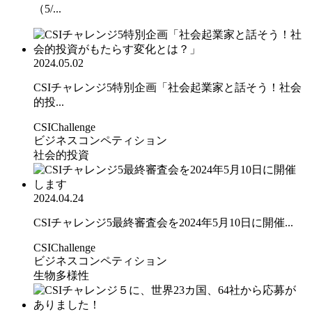
（5/...
2024.05.02
CSIチャレンジ5特別企画「社会起業家と話そう！社会
的投...
CSIChallenge
ビジネスコンペティション
社会的投資
2024.04.24
CSIチャレンジ5最終審査会を2024年5月10日に開催...
CSIChallenge
ビジネスコンペティション
生物多様性