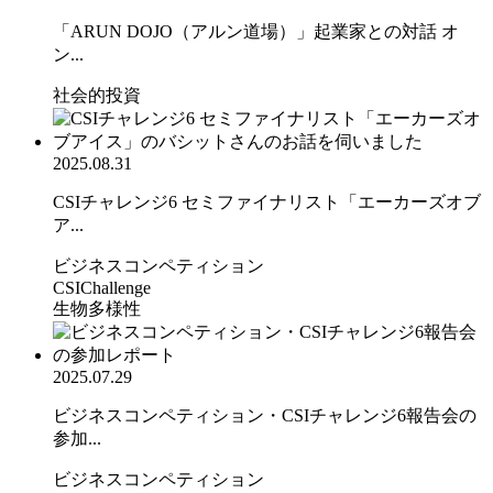
「ARUN DOJO（アルン道場）」起業家との対話 オ
ン...
社会的投資
2025.08.31
CSIチャレンジ6 セミファイナリスト「エーカーズオブ
ア...
ビジネスコンペティション
CSIChallenge
生物多様性
2025.07.29
ビジネスコンペティション・CSIチャレンジ6報告会の
参加...
ビジネスコンペティション