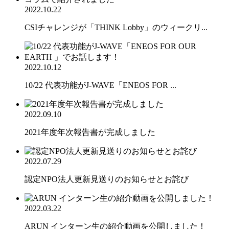
2022.10.22
CSIチャレンジが「THINK Lobby」のウィークリ...
2022.10.12
10/22 代表功能がJ-WAVE「ENEOS FOR ...
2022.09.10
2021年度年次報告書が完成しました
2022.07.29
認定NPO法人更新見送りのお知らせとお詫び
2022.03.22
ARUN インターン生の紹介動画を公開しました！