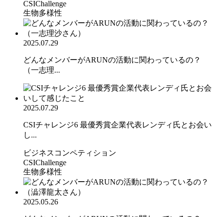
CSIChallenge
生物多様性
2025.07.29
どんなメンバーがARUNの活動に関わっているの？
（一志理...
2025.07.29
CSIチャレンジ6 最優秀賞企業代表レンディ氏とお会い
し...
ビジネスコンペティション
CSIChallenge
生物多様性
2025.05.26