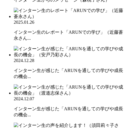
2025.01.26
インターン生のレポート「ARUNでの学び」（近藤蒼
永さん...
2024.12.28
インターン生が感じた「ARUNを通しての学びや成長
の機会...
2024.12.07
インターン生が感じた「ARUNを通しての学びや成長
の機会...