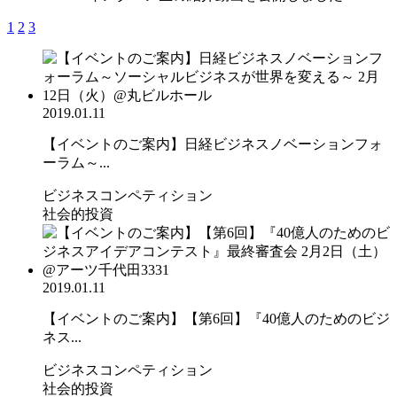
1
2
3
2019.01.11
【イベントのご案内】日経ビジネスノベーションフォ
ーラム～...
ビジネスコンペティション
社会的投資
2019.01.11
【イベントのご案内】【第6回】『40億人のためのビジ
ネス...
ビジネスコンペティション
社会的投資