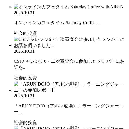
2025.10.31
オンラインカフェタイム Saturday Coffee ...
社会的投資
2025.10.31
CSIチャレンジ6・二次審査会に参加したメンバーにお
話を...
社会的投資
2025.10.31
「ARUN DOJO（アルン道場）」ラーニングジャーニ
ー...
社会的投資