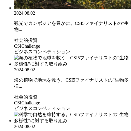
2024.08.02
観光でカンボジアを豊かに。CSI5ファイナリストの”生
物...
社会的投資
CSIChallenge
ビジネスコンペティション
2024.08.02
海の植物で地球を救う。CSI5ファイナリストの”生物多
様...
社会的投資
CSIChallenge
ビジネスコンペティション
2024.08.02