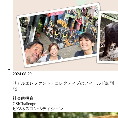
2024.08.29
リアルエレファント・コレクティブのフィールド訪問
記
社会的投資
CSIChallenge
ビジネスコンペティション