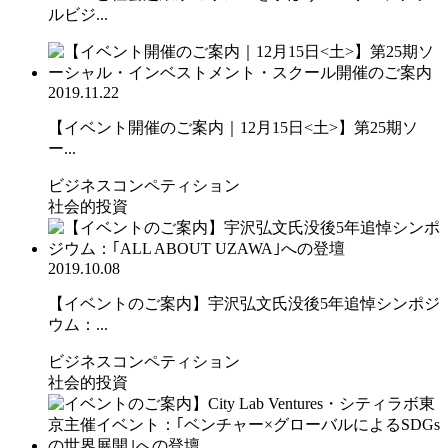
ルビジ...
2019.11.22
【イベント開催のご案内｜12月15日<土>】第25期ソ
ー...
ビジネスコンペティション
社会的投資
2019.10.08
【イベントのご案内】宇沢弘文氏没後5年追悼シンポジ
ウム：...
ビジネスコンペティション
社会的投資