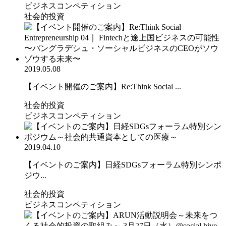
ビジネスコンペティション
社会的投資
2019.05.08
【イベント開催のご案内】Re:Think Social ...
社会的投資
ビジネスコンペティション
2019.04.10
【イベントのご案内】日経SDGsフォーラム特別シンポ
ジウ...
社会的投資
ビジネスコンペティション