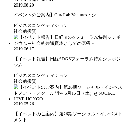
2019.08.20
イベントのご案内】City Lab Ventures・シ...
ビジネスコンペティション
社会的投資
2019.06.17
【イベント報告】日経SDGSフォーラム特別シンポジ
ウム～...
ビジネスコンペティション
社会的投資
2019.05.26
【イベントのご案内】第26期ソーシャル・インベスト
メント...