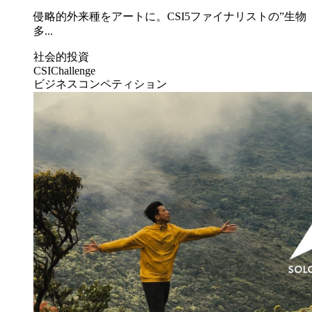
侵略的外来種をアートに。CSI5ファイナリストの”生物
多...
社会的投資
CSIChallenge
ビジネスコンペティション