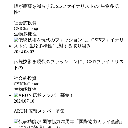
蜂が農薬を減らす⁉CSI5ファイナリストの”生物多様
性”...
社会的投資
CSIChallenge
生物多様性
2024.08.02
伝統技術を現代のファッションに。CSI5ファイナリス
トの...
社会的投資
CSIChallenge
生物多様性
2024.07.10
ARUN 広報メンバー募集！