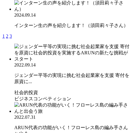
2024.09.14
インターン生の声を紹介します！（須田莉々子さん）
1
2
3
2022.09.14
ジェンダー平等の実現に挑む社会起業家を支援 寄付を
原資に...
社会的投資
ビジネスコンペティション
2022.07.31
ARUN代表の功能がいく！フローレス島の編み手さん