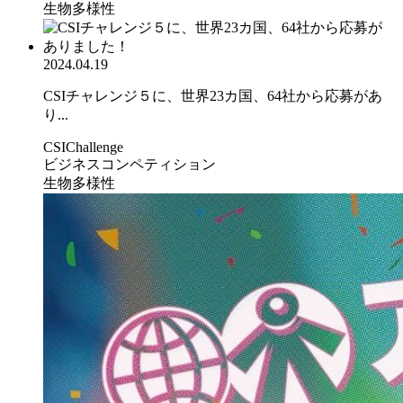
生物多様性
2024.04.19
CSIチャレンジ５に、世界23カ国、64社から応募があ
り...
CSIChallenge
ビジネスコンペティション
生物多様性