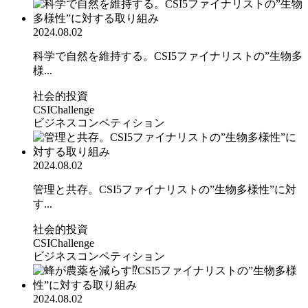
2024.08.02
科学で自然を維持する。CSI5ファイナリストの”生物多
様...
社会的投資
CSIChallenge
ビジネスコンペティション
2024.08.02
管理と共存。CSI5ファイナリストの”生物多様性”に対
す...
社会的投資
CSIChallenge
ビジネスコンペティション
2024.08.02