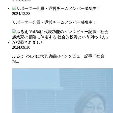
2024.12.28
サポーター会員・運営チームメンバー募集中！
2024.09.30
ふるえ Vol.54に代表功能のインタビュー記事「社会
起...