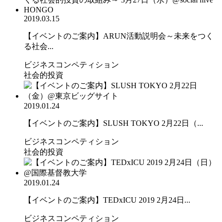
2019.03.15
【イベントのご案内】ARUN活動説明会～未来をつく
る社会...
ビジネスコンペティション
社会的投資
2019.01.24
【イベントのご案内】SLUSH TOKYO 2月22日（...
ビジネスコンペティション
社会的投資
2019.01.24
【イベントのご案内】TEDxICU 2019 2月24日...
ビジネスコンペティション