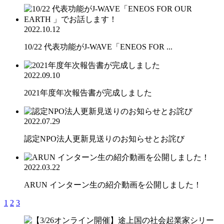
2022.10.12
10/22 代表功能がJ-WAVE「ENEOS FOR ...
2022.09.10
2021年度年次報告書が完成しました
2022.07.29
認定NPO法人更新見送りのお知らせとお詫び
2022.03.22
ARUN インターン生の紹介動画を公開しました！
1
2
3