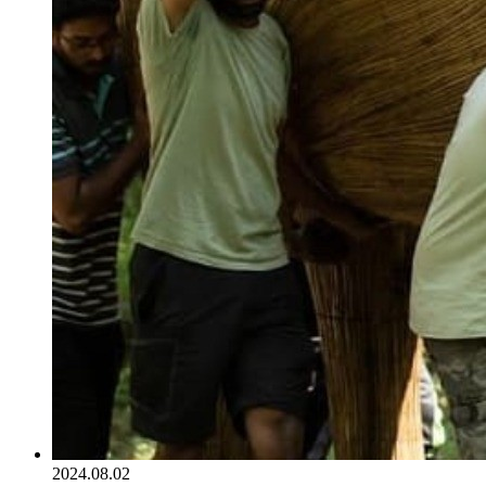
2024.08.02