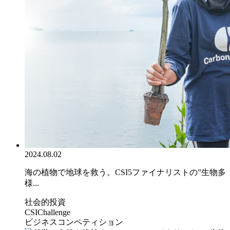
2024.08.02
海の植物で地球を救う。CSI5ファイナリストの”生物多
様...
社会的投資
CSIChallenge
ビジネスコンペティション