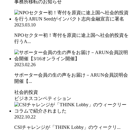
事務所移転のお知らせ
2023.03.10
NPOセクター初！寄付を原資に途上国へ社会的投資を
行うA...
2023.02.26
サポーター会員の生の声をお届け－ARUN会員説明会
開催【...
社会的投資
ビジネスコンペティション
2022.10.22
CSIチャレンジが「THINK Lobby」のウィークリ...