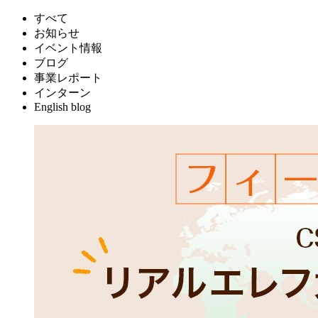
すべて
お知らせ
イベント情報
ブログ
事業レポート
インターン
English blog