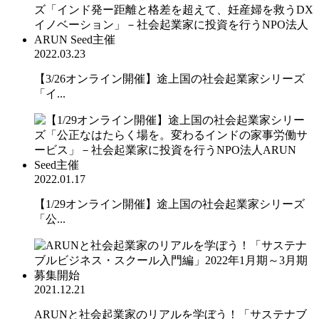
2022.03.23
【3/26オンライン開催】途上国の社会起業家シリーズ
「イ...
2022.01.17
【1/29オンライン開催】途上国の社会起業家シリーズ
「公...
2021.12.21
ARUNと社会起業家のリアルを学ぼう！「サステナブ