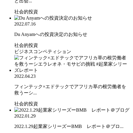
と出会...
社会的投資
2022.07.16
Du Anyamへの投資決定のお知らせ
社会的投資
ビジネスコンペティション
2022.04.23
フィンテック×エドテックでアフリカ草の根労働者を
救うーシ...
社会的投資
2022.01.29
2022.1.29起業家シリーズーBMB レポート＠ブロ...