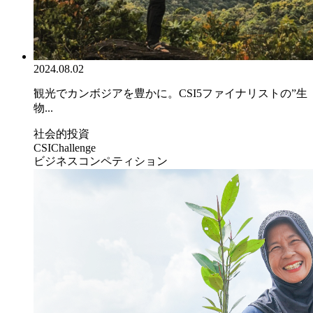
2024.08.02
観光でカンボジアを豊かに。CSI5ファイナリストの”生
物...
社会的投資
CSIChallenge
ビジネスコンペティション