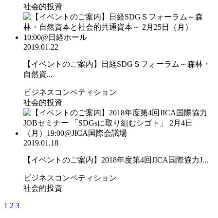
社会的投資
2019.01.22
【イベントのご案内】日経SDGＳフォーラム～森林・
自然資...
ビジネスコンペティション
社会的投資
2019.01.18
【イベントのご案内】2018年度第4回JICA国際協力J...
ビジネスコンペティション
社会的投資
1
2
3