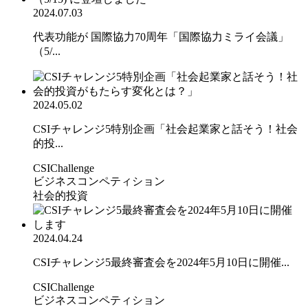
2024.07.03
代表功能が 国際協力70周年「国際協力ミライ会議」
（5/...
2024.05.02
CSIチャレンジ5特別企画「社会起業家と話そう！社会
的投...
CSIChallenge
ビジネスコンペティション
社会的投資
2024.04.24
CSIチャレンジ5最終審査会を2024年5月10日に開催...
CSIChallenge
ビジネスコンペティション