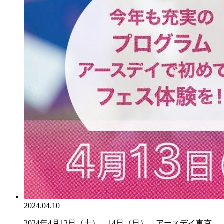
2024.04.10
2024年4月13日（土）、14日（日）、アースデイ東京...