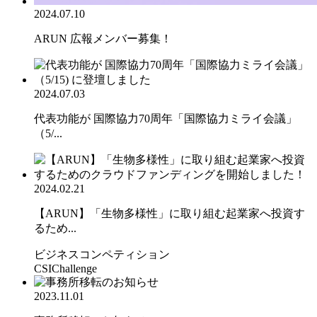
2024.07.10
ARUN 広報メンバー募集！
2024.07.03
代表功能が 国際協力70周年「国際協力ミライ会議」
（5/...
2024.02.21
【ARUN】「生物多様性」に取り組む起業家へ投資す
るため...
ビジネスコンペティション
CSIChallenge
2023.11.01