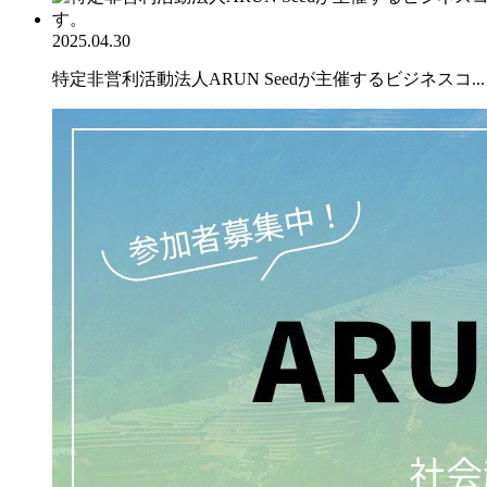
2025.04.30
特定非営利活動法人ARUN Seedが主催するビジネスコ...