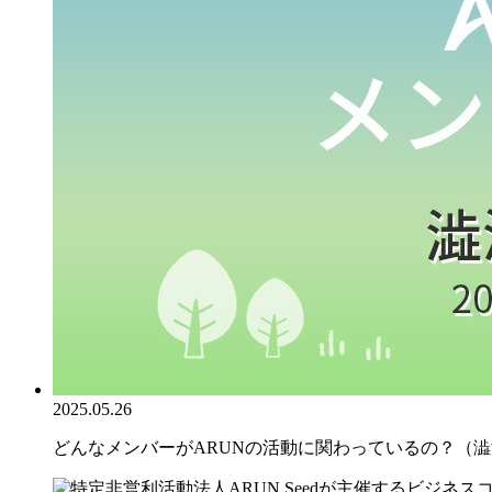
2025.05.26
どんなメンバーがARUNの活動に関わっているの？（澁澤