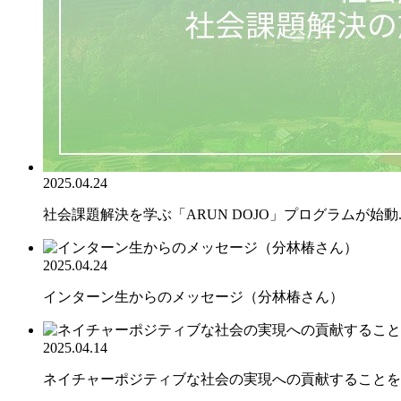
2025.04.24
社会課題解決を学ぶ「ARUN DOJO」プログラムが始動..
2025.04.24
インターン生からのメッセージ（分林椿さん）
2025.04.14
ネイチャーポジティブな社会の実現への貢献することを目