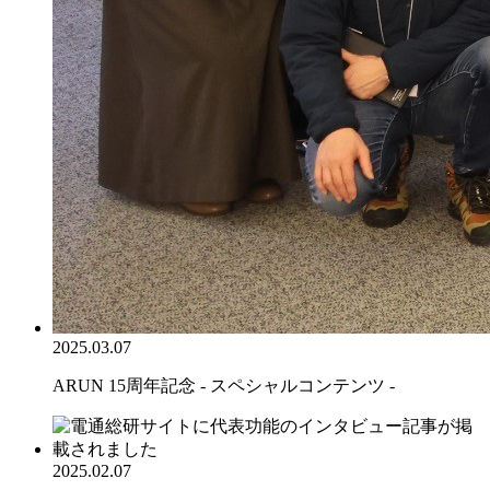
2025.03.07
ARUN 15周年記念 - スペシャルコンテンツ -
2025.02.07