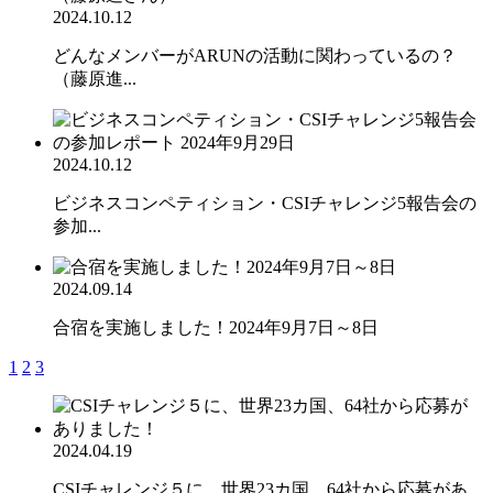
2024.10.12
どんなメンバーがARUNの活動に関わっているの？
（藤原進...
2024.10.12
ビジネスコンペティション・CSIチャレンジ5報告会の
参加...
2024.09.14
合宿を実施しました！2024年9月7日～8日
1
2
3
2024.04.19
CSIチャレンジ５に、世界23カ国、64社から応募があ