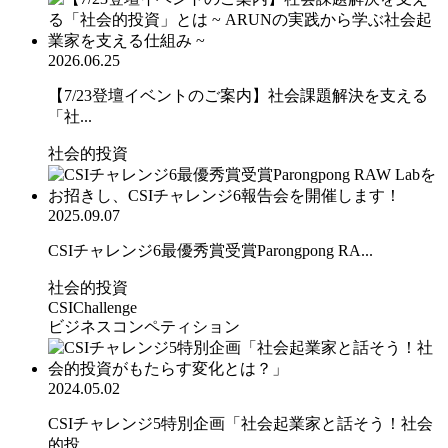
2026.06.25
【7/23登壇イベントのご案内】社会課題解決を支える
「社...
社会的投資
2025.09.07
CSIチャレンジ6最優秀賞受賞Parongpong RA...
社会的投資
CSIChallenge
ビジネスコンペティション
2024.05.02
CSIチャレンジ5特別企画「社会起業家と話そう！社会
的投...