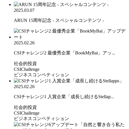
2025.03.07
ARUN 15周年記念 - スペシャルコンテンツ -
2025.02.26
CSIチャレンジ2 最優秀企業「BookMyBai」アッ...
社会的投資
CSIChallenge
ビジネスコンペティション
2025.02.26
CSIチャレンジ1 入賞企業「成長し続けるStellap...
社会的投資
CSIChallenge
ビジネスコンペティション