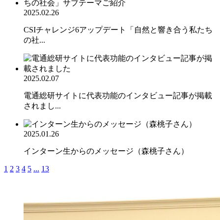
2025.02.26
CSIチャレンジ6アップデート「自然と響き合う私たち
の社...
2025.02.07
電通総研サイトに代表功能のインタビュー記事が掲載
されまし...
2025.01.26
インターン生からのメッセージ（森桃子さん）
1
2
3
4
5
...
13