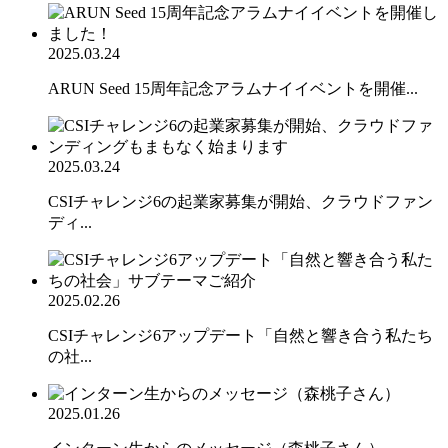
2025.03.24
ARUN Seed 15周年記念アラムナイイベントを開催...
2025.03.24
CSIチャレンジ6の起業家募集が開始、クラウドファン
ディ...
2025.02.26
CSIチャレンジ6アップデート「自然と響き合う私たち
の社...
2025.01.26