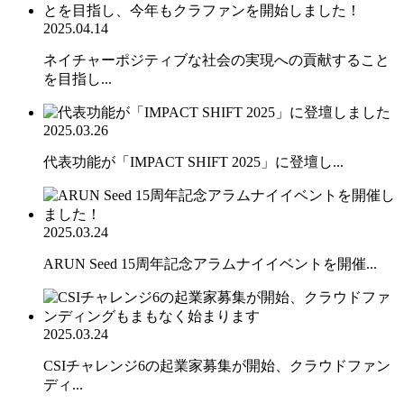
2025.04.14
ネイチャーポジティブな社会の実現への貢献すること
を目指し...
2025.03.26
代表功能が「IMPACT SHIFT 2025」に登壇し...
2025.03.24
ARUN Seed 15周年記念アラムナイイベントを開催...
2025.03.24
CSIチャレンジ6の起業家募集が開始、クラウドファン
ディ...