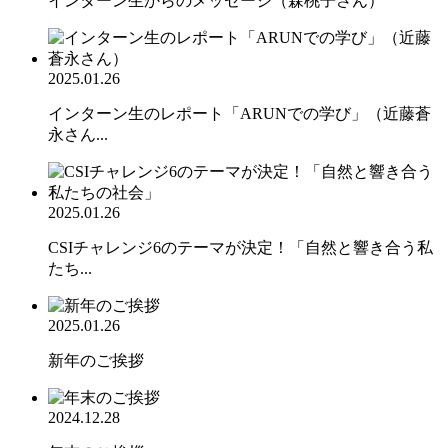
インターン生からのメッセージ（森桃子さん）
2025.01.26
インターン生のレポート「ARUNでの学び」（近藤蒼
永さん...
2025.01.26
CSIチャレンジ6のテーマが決定！「自然と響き合う私
たち...
2025.01.26
新年のご挨拶
2024.12.28