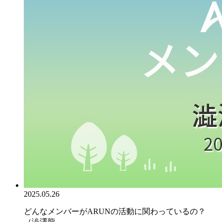
2025.05.26
どんなメンバーがARUNの活動に関わっているの？
（澁澤龍...