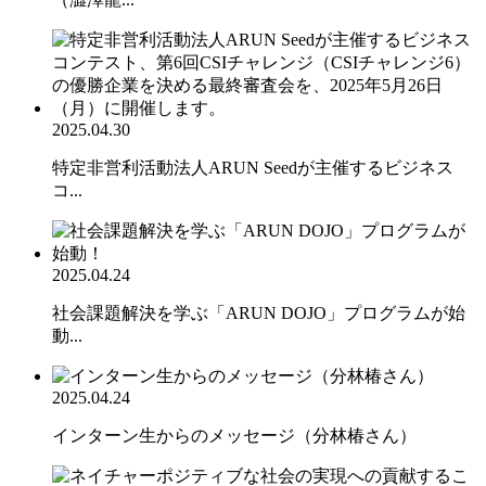
2025.04.30
特定非営利活動法人ARUN Seedが主催するビジネス
コ...
2025.04.24
社会課題解決を学ぶ「ARUN DOJO」プログラムが始
動...
2025.04.24
インターン生からのメッセージ（分林椿さん）