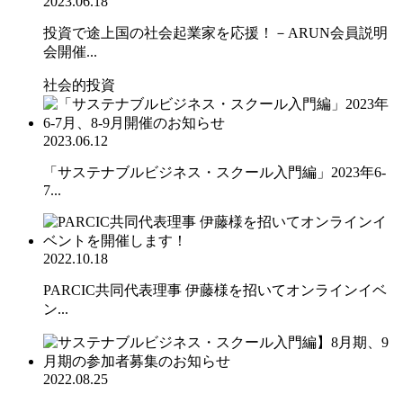
2023.06.18
投資で途上国の社会起業家を応援！－ARUN会員説明
会開催...
社会的投資
2023.06.12
「サステナブルビジネス・スクール入門編」2023年6-
7...
2022.10.18
PARCIC共同代表理事 伊藤様を招いてオンラインイベ
ン...
2022.08.25