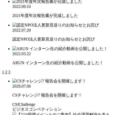
2022.09.10
2021年度年次報告書が完成しました
2022.07.29
認定NPO法人更新見送りのお知らせとお詫び
2022.03.22
ARUN インターン生の紹介動画を公開しました！
1
2
3
2026.07.06
CSチャレンジ7 報告会を開催します！
CSIChallenge
ビジネスコンペティション