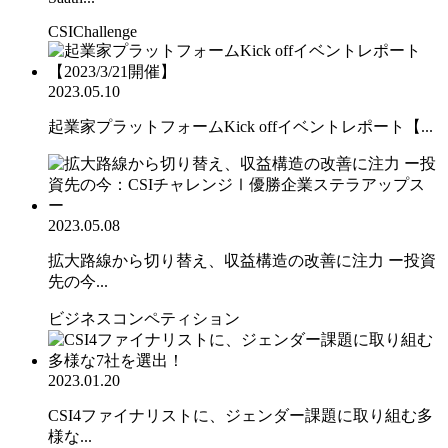
CSIChallenge
2023.05.10
起業家プラットフォームKick offイベントレポート【...
2023.05.08
拡大路線から切り替え、収益構造の改善に注力 ー投資
先の今...
ビジネスコンペティション
2023.01.20
CSI4ファイナリストに、ジェンダー課題に取り組む多
様な...