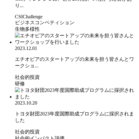
り...
CSIChallenge
ビジネスコンペティション
生物多様性
2023.12.01
エチオピアのスタートアップの未来を担う皆さんとワ
ークショ...
社会的投資
研修
2023.10.20
トヨタ財団2023年度国際助成プログラムに採択されま
した
社会的投資
社会的インパクト評価