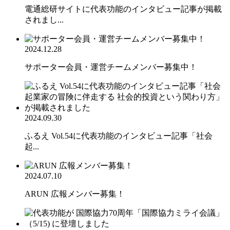
電通総研サイトに代表功能のインタビュー記事が掲載
されまし...
2024.12.28
サポーター会員・運営チームメンバー募集中！
2024.09.30
ふるえ Vol.54に代表功能のインタビュー記事「社会
起...
2024.07.10
ARUN 広報メンバー募集！