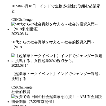
2024年3月18日 インドで生物多様性に取組む起業家
と...
CSIChallenge
2023.08.14
50代からの社会貢献を考える～社会的投資入門～
【9/18...
2023.08.14
【起業家トークイベント】インドでジェンダー課題に
挑戦する...
CSIChallenge
社会的投資