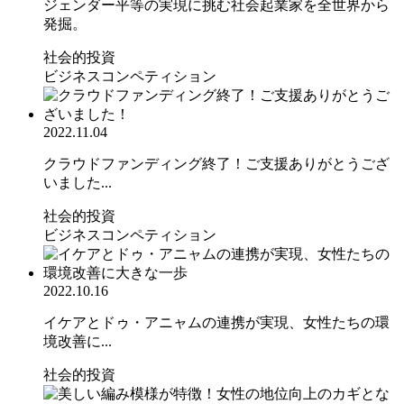
ジェンダー平等の実現に挑む社会起業家を全世界から
発掘。
社会的投資
ビジネスコンペティション
2022.11.04
クラウドファンディング終了！ご支援ありがとうござ
いました...
社会的投資
ビジネスコンペティション
2022.10.16
イケアとドゥ・アニャムの連携が実現、女性たちの環
境改善に...
社会的投資