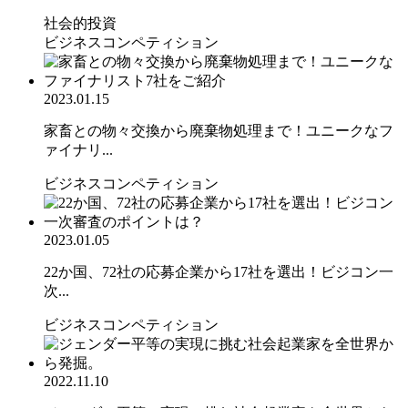
社会的投資
ビジネスコンペティション
2023.01.15
家畜との物々交換から廃棄物処理まで！ユニークなフ
ァイナリ...
ビジネスコンペティション
2023.01.05
22か国、72社の応募企業から17社を選出！ビジコン一
次...
ビジネスコンペティション
2022.11.10