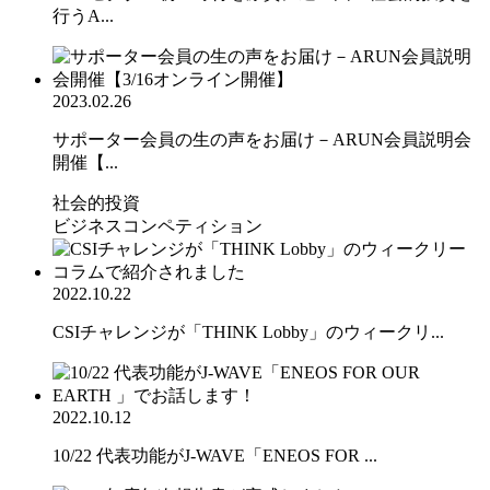
行うA...
2023.02.26
サポーター会員の生の声をお届け－ARUN会員説明会
開催【...
社会的投資
ビジネスコンペティション
2022.10.22
CSIチャレンジが「THINK Lobby」のウィークリ...
2022.10.12
10/22 代表功能がJ-WAVE「ENEOS FOR ...