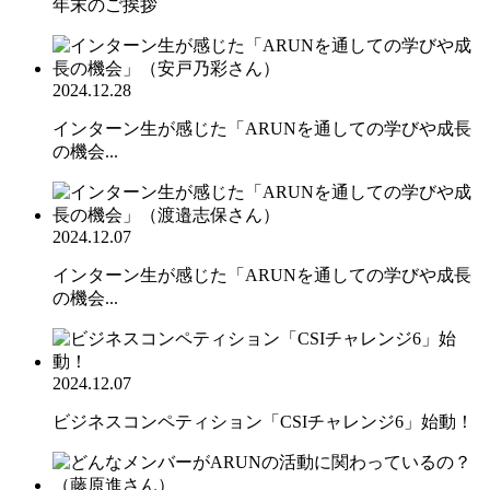
年末のご挨拶
2024.12.28
インターン生が感じた「ARUNを通しての学びや成長
の機会...
2024.12.07
インターン生が感じた「ARUNを通しての学びや成長
の機会...
2024.12.07
ビジネスコンペティション「CSIチャレンジ6」始動！