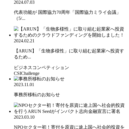
2024.07.03
代表功能が 国際協力70周年「国際協力ミライ会議」
（5/...
2024.02.21
【ARUN】「生物多様性」に取り組む起業家へ投資す
るため...
ビジネスコンペティション
CSIChallenge
2023.11.01
事務所移転のお知らせ
2023.03.10
NPOセクター初！寄付を原資に途上国へ社会的投資を