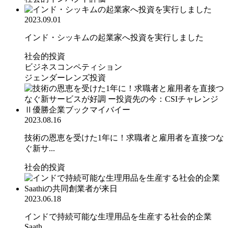
2023.09.01
インド・シッキムの起業家へ投資を実行しました
社会的投資
ビジネスコンペティション
ジェンダーレンズ投資
2023.08.16
技術の恩恵を受けた1年に！求職者と雇用者を直接つな
ぐ新サ...
社会的投資
2023.06.18
インドで持続可能な生理用品を生産する社会的企業
Saath...