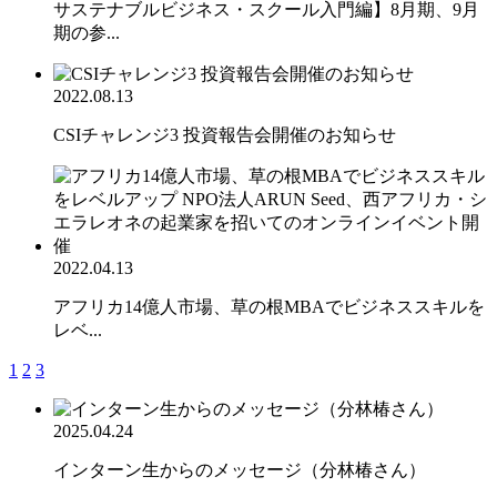
サステナブルビジネス・スクール入門編】8月期、9月
期の参...
2022.08.13
CSIチャレンジ3 投資報告会開催のお知らせ
2022.04.13
アフリカ14億人市場、草の根MBAでビジネススキルを
レベ...
1
2
3
2025.04.24
インターン生からのメッセージ（分林椿さん）