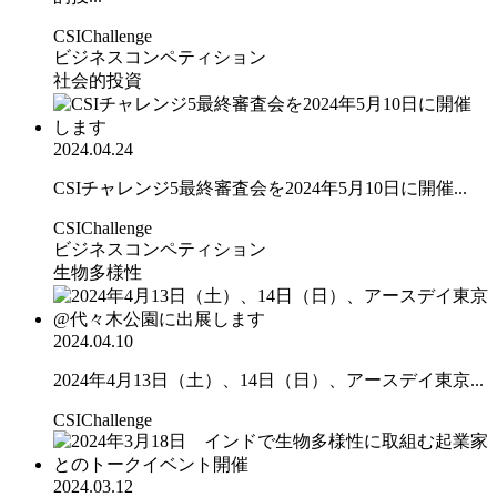
CSIChallenge
ビジネスコンペティション
社会的投資
2024.04.24
CSIチャレンジ5最終審査会を2024年5月10日に開催...
CSIChallenge
ビジネスコンペティション
生物多様性
2024.04.10
2024年4月13日（土）、14日（日）、アースデイ東京...
CSIChallenge
2024.03.12