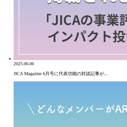
2025.06.06
JICA Magazine 6月号に代表功能の対談記事が...