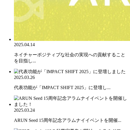
2025.04.14
ネイチャーポジティブな社会の実現への貢献すること
を目指し...
2025.03.26
代表功能が「IMPACT SHIFT 2025」に登壇し...
2025.03.24
ARUN Seed 15周年記念アラムナイイベントを開催...