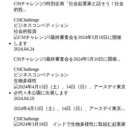
CSIチャレンジ5特別企画「社会起業家と話そう！社会
的投...
CSIChallenge
ビジネスコンペティション
社会的投資
2024.04.24
CSIチャレンジ5最終審査会を2024年5月10日に開催...
CSIChallenge
ビジネスコンペティション
生物多様性
2024.04.10
2024年4月13日（土）、14日（日）、アースデイ東京...
CSIChallenge