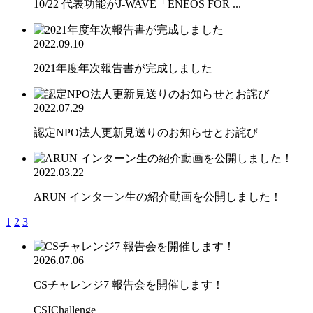
10/22 代表功能がJ-WAVE「ENEOS FOR ...
2022.09.10
2021年度年次報告書が完成しました
2022.07.29
認定NPO法人更新見送りのお知らせとお詫び
2022.03.22
ARUN インターン生の紹介動画を公開しました！
1
2
3
2026.07.06
CSチャレンジ7 報告会を開催します！
CSIChallenge