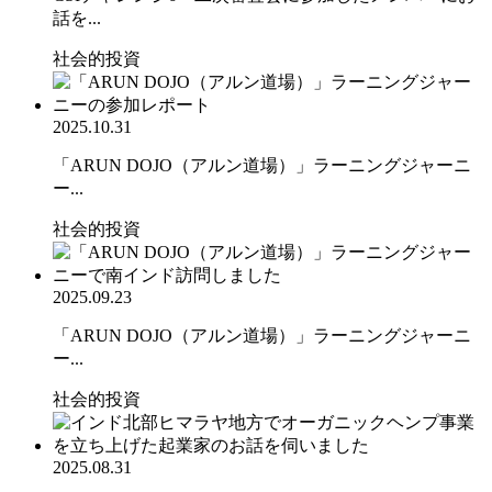
話を...
社会的投資
2025.10.31
「ARUN DOJO（アルン道場）」ラーニングジャーニ
ー...
社会的投資
2025.09.23
「ARUN DOJO（アルン道場）」ラーニングジャーニ
ー...
社会的投資
2025.08.31