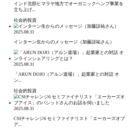
インド北部ヒマラヤ地方でオーガニックヘンプ事業を
立ち上げ...
社会的投資
2025.08.31
インターン生からのメッセージ（加藤諒祐さん）
2025.08.31
「ARUN DOJO（アルン道場）」起業家との対話 オ
ン...
社会的投資
2025.08.31
CSIチャレンジ6 セミファイナリスト「エーカーズオブ
ア...