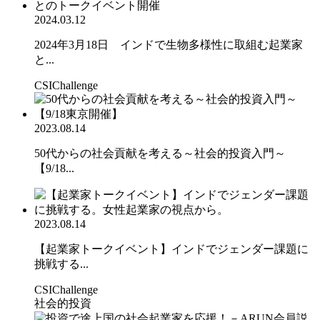
2024.03.12
2024年3月18日 インドで生物多様性に取組む起業家
と...
CSIChallenge
2023.08.14
50代からの社会貢献を考える～社会的投資入門～
【9/18...
2023.08.14
【起業家トークイベント】インドでジェンダー課題に
挑戦する...
CSIChallenge
社会的投資