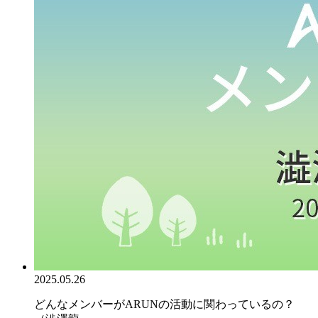
2025.05.26
どんなメンバーがARUNの活動に関わっているの？