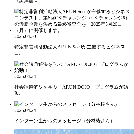
（澁澤龍...
2025.04.30
特定非営利活動法人ARUN Seedが主催するビジネス
コ...
2025.04.24
社会課題解決を学ぶ「ARUN DOJO」プログラムが始
動...
2025.04.24
インターン生からのメッセージ（分林椿さん）