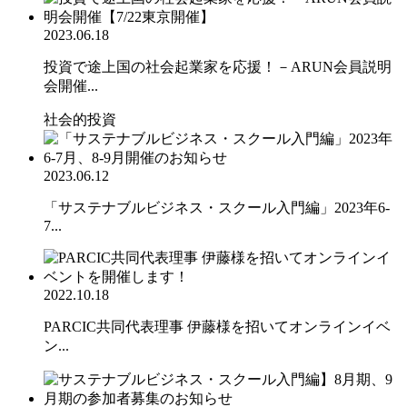
2023.06.18
投資で途上国の社会起業家を応援！－ARUN会員説明
会開催...
社会的投資
2023.06.12
「サステナブルビジネス・スクール入門編」2023年6-
7...
2022.10.18
PARCIC共同代表理事 伊藤様を招いてオンラインイベ
ン...