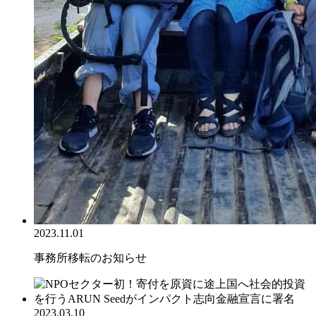
2023.11.01
事務所移転のお知らせ
2023.03.10