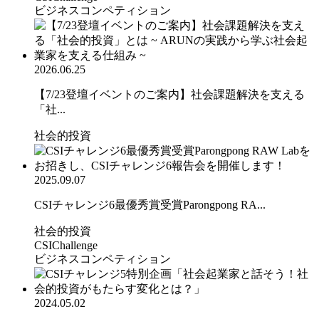
ビジネスコンペティション
2026.06.25
【7/23登壇イベントのご案内】社会課題解決を支える
「社...
社会的投資
2025.09.07
CSIチャレンジ6最優秀賞受賞Parongpong RA...
社会的投資
CSIChallenge
ビジネスコンペティション
2024.05.02