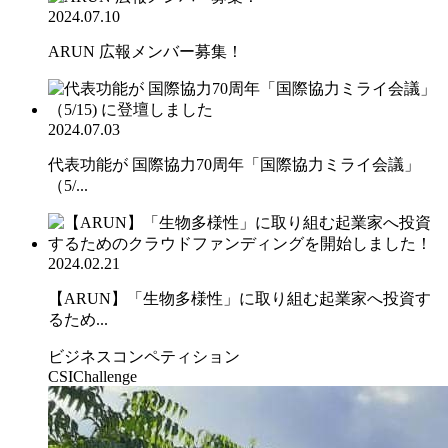
2024.07.10
ARUN 広報メンバー募集！
2024.07.03
代表功能が 国際協力70周年「国際協力ミライ会議」
（5/...
2024.02.21
【ARUN】「生物多様性」に取り組む起業家へ投資す
るため...
ビジネスコンペティション
CSIChallenge