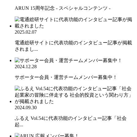
ARUN 15周年記念 - スペシャルコンテンツ -
2025.02.07
電通総研サイトに代表功能のインタビュー記事が掲載
されまし...
2024.12.28
サポーター会員・運営チームメンバー募集中！
2024.09.30
ふるえ Vol.54に代表功能のインタビュー記事「社会
起...