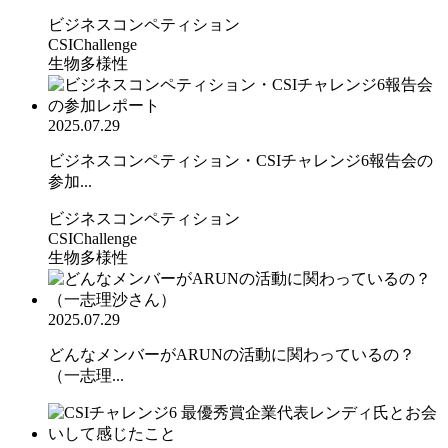
ビジネスコンペティション
CSIChallenge
生物多様性
2025.07.29
ビジネスコンペティション・CSIチャレンジ6報告会の
参加...
ビジネスコンペティション
CSIChallenge
生物多様性
2025.07.29
どんなメンバーがARUNの活動に関わっているの？
（一志理...