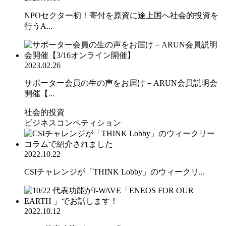
NPOセクター初！寄付を原資に途上国へ社会的投資を
行うA...
2023.02.26
サポーター会員の生の声をお届け－ARUN会員説明会
開催【...
社会的投資
ビジネスコンペティション
2022.10.22
CSIチャレンジが「THINK Lobby」のウィークリ...
2022.10.12