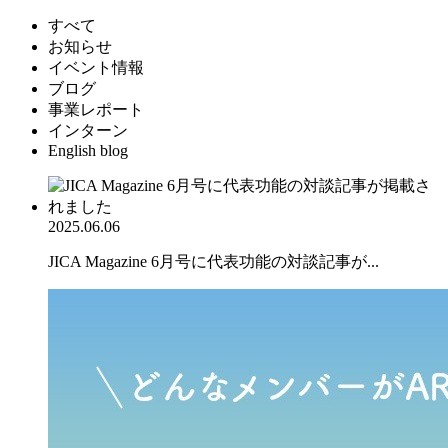
すべて
お知らせ
イベント情報
ブログ
事業レポート
インターン
English blog
2025.06.06
JICA Magazine 6月号に代表功能の対談記事が...