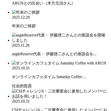
ARUNとの出会い（木方元治さん）
2025.12.29
年末のご挨拶
2025.11.26
angleReserve代表・ 伊藤啓二さんとの座談会を...
2025.10.31
オンラインカフェタイム Saturday Coffee ...
社会的投資
2025.10.31
CSIチャレンジ6・二次審査会に参加したメンバーにお