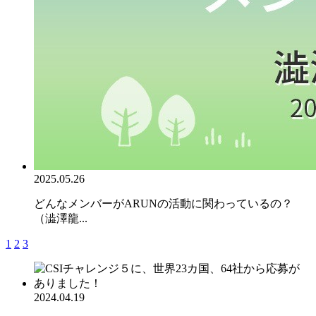
2025.05.26
どんなメンバーがARUNの活動に関わっているの？
（澁澤龍...
1
2
3
2024.04.19