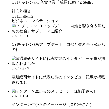
CSIチャレンジ1 入賞企業「成長し続けるStellap...
社会的投資
CSIChallenge
ビジネスコンペティション
2025.02.26
CSIチャレンジ6アップデート「自然と響き合う私たち
の社...
2025.02.07
電通総研サイトに代表功能のインタビュー記事が掲載
されまし...
2025.01.26
インターン生からのメッセージ（森桃子さん）