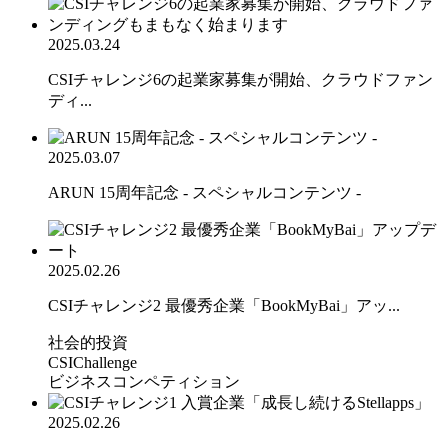
2025.03.24
CSIチャレンジ6の起業家募集が開始、クラウドファン
ディ...
2025.03.07
ARUN 15周年記念 - スペシャルコンテンツ -
2025.02.26
CSIチャレンジ2 最優秀企業「BookMyBai」アッ...
社会的投資
CSIChallenge
ビジネスコンペティション
2025.02.26