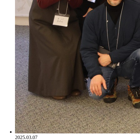
2025.03.07