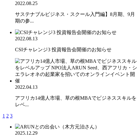
2022.08.25
サステナブルビジネス・スクール入門編】8月期、9月
期の参...
2022.08.13
CSIチャレンジ3 投資報告会開催のお知らせ
2022.04.13
アフリカ14億人市場、草の根MBAでビジネススキルを
レベ...
1
2
3
2025.12.29