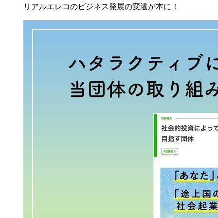
リアルエレコのビジネス発展の変遷が本に！