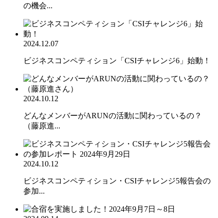
の機会...
2024.12.07
ビジネスコンペティション「CSIチャレンジ6」始動！
2024.10.12
どんなメンバーがARUNの活動に関わっているの？
（藤原進...
2024.10.12
ビジネスコンペティション・CSIチャレンジ5報告会の
参加...