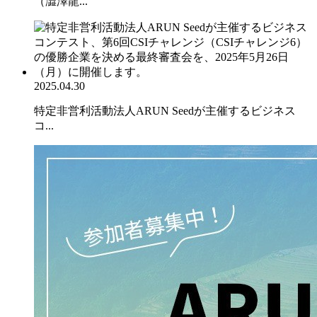
（澁澤龍...
2025.04.30
特定非営利活動法人ARUN Seedが主催するビジネス
コ...