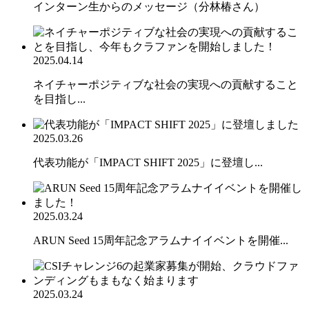
インターン生からのメッセージ（分林椿さん）
2025.04.14
ネイチャーポジティブな社会の実現への貢献すること
を目指し...
2025.03.26
代表功能が「IMPACT SHIFT 2025」に登壇し...
2025.03.24
ARUN Seed 15周年記念アラムナイイベントを開催...
2025.03.24