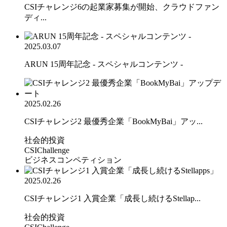
CSIチャレンジ6の起業家募集が開始、クラウドファン
ディ...
2025.03.07
ARUN 15周年記念 - スペシャルコンテンツ -
2025.02.26
CSIチャレンジ2 最優秀企業「BookMyBai」アッ...
社会的投資
CSIChallenge
ビジネスコンペティション
2025.02.26
CSIチャレンジ1 入賞企業「成長し続けるStellap...
社会的投資