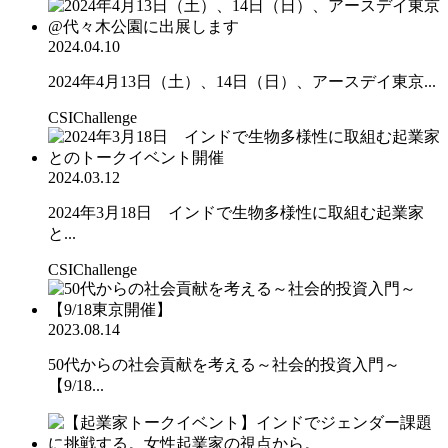
2024.04.10
2024年4月13日（土）、14日（日）、アースデイ東京...
CSIChallenge
2024.03.12
2024年3月18日 インドで生物多様性に取組む起業家
と...
CSIChallenge
2023.08.14
50代からの社会貢献を考える～社会的投資入門～
【9/18...