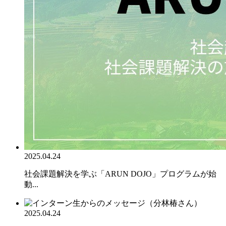
2025.04.24
社会課題解決を学ぶ「ARUN DOJO」プログラムが始
動...
2025.04.24