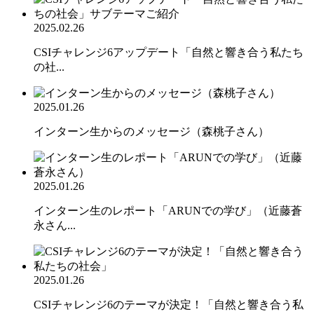
2025.02.26
CSIチャレンジ6アップデート「自然と響き合う私たち
の社...
2025.01.26
インターン生からのメッセージ（森桃子さん）
2025.01.26
インターン生のレポート「ARUNでの学び」（近藤蒼
永さん...
2025.01.26
CSIチャレンジ6のテーマが決定！「自然と響き合う私