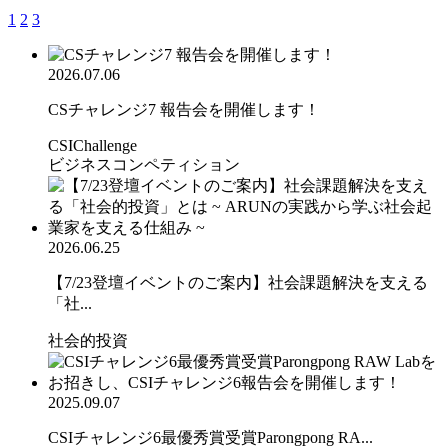
1
2
3
2026.07.06
CSチャレンジ7 報告会を開催します！
CSIChallenge
ビジネスコンペティション
2026.06.25
【7/23登壇イベントのご案内】社会課題解決を支える
「社...
社会的投資
2025.09.07
CSIチャレンジ6最優秀賞受賞Parongpong RA...