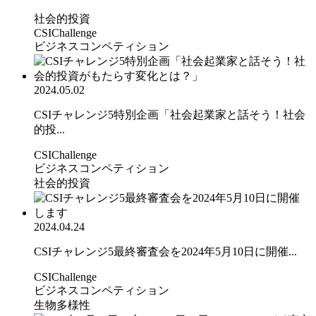
社会的投資
CSIChallenge
ビジネスコンペティション
2024.05.02
CSIチャレンジ5特別企画「社会起業家と話そう！社会
的投...
CSIChallenge
ビジネスコンペティション
社会的投資
2024.04.24
CSIチャレンジ5最終審査会を2024年5月10日に開催...
CSIChallenge
ビジネスコンペティション
生物多様性