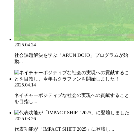
2025.04.24
社会課題解決を学ぶ「ARUN DOJO」プログラムが始
動...
2025.04.14
ネイチャーポジティブな社会の実現への貢献すること
を目指し...
2025.03.26
代表功能が「IMPACT SHIFT 2025」に登壇し...