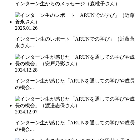
インターン生からのメッセージ（森桃子さん）
2025.01.26
インターン生のレポート「ARUNでの学び」（近藤蒼
永さん...
2024.12.28
インターン生が感じた「ARUNを通しての学びや成長
の機会...
2024.12.07
インターン生が感じた「ARUNを通しての学びや成長
の機会...