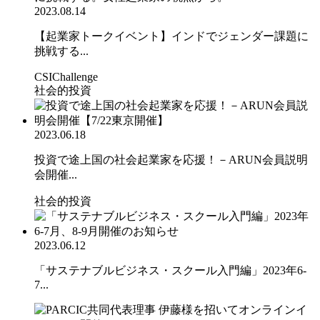
2023.08.14
【起業家トークイベント】インドでジェンダー課題に
挑戦する...
CSIChallenge
社会的投資
2023.06.18
投資で途上国の社会起業家を応援！－ARUN会員説明
会開催...
社会的投資
2023.06.12
「サステナブルビジネス・スクール入門編」2023年6-
7...