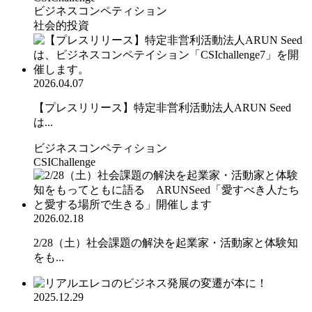
ビジネスコンペティション
社会的投資
2026.04.07
【プレスリリース】特定非営利活動法人ARUN Seed
は...
ビジネスコンペティション
CSIChallenge
2026.02.18
2/28（土）社会課題の解決を起業家・活動家と体験知
をも...
2025.12.29