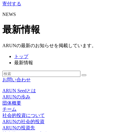
寄付する
NEWS
最新情報
ARUNの最新のお知らせを掲載しています。
トップ
最新情報
お問い合わせ
ARUN Seedとは
ARUNの歩み
団体概要
チーム
社会的投資について
ARUNの社会的投資
ARUNの投資先