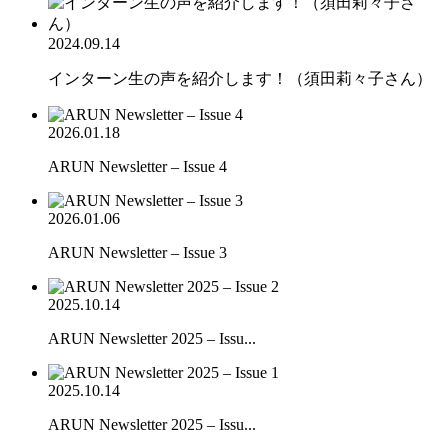
2024.09.14
インターン生の声を紹介します！（須田莉々子さん）
2026.01.18
ARUN Newsletter – Issue 4
2026.01.06
ARUN Newsletter – Issue 3
2025.10.14
ARUN Newsletter 2025 – Issu...
2025.10.14
ARUN Newsletter 2025 – Issu...