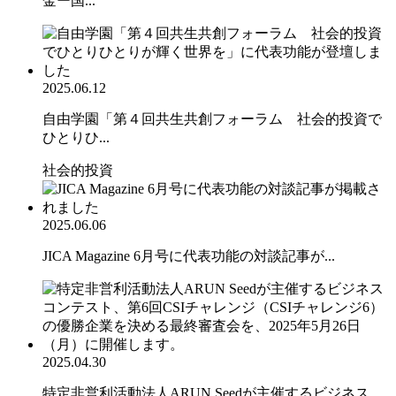
金ー国...
2025.06.12
自由学園「第４回共生共創フォーラム 社会的投資で
ひとりひ...
社会的投資
2025.06.06
JICA Magazine 6月号に代表功能の対談記事が...
2025.04.30
特定非営利活動法人ARUN Seedが主催するビジネス