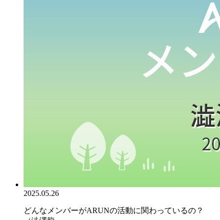
2025.05.26
どんなメンバーがARUNの活動に関わっているの？