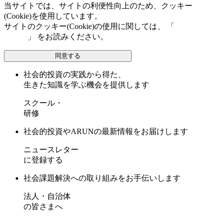
当サイトでは、サイトの利便性向上のため、クッキー
(Cookie)を使用しています。
サイトのクッキー(Cookie)の使用に関しては、 「
個人情報保
護方針
」 をお読みください。
同意する
社会的投資の実践から得た、
生きた知識を学ぶ機会を提供します
スクール・
研修
社会的投資やARUNの最新情報をお届けします
ニュースレター
に登録する
社会課題解決への取り組みをお手伝いします
法人・自治体
の皆さまへ