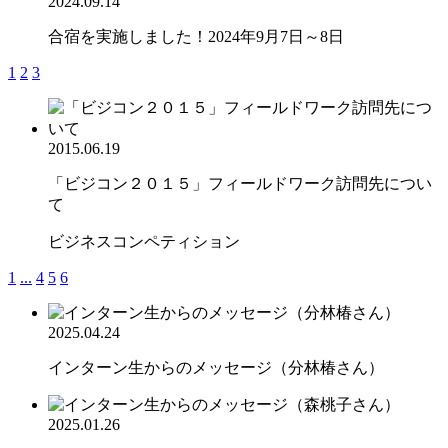
2024.09.14
合宿を実施しました！2024年9月7日～8日
1
2
3
2015.06.19
「ビジコン２０１５」フィールドワーク訪問先につい
て
ビジネスコンペティション
1
...
4
5
6
2025.04.24
インターン生からのメッセージ（分林椿さん）
2025.01.26