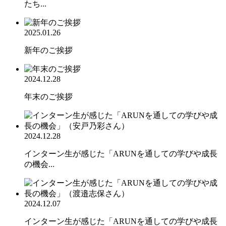
たち...
2025.01.26
新年のご挨拶
2024.12.28
年末のご挨拶
2024.12.28
インターン生が感じた「ARUNを通しての学びや成長
の機会...
2024.12.07
インターン生が感じた「ARUNを通しての学びや成長