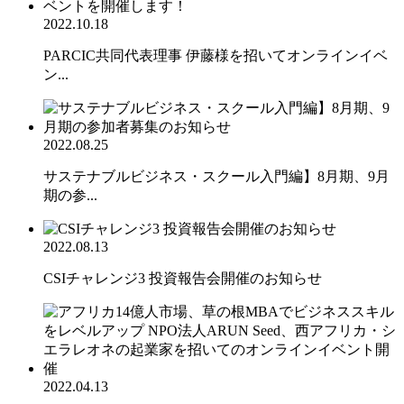
2022.10.18
PARCIC共同代表理事 伊藤様を招いてオンラインイベ
ン...
2022.08.25
サステナブルビジネス・スクール入門編】8月期、9月
期の参...
2022.08.13
CSIチャレンジ3 投資報告会開催のお知らせ
2022.04.13