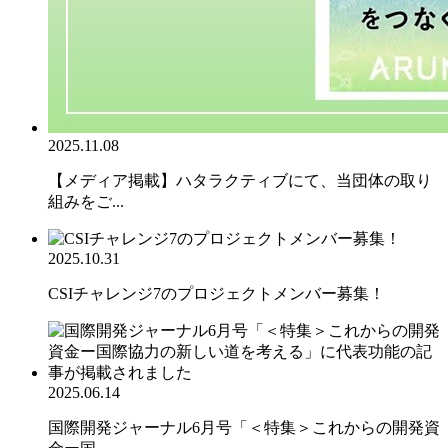
2025.11.08
【メディア掲載】ハタラクティブにて、当団体の取り
組みをご...
2025.10.31
CSIチャレンジ7のプロジェクトメンバー募集！
2025.06.14
国際開発ジャーナル6月号「＜特集＞これからの開発資