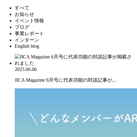
すべて
お知らせ
イベント情報
ブログ
事業レポート
インターン
English blog
2025.06.06
JICA Magazine 6月号に代表功能の対談記事が...