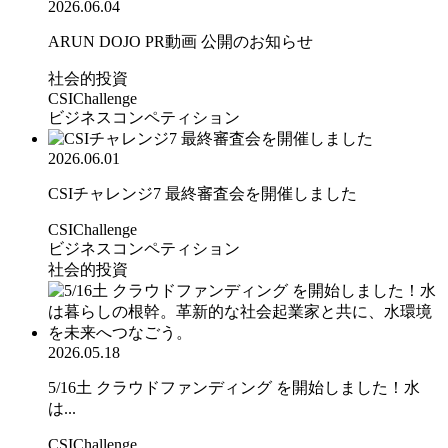
2026.06.04
ARUN DOJO PR動画 公開のお知らせ
社会的投資
CSIChallenge
ビジネスコンペティション
2026.06.01
CSIチャレンジ7 最終審査会を開催しました
CSIChallenge
ビジネスコンペティション
社会的投資
2026.05.18
5/16土 クラウドファンディング を開始しました！水
は...
CSIChallenge