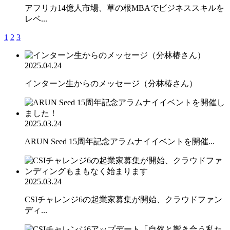
アフリカ14億人市場、草の根MBAでビジネススキルを
レベ...
1
2
3
2025.04.24
インターン生からのメッセージ（分林椿さん）
2025.03.24
ARUN Seed 15周年記念アラムナイイベントを開催...
2025.03.24
CSIチャレンジ6の起業家募集が開始、クラウドファン
ディ...