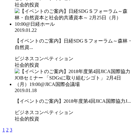
社会的投資
2019.01.22
【イベントのご案内】日経SDGＳフォーラム～森林・
自然資...
ビジネスコンペティション
社会的投資
2019.01.18
【イベントのご案内】2018年度第4回JICA国際協力J...
ビジネスコンペティション
社会的投資
1
2
3