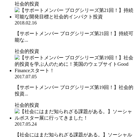
社会的投資
2018.02.16
【サポートメンバー ブログシリーズ第21回！】持続可
能な...
社会的投資
2017.07.05
【サポートメンバー ブログシリーズ第19回！】社会的
投資...
社会的投資
2017.05.24
【社会にはまだ知られざる課題がある。】ソーシャル