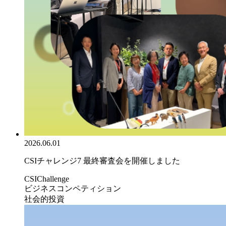
2026.06.01
CSIチャレンジ7 最終審査会を開催しました
CSIChallenge
ビジネスコンペティション
社会的投資