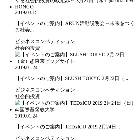
2019.03.15
【イベントのご案内】ARUN活動説明会～未来をつく
る社会...
ビジネスコンペティション
社会的投資
2019.01.24
【イベントのご案内】SLUSH TOKYO 2月22日（...
ビジネスコンペティション
社会的投資
2019.01.24
【イベントのご案内】TEDxICU 2019 2月24日...
ビジネスコンペティション