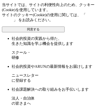
当サイトでは、サイトの利便性向上のため、クッキー
(Cookie)を使用しています。
サイトのクッキー(Cookie)の使用に関しては、 「
個人情報保
護方針
」 をお読みください。
同意する
社会的投資の実践から得た、
生きた知識を学ぶ機会を提供します
スクール・
研修
社会的投資やARUNの最新情報をお届けします
ニュースレター
に登録する
社会課題解決への取り組みをお手伝いします
法人・自治体
の皆さまへ