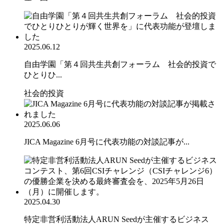
2025.06.12
自由学園「第４回共生共創フォーラム 社会的投資で
ひとりひ...
社会的投資
2025.06.06
JICA Magazine 6月号に代表功能の対談記事が...
2025.04.30
特定非営利活動法人ARUN Seedが主催するビジネス