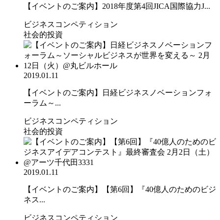
【イベントのご案内】2018年度第4回JICA国際協力J...
ビジネスコンペティション
社会的投資
2019.01.11
【イベントのご案内】日経ビジネスノベーションフォ
ーラム～...
ビジネスコンペティション
社会的投資
2019.01.11
【イベントのご案内】【第6回】『40億人のためのビジ
ネス...
ビジネスコンペティション