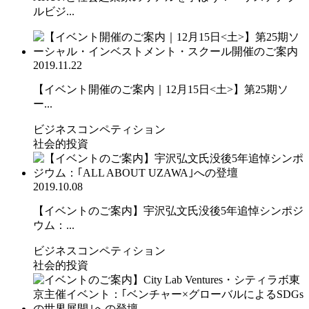
ルビジ...
2019.11.22
【イベント開催のご案内｜12月15日<土>】第25期ソ
ー...
ビジネスコンペティション
社会的投資
2019.10.08
【イベントのご案内】宇沢弘文氏没後5年追悼シンポジ
ウム：...
ビジネスコンペティション
社会的投資