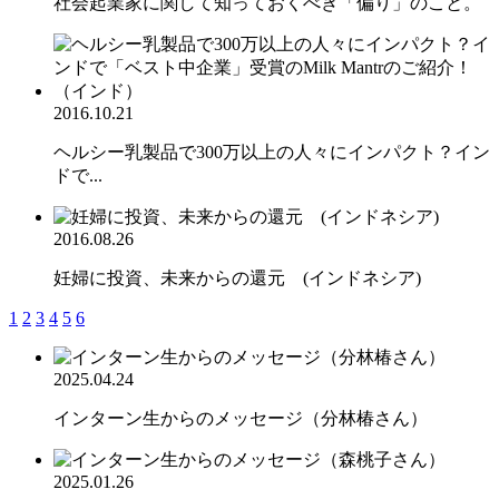
社会起業家に関して知っておくべき「偏り」のこと。
2016.10.21
ヘルシー乳製品で300万以上の人々にインパクト？イン
ドで...
2016.08.26
妊婦に投資、未来からの還元 (インドネシア)
1
2
3
4
5
6
2025.04.24
インターン生からのメッセージ（分林椿さん）
2025.01.26