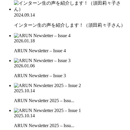
2024.09.14
インターン生の声を紹介します！（須田莉々子さん）
2026.01.18
ARUN Newsletter – Issue 4
2026.01.06
ARUN Newsletter – Issue 3
2025.10.14
ARUN Newsletter 2025 – Issu...
2025.10.14
ARUN Newsletter 2025 – Issu...