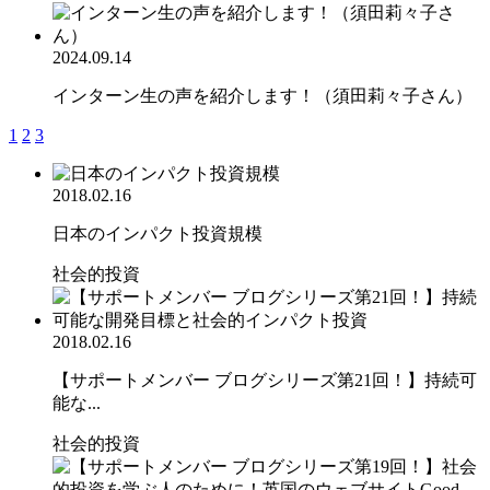
2024.09.14
インターン生の声を紹介します！（須田莉々子さん）
1
2
3
2018.02.16
日本のインパクト投資規模
社会的投資
2018.02.16
【サポートメンバー ブログシリーズ第21回！】持続可
能な...
社会的投資