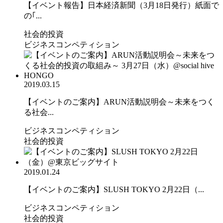
【イベント報告】日本経済新聞（3月18日発行）紙面で
の｢...
社会的投資
ビジネスコンペティション
2019.03.15
【イベントのご案内】ARUN活動説明会～未来をつく
る社会...
ビジネスコンペティション
社会的投資
2019.01.24
【イベントのご案内】SLUSH TOKYO 2月22日（...
ビジネスコンペティション
社会的投資