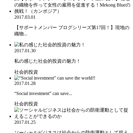
2017.03.01
【サポートメンバー ブログシリーズ第17回！】現地の
織物...
2017.01.30
私の感じた社会的投資の魅力！
社会的投資
2017.01.28
“Social investment” can save...
社会的投資
2017.01.25
ソーシャルビジネスは社会からの防衛運動として捉え