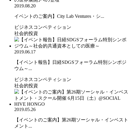
2019.08.20
イベントのご案内】City Lab Ventures・シ...
ビジネスコンペティション
社会的投資
2019.06.17
【イベント報告】日経SDGSフォーラム特別シンポジ
ウム～...
ビジネスコンペティション
社会的投資
2019.05.26
【イベントのご案内】第26期ソーシャル・インベスト
メント...