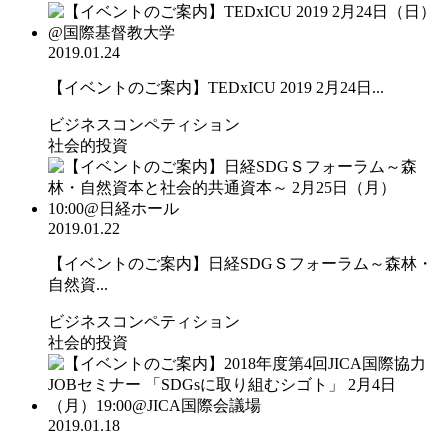
2019.01.24
【イベントのご案内】TEDxICU 2019 2月24日...
ビジネスコンペティション
社会的投資
2019.01.22
【イベントのご案内】日経SDGＳフォーラム～森林・
自然資...
ビジネスコンペティション
社会的投資
2019.01.18