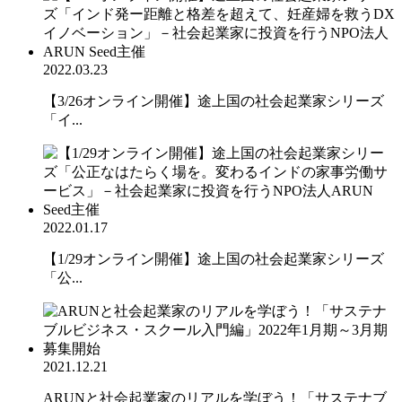
2022.03.23
【3/26オンライン開催】途上国の社会起業家シリーズ
「イ...
2022.01.17
【1/29オンライン開催】途上国の社会起業家シリーズ
「公...
2021.12.21
ARUNと社会起業家のリアルを学ぼう！「サステナブ