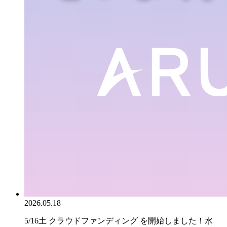
2026.05.18
5/16土 クラウドファンディング を開始しました！水