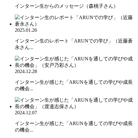
インターン生からのメッセージ（森桃子さん）
2025.01.26
インターン生のレポート「ARUNでの学び」（近藤蒼
永さん...
2024.12.28
インターン生が感じた「ARUNを通しての学びや成長
の機会...
2024.12.07
インターン生が感じた「ARUNを通しての学びや成長
の機会...