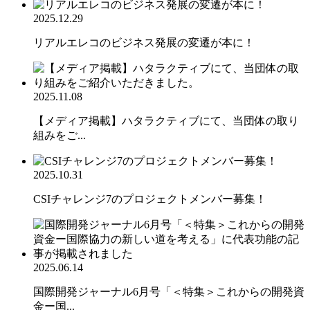
2025.12.29
リアルエレコのビジネス発展の変遷が本に！
2025.11.08
【メディア掲載】ハタラクティブにて、当団体の取り
組みをご...
2025.10.31
CSIチャレンジ7のプロジェクトメンバー募集！
2025.06.14
国際開発ジャーナル6月号「＜特集＞これからの開発資
金ー国...