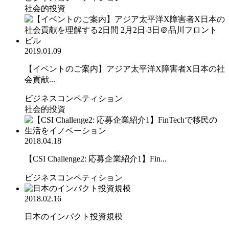
社会的投資
2019.01.09
【イベントのご案内】アジア太平洋X障害者X日本の社
会貢献...
ビジネスコンペティション
社会的投資
2018.04.18
【CSI Challenge2: 応募企業紹介1】Fin...
ビジネスコンペティション
2018.02.16
日本のインパクト投資規模