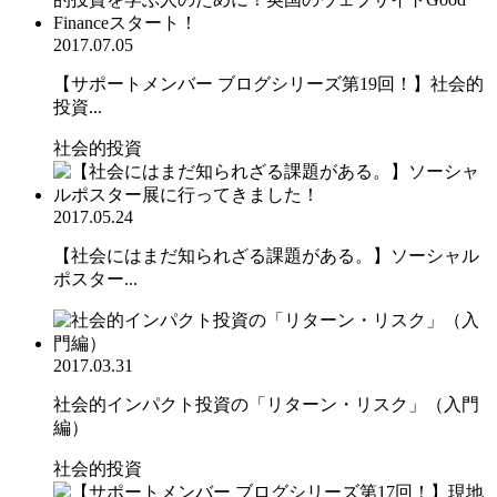
2017.07.05
【サポートメンバー ブログシリーズ第19回！】社会的
投資...
社会的投資
2017.05.24
【社会にはまだ知られざる課題がある。】ソーシャル
ポスター...
2017.03.31
社会的インパクト投資の「リターン・リスク」（入門
編）
社会的投資