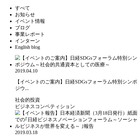
すべて
お知らせ
イベント情報
ブログ
事業レポート
インターン
English blog
2019.04.10
【イベントのご案内】日経SDGsフォーラム特別シンポ
ジウ...
社会的投資
ビジネスコンペティション
2019.03.18