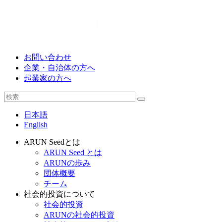
お問い合わせ
企業・自治体の方へ
起業家の方へ
日本語
English
ARUN Seedとは
ARUN Seed とは
ARUNの歩み
団体概要
チーム
社会的投資について
社会的投資
ARUNの社会的投資