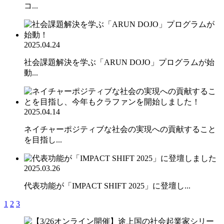
コ...
2025.04.24
社会課題解決を学ぶ「ARUN DOJO」プログラムが始
動...
2025.04.14
ネイチャーポジティブな社会の実現への貢献すること
を目指し...
2025.03.26
代表功能が「IMPACT SHIFT 2025」に登壇し...
1
2
3