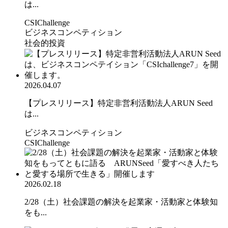
は...
CSIChallenge
ビジネスコンペティション
社会的投資
2026.04.07
【プレスリリース】特定非営利活動法人ARUN Seed
は...
ビジネスコンペティション
CSIChallenge
2026.02.18
2/28（土）社会課題の解決を起業家・活動家と体験知
をも...