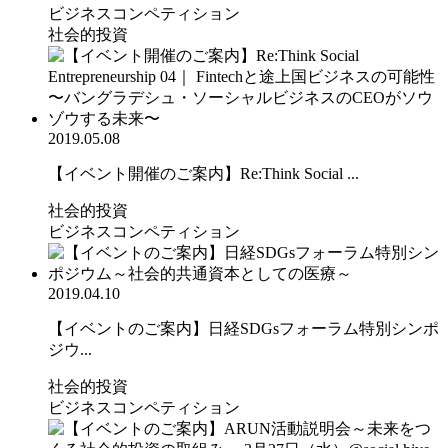
ビジネスコンペティション
社会的投資
2019.05.08
【イベント開催のご案内】Re:Think Social ...
社会的投資
ビジネスコンペティション
2019.04.10
【イベントのご案内】日経SDGsフォーラム特別シンポ
ジウ...
社会的投資
ビジネスコンペティション