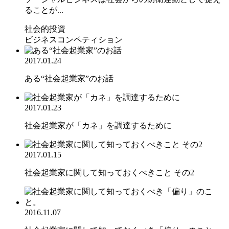
ることが...
社会的投資
ビジネスコンペティション
2017.01.24
ある“社会起業家”のお話
2017.01.23
社会起業家が「カネ」を調達するために
2017.01.15
社会起業家に関して知っておくべきこと その2
2016.11.07