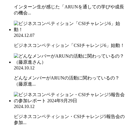
インターン生が感じた「ARUNを通しての学びや成長
の機会...
2024.12.07
ビジネスコンペティション「CSIチャレンジ6」始動！
2024.10.12
どんなメンバーがARUNの活動に関わっているの？
（藤原進...
2024.10.12
ビジネスコンペティション・CSIチャレンジ5報告会の
参加...