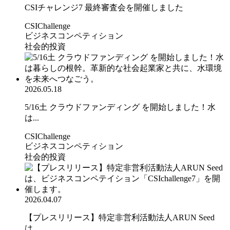
CSIチャレンジ7 最終審査会を開催しました
CSIChallenge
ビジネスコンペティション
社会的投資
2026.05.18
5/16土 クラウドファンディング を開始しました！水
は...
CSIChallenge
ビジネスコンペティション
社会的投資
2026.04.07
【プレスリリース】特定非営利活動法人ARUN Seed
は...