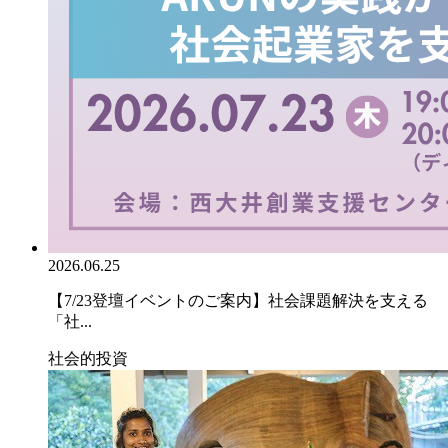
2026.06.25
【7/23登壇イベントのご案内】社会課題解決を支える
「社...
社会的投資