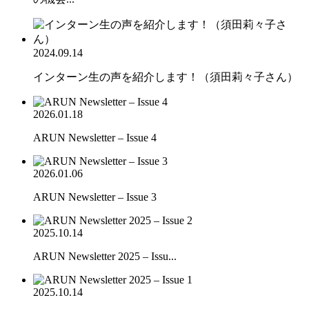
2024.09.14
インターン生の声を紹介します！（須田莉々子さん）
2026.01.18
ARUN Newsletter – Issue 4
2026.01.06
ARUN Newsletter – Issue 3
2025.10.14
ARUN Newsletter 2025 – Issu...
2025.10.14