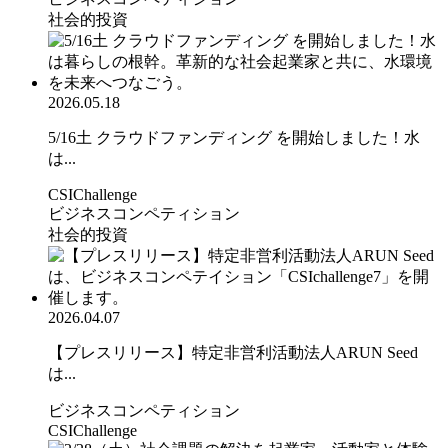
社会的投資
2026.05.18
5/16土 クラウドファンディング を開始しました！水
は...
CSIChallenge
ビジネスコンペティション
社会的投資
2026.04.07
【プレスリリース】特定非営利活動法人ARUN Seed
は...
ビジネスコンペティション
CSIChallenge