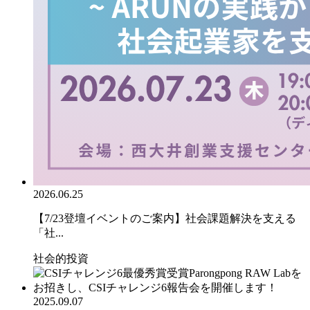
2026.06.25
【7/23登壇イベントのご案内】社会課題解決を支える
「社...
社会的投資
2025.09.07