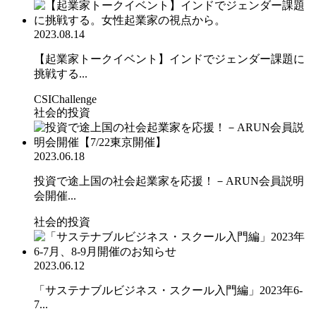
2023.08.14
【起業家トークイベント】インドでジェンダー課題に
挑戦する...
CSIChallenge
社会的投資
2023.06.18
投資で途上国の社会起業家を応援！－ARUN会員説明
会開催...
社会的投資
2023.06.12
「サステナブルビジネス・スクール入門編」2023年6-
7...