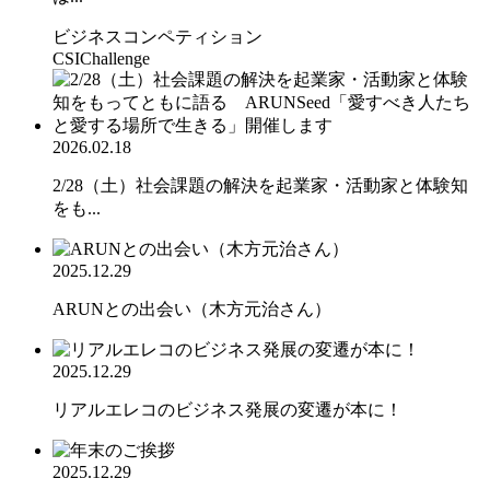
ビジネスコンペティション
CSIChallenge
2026.02.18
2/28（土）社会課題の解決を起業家・活動家と体験知
をも...
2025.12.29
ARUNとの出会い（木方元治さん）
2025.12.29
リアルエレコのビジネス発展の変遷が本に！
2025.12.29