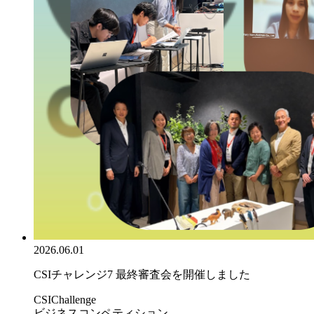
2026.06.01
CSIチャレンジ7 最終審査会を開催しました
CSIChallenge
ビジネスコンペティション