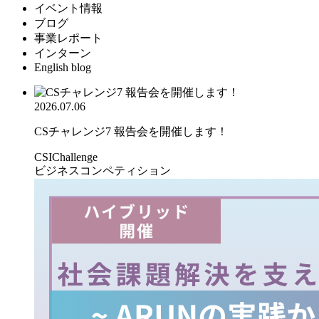
イベント情報
ブログ
事業レポート
インターン
English blog
2026.07.06
CSチャレンジ7 報告会を開催します！
CSIChallenge
ビジネスコンペティション