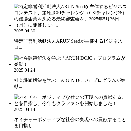
2025.04.30
特定非営利活動法人ARUN Seedが主催するビジネス
コ...
2025.04.24
社会課題解決を学ぶ「ARUN DOJO」プログラムが始
動...
2025.04.14
ネイチャーポジティブな社会の実現への貢献すること
を目指し...