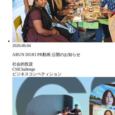
2026.06.04
ARUN DOJO PR動画 公開のお知らせ
社会的投資
CSIChallenge
ビジネスコンペティション