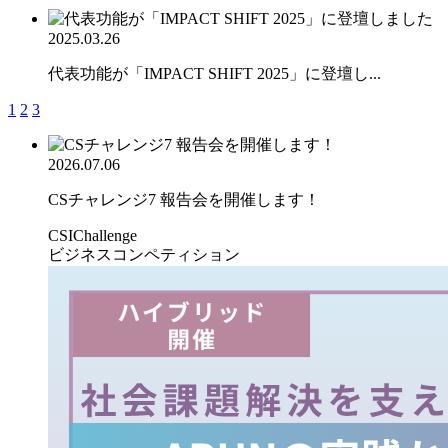
2025.03.26
代表功能が「IMPACT SHIFT 2025」に登壇し...
1
2
3
2026.07.06
CSチャレンジ7 報告会を開催します！
CSIChallenge
ビジネスコンペティション