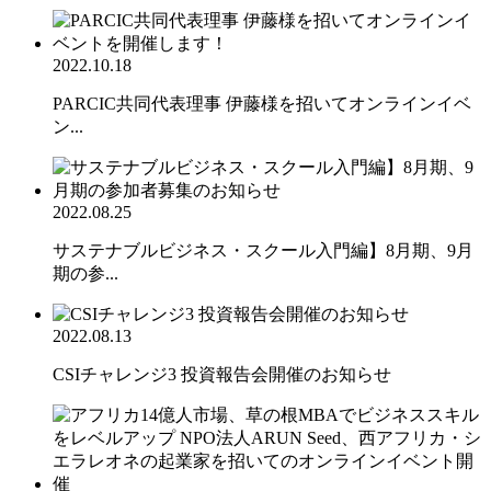
2022.10.18
PARCIC共同代表理事 伊藤様を招いてオンラインイベ
ン...
2022.08.25
サステナブルビジネス・スクール入門編】8月期、9月
期の参...
2022.08.13
CSIチャレンジ3 投資報告会開催のお知らせ