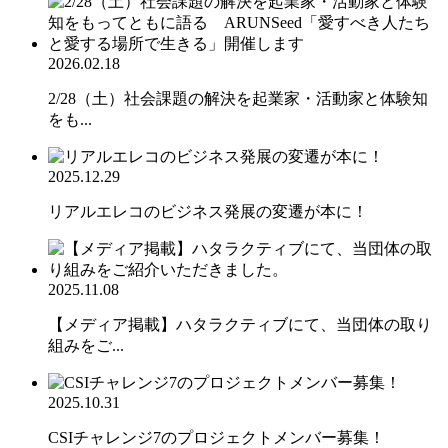
2026.02.18
2/28（土）社会課題の解決を起業家・活動家と体験知
をも...
2025.12.29
リアルエレコのビジネス発展の変遷が本に！
2025.11.08
【メディア掲載】ハタラクティブにて、当団体の取り
組みをご...
2025.10.31
CSIチャレンジ7のプロジェクトメンバー募集！