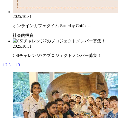
2025.10.31
オンラインカフェタイム Saturday Coffee ...
社会的投資
2025.10.31
CSIチャレンジ7のプロジェクトメンバー募集！
1
2
3
...
13