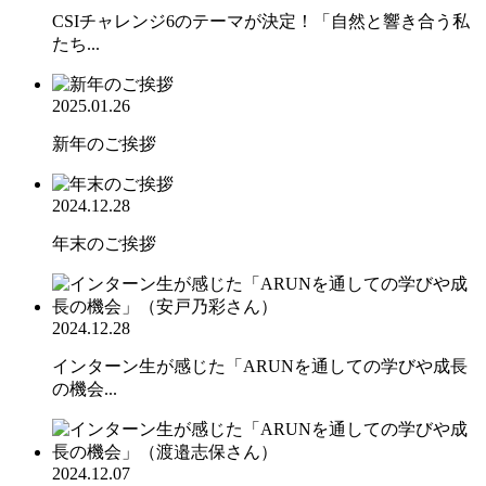
CSIチャレンジ6のテーマが決定！「自然と響き合う私
たち...
2025.01.26
新年のご挨拶
2024.12.28
年末のご挨拶
2024.12.28
インターン生が感じた「ARUNを通しての学びや成長
の機会...
2024.12.07