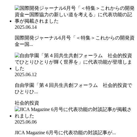
2025.06.14
国際開発ジャーナル6月号「＜特集＞これからの開発資
金ー国...
2025.06.12
自由学園「第４回共生共創フォーラム 社会的投資で
ひとりひ...
社会的投資
2025.06.06
JICA Magazine 6月号に代表功能の対談記事が...