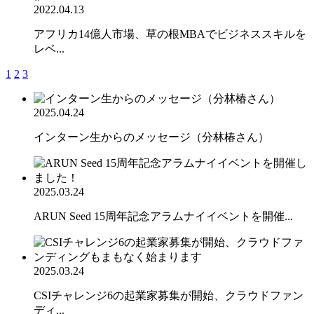
2022.04.13
アフリカ14億人市場、草の根MBAでビジネススキルを
レベ...
1
2
3
2025.04.24
インターン生からのメッセージ（分林椿さん）
2025.03.24
ARUN Seed 15周年記念アラムナイイベントを開催...
2025.03.24
CSIチャレンジ6の起業家募集が開始、クラウドファン
ディ...