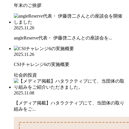
年末のご挨拶
2025.11.26
angleReserve代表・ 伊藤啓二さんとの座談会を...
2025.11.26
CSIチャレンジ6の実施概要
社会的投資
2025.11.08
【メディア掲載】ハタラクティブにて、当団体の取り
組みをご...