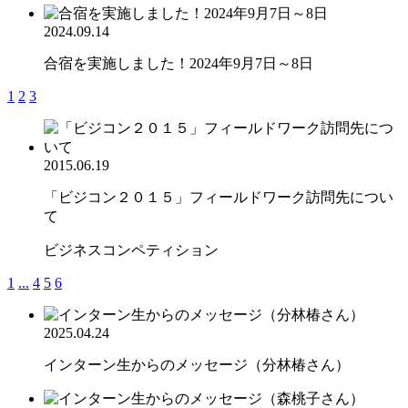
2024.09.14
合宿を実施しました！2024年9月7日～8日
1
2
3
2015.06.19
「ビジコン２０１５」フィールドワーク訪問先につい
て
ビジネスコンペティション
1
...
4
5
6
2025.04.24
インターン生からのメッセージ（分林椿さん）