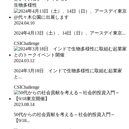
生物多様性
2024.04.10
2024年4月13日（土）、14日（日）、アースデイ東京...
CSIChallenge
2024.03.12
2024年3月18日 インドで生物多様性に取組む起業家
と...
CSIChallenge
2023.08.14
50代からの社会貢献を考える～社会的投資入門～
【9/18...