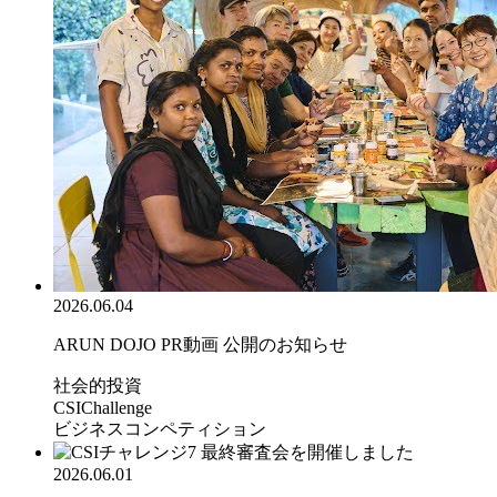
2026.06.04
ARUN DOJO PR動画 公開のお知らせ
社会的投資
CSIChallenge
ビジネスコンペティション
2026.06.01