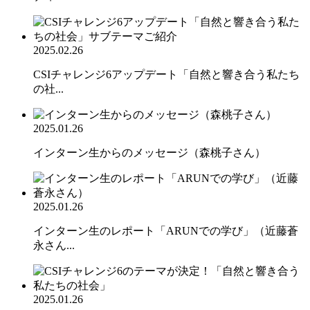
2025.02.26
CSIチャレンジ6アップデート「自然と響き合う私たち
の社...
2025.01.26
インターン生からのメッセージ（森桃子さん）
2025.01.26
インターン生のレポート「ARUNでの学び」（近藤蒼
永さん...
2025.01.26