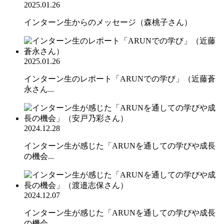
2025.01.26
インターン生からのメッセージ（森桃子さん）
2025.01.26
インターン生のレポート「ARUNでの学び」（近藤蒼
永さん...
2024.12.28
インターン生が感じた「ARUNを通しての学びや成長
の機会...
2024.12.07
インターン生が感じた「ARUNを通しての学びや成長
の機会...