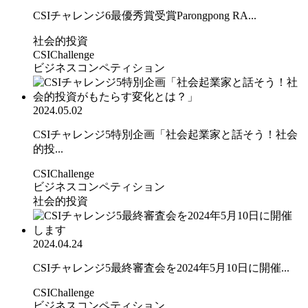
CSIチャレンジ6最優秀賞受賞Parongpong RA...
社会的投資
CSIChallenge
ビジネスコンペティション
2024.05.02
CSIチャレンジ5特別企画「社会起業家と話そう！社会
的投...
CSIChallenge
ビジネスコンペティション
社会的投資
2024.04.24
CSIチャレンジ5最終審査会を2024年5月10日に開催...
CSIChallenge
ビジネスコンペティション