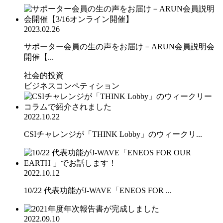
2023.02.26
サポーター会員の生の声をお届け－ARUN会員説明会
開催【...
社会的投資
ビジネスコンペティション
2022.10.22
CSIチャレンジが「THINK Lobby」のウィークリ...
2022.10.12
10/22 代表功能がJ-WAVE「ENEOS FOR ...
2022.09.10