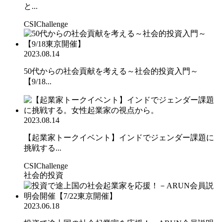
と...
CSIChallenge
2023.08.14
50代からの社会貢献を考える～社会的投資入門～
【9/18...
2023.08.14
【起業家トークイベント】インドでジェンダー課題に
挑戦する...
CSIChallenge
社会的投資
2023.06.18