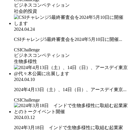
ビジネスコンペティション
社会的投資
2024.04.24
CSIチャレンジ5最終審査会を2024年5月10日に開催...
CSIChallenge
ビジネスコンペティション
生物多様性
2024.04.10
2024年4月13日（土）、14日（日）、アースデイ東京...
CSIChallenge
2024.03.12
2024年3月18日 インドで生物多様性に取組む起業家