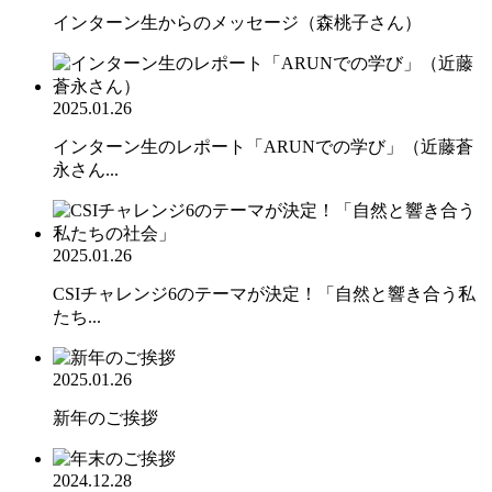
インターン生からのメッセージ（森桃子さん）
2025.01.26
インターン生のレポート「ARUNでの学び」（近藤蒼
永さん...
2025.01.26
CSIチャレンジ6のテーマが決定！「自然と響き合う私
たち...
2025.01.26
新年のご挨拶
2024.12.28