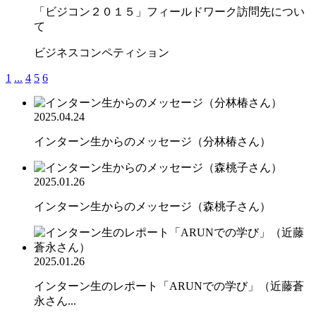
「ビジコン２０１５」フィールドワーク訪問先につい
て
ビジネスコンペティション
1
...
4
5
6
2025.04.24
インターン生からのメッセージ（分林椿さん）
2025.01.26
インターン生からのメッセージ（森桃子さん）
2025.01.26
インターン生のレポート「ARUNでの学び」（近藤蒼
永さん...