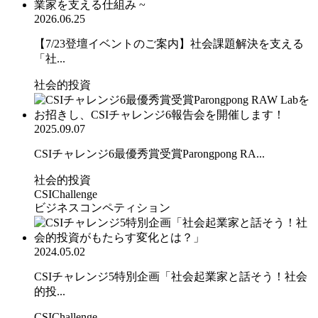
2026.06.25
【7/23登壇イベントのご案内】社会課題解決を支える
「社...
社会的投資
2025.09.07
CSIチャレンジ6最優秀賞受賞Parongpong RA...
社会的投資
CSIChallenge
ビジネスコンペティション
2024.05.02
CSIチャレンジ5特別企画「社会起業家と話そう！社会
的投...
CSIChallenge