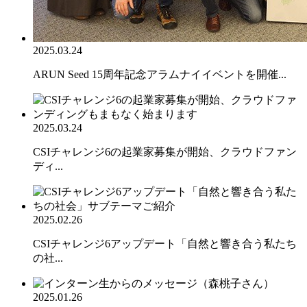
2025.03.24
ARUN Seed 15周年記念アラムナイイベントを開催...
2025.03.24
CSIチャレンジ6の起業家募集が開始、クラウドファン
ディ...
2025.02.26
CSIチャレンジ6アップデート「自然と響き合う私たち
の社...
2025.01.26