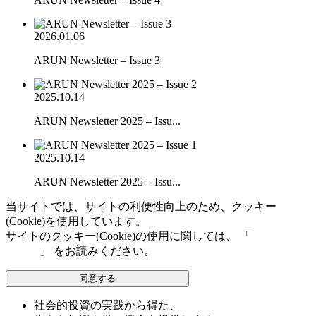
2026.01.06
ARUN Newsletter – Issue 3
2025.10.14
ARUN Newsletter 2025 – Issu...
2025.10.14
ARUN Newsletter 2025 – Issu...
当サイトでは、サイトの利便性向上のため、クッキー
(Cookie)を使用しています。
サイトのクッキー(Cookie)の使用に関しては、 「
個人情報保
護方針
」 をお読みください。
同意する
社会的投資の実践から得た、