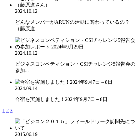
2024.10.12
どんなメンバーがARUNの活動に関わっているの？
（藤原進...
2024.10.12
ビジネスコンペティション・CSIチャレンジ5報告会の
参加...
2024.09.14
合宿を実施しました！2024年9月7日～8日
1
2
3
2015.06.19