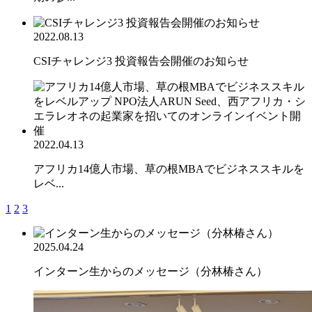
2022.08.13
CSIチャレンジ3 投資報告会開催のお知らせ
2022.04.13
アフリカ14億人市場、草の根MBAでビジネススキルを
レベ...
1
2
3
2025.04.24
インターン生からのメッセージ（分林椿さん）