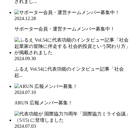
されまし...
2024.12.28
サポーター会員・運営チームメンバー募集中！
2024.09.30
ふるえ Vol.54に代表功能のインタビュー記事「社会
起...
2024.07.10
ARUN 広報メンバー募集！
2024.07.03