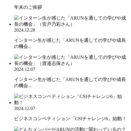
年末のご挨拶
2024.12.28
インターン生が感じた「ARUNを通しての学びや成長
の機会...
2024.12.07
インターン生が感じた「ARUNを通しての学びや成長
の機会...
2024.12.07
ビジネスコンペティション「CSIチャレンジ6」始動！