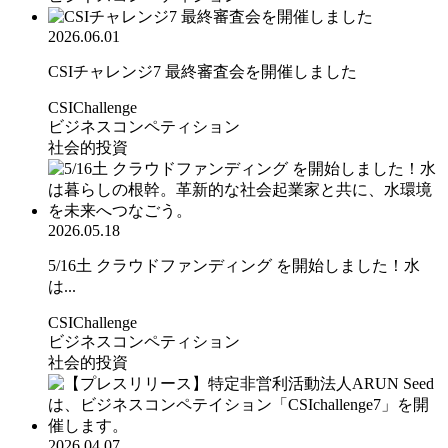
2026.06.01
CSIチャレンジ7 最終審査会を開催しました
CSIChallenge
ビジネスコンペティション
社会的投資
2026.05.18
5/16土 クラウドファンディング を開始しました！水
は...
CSIChallenge
ビジネスコンペティション
社会的投資
2026.04.07