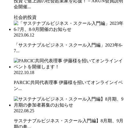
投資で途上国の社会起業家を応援！－ARUN会員説明
会開催...
社会的投資
2023.06.12
「サステナブルビジネス・スクール入門編」2023年6-
7...
2022.10.18
PARCIC共同代表理事 伊藤様を招いてオンラインイベ
ン...
2022.08.25
サステナブルビジネス・スクール入門編】8月期、9月
期の参...