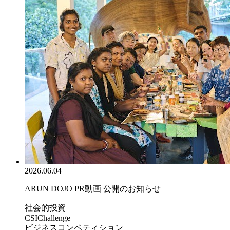
2026.06.04
ARUN DOJO PR動画 公開のお知らせ
社会的投資
CSIChallenge
ビジネスコンペティション