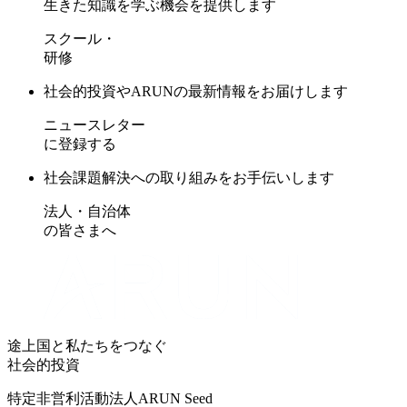
生きた知識を学ぶ機会を提供します
スクール・
研修
社会的投資やARUNの最新情報をお届けします
ニュースレター
に登録する
社会課題解決への取り組みをお手伝いします
法人・自治体
の皆さまへ
途上国と私たちをつなぐ
社会的投資
特定非営利活動法人ARUN Seed