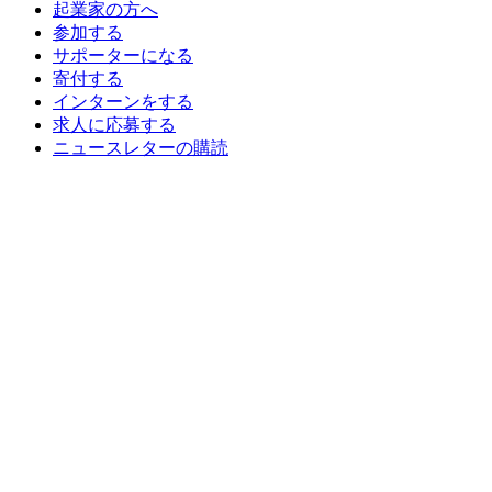
起業家の方へ
参加する
サポーターになる
寄付する
インターンをする
求人に応募する
ニュースレターの購読