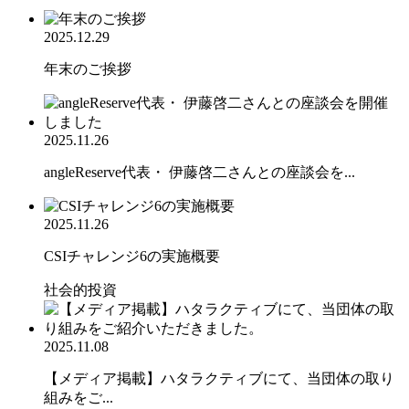
2025.12.29
年末のご挨拶
2025.11.26
angleReserve代表・ 伊藤啓二さんとの座談会を...
2025.11.26
CSIチャレンジ6の実施概要
社会的投資
2025.11.08
【メディア掲載】ハタラクティブにて、当団体の取り
組みをご...