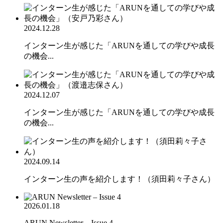
2024.12.28
インターン生が感じた「ARUNを通しての学びや成長
の機会...
2024.12.07
インターン生が感じた「ARUNを通しての学びや成長
の機会...
2024.09.14
インターン生の声を紹介します！（須田莉々子さん）
2026.01.18
ARUN Newsletter – Issue 4