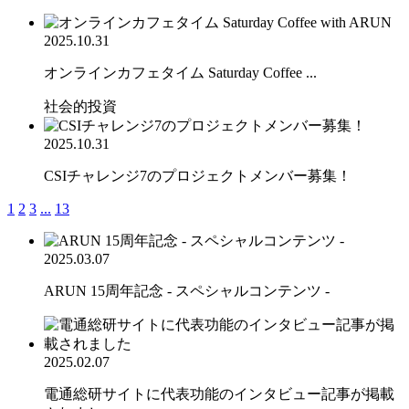
2025.10.31
オンラインカフェタイム Saturday Coffee ...
社会的投資
2025.10.31
CSIチャレンジ7のプロジェクトメンバー募集！
1
2
3
...
13
2025.03.07
ARUN 15周年記念 - スペシャルコンテンツ -
2025.02.07
電通総研サイトに代表功能のインタビュー記事が掲載