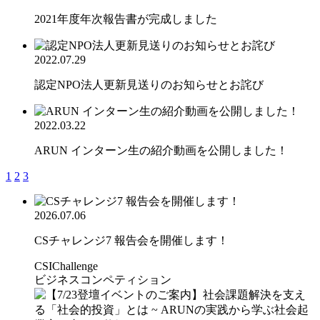
2021年度年次報告書が完成しました
2022.07.29
認定NPO法人更新見送りのお知らせとお詫び
2022.03.22
ARUN インターン生の紹介動画を公開しました！
1
2
3
2026.07.06
CSチャレンジ7 報告会を開催します！
CSIChallenge
ビジネスコンペティション