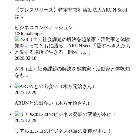
【プレスリリース】特定非営利活動法人ARUN Seed
は...
ビジネスコンペティション
CSIChallenge
2026.02.18
2/28（土）社会課題の解決を起業家・活動家と体験知
をも...
2025.12.29
ARUNとの出会い（木方元治さん）
2025.12.29
リアルエレコのビジネス発展の変遷が本に！