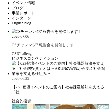
イベント情報
ブログ
事業レポート
インターン
English blog
2026.07.06
CSチャレンジ7 報告会を開催します！
CSIChallenge
ビジネスコンペティション
2026.06.25
【7/23登壇イベントのご案内】社会課題解決を支える
「社...
社会的投資