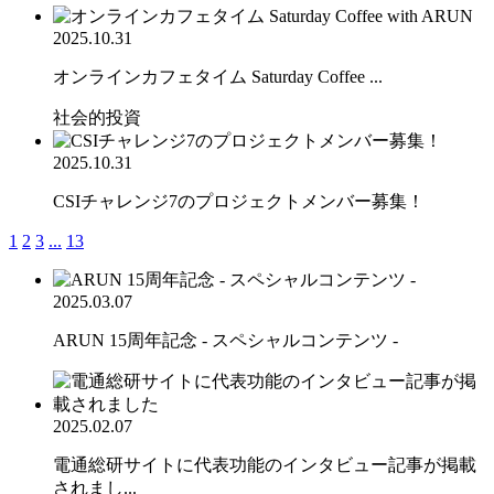
2025.10.31
オンラインカフェタイム Saturday Coffee ...
社会的投資
2025.10.31
CSIチャレンジ7のプロジェクトメンバー募集！
1
2
3
...
13
2025.03.07
ARUN 15周年記念 - スペシャルコンテンツ -
2025.02.07
電通総研サイトに代表功能のインタビュー記事が掲載
されまし...