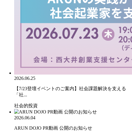
2026.06.25
【7/23登壇イベントのご案内】社会課題解決を支える
「社...
社会的投資
2026.06.04
ARUN DOJO PR動画 公開のお知らせ