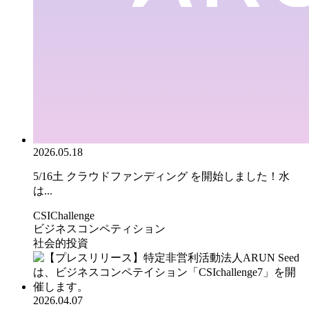
2026.05.18
5/16土 クラウドファンディング を開始しました！水
は...
CSIChallenge
ビジネスコンペティション
社会的投資
2026.04.07