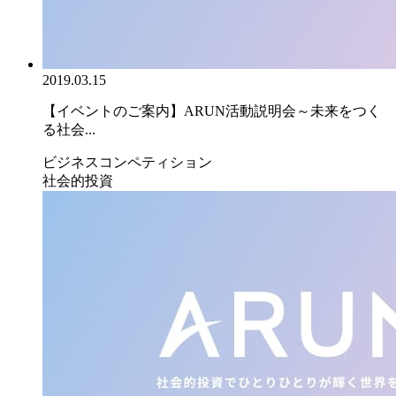
2019.03.15
【イベントのご案内】ARUN活動説明会～未来をつく
る社会...
ビジネスコンペティション
社会的投資