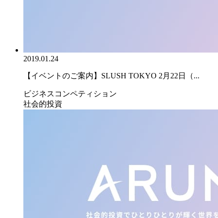
2019.01.24
【イベントのご案内】SLUSH TOKYO 2月22日（...
ビジネスコンペティション
社会的投資