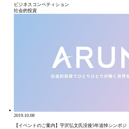
ビジネスコンペティション
社会的投資
2019.10.08
【イベントのご案内】宇沢弘文氏没後5年追悼シンポジ