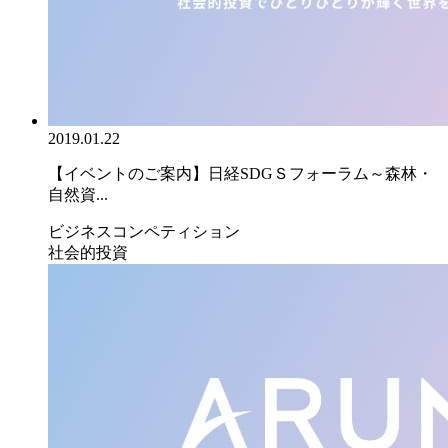
2019.01.22
【イベントのご案内】日経SDGＳフォーラム～森林・
自然資...
ビジネスコンペティション
社会的投資