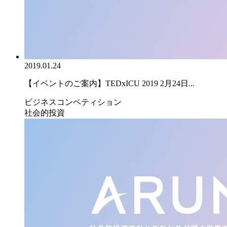
2019.01.24
【イベントのご案内】TEDxICU 2019 2月24日...
ビジネスコンペティション
社会的投資