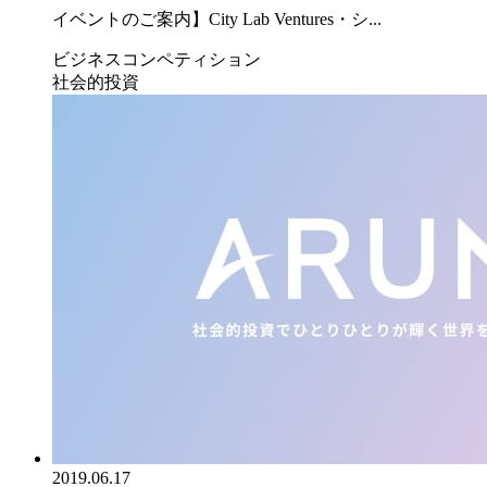
イベントのご案内】City Lab Ventures・シ...
ビジネスコンペティション
社会的投資
2019.06.17