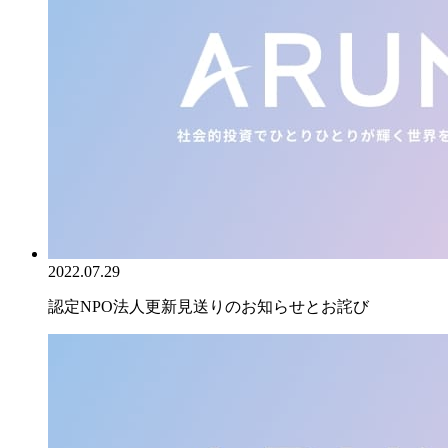
2022.07.29
認定NPO法人更新見送りのお知らせとお詫び