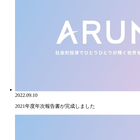
2022.09.10
2021年度年次報告書が完成しました