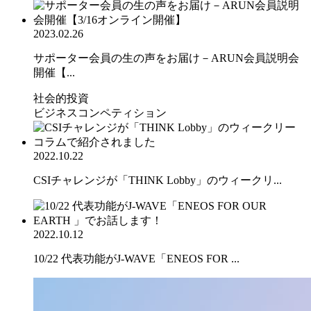
2023.02.26
サポーター会員の生の声をお届け－ARUN会員説明会
開催【...
社会的投資
ビジネスコンペティション
2022.10.22
CSIチャレンジが「THINK Lobby」のウィークリ...
2022.10.12
10/22 代表功能がJ-WAVE「ENEOS FOR ...