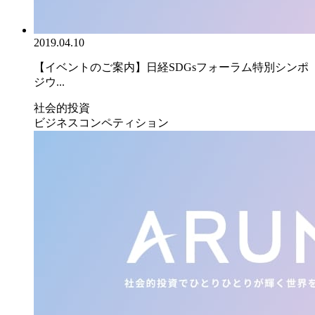
2019.04.10
【イベントのご案内】日経SDGsフォーラム特別シンポ
ジウ...
社会的投資
ビジネスコンペティション