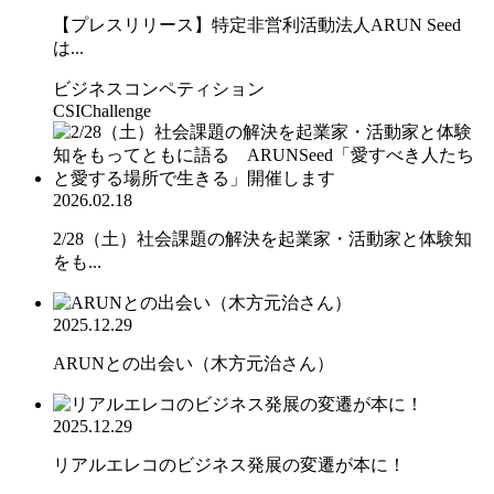
【プレスリリース】特定非営利活動法人ARUN Seed
は...
ビジネスコンペティション
CSIChallenge
2026.02.18
2/28（土）社会課題の解決を起業家・活動家と体験知
をも...
2025.12.29
ARUNとの出会い（木方元治さん）
2025.12.29
リアルエレコのビジネス発展の変遷が本に！