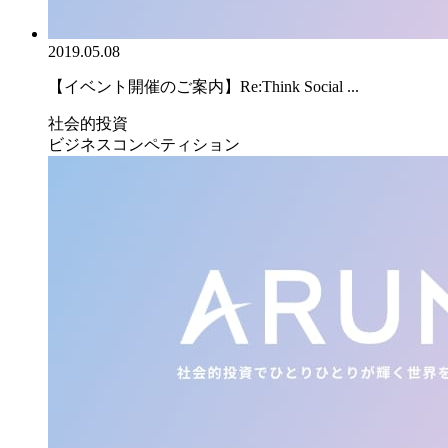
2019.05.08
【イベント開催のご案内】Re:Think Social ...
社会的投資
ビジネスコンペティション