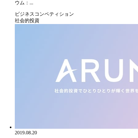
ウム：...
ビジネスコンペティション
社会的投資
2019.08.20