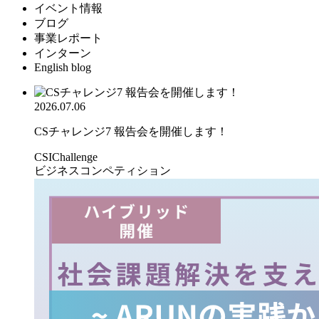
イベント情報
ブログ
事業レポート
インターン
English blog
2026.07.06
CSチャレンジ7 報告会を開催します！
CSIChallenge
ビジネスコンペティション