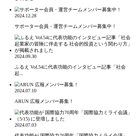
2024.12.28
サポーター会員・運営チームメンバー募集中！
2024.09.30
ふるえ Vol.54に代表功能のインタビュー記事「社会
起...
2024.07.10
ARUN 広報メンバー募集！
2024.07.03
代表功能が 国際協力70周年「国際協力ミライ会議」