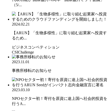
（5/...
2024.02.21
【ARUN】「生物多様性」に取り組む起業家へ投資す
るため...
ビジネスコンペティション
CSIChallenge
2023.11.01
事務所移転のお知らせ
2023.03.10
NPOセクター初！寄付を原資に途上国へ社会的投資を
行うA...