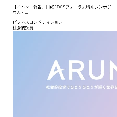
【イベント報告】日経SDGSフォーラム特別シンポジ
ウム～...
ビジネスコンペティション
社会的投資