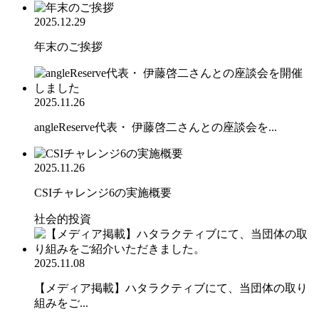
2025.12.29
年末のご挨拶
2025.11.26
angleReserve代表・ 伊藤啓二さんとの座談会を...
2025.11.26
CSIチャレンジ6の実施概要
社会的投資
2025.11.08
【メディア掲載】ハタラクティブにて、当団体の取り
組みをご...