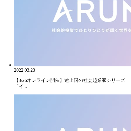
2022.03.23
【3/26オンライン開催】途上国の社会起業家シリーズ
「イ...