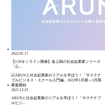
2022.01.17
【1/29オンライン開催】途上国の社会起業家シリーズ
「公...
2021.12.21
ARUNと社会起業家のリアルを学ぼう！「サステナブ
ルビジ...