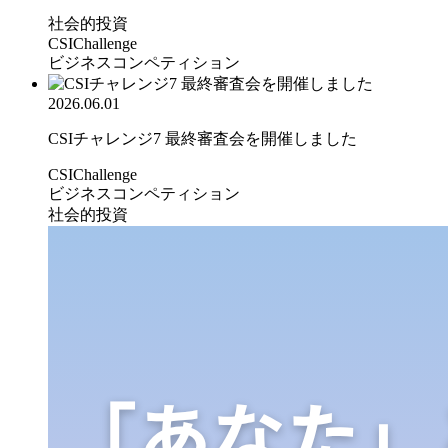
社会的投資
CSIChallenge
ビジネスコンペティション
2026.06.01
CSIチャレンジ7 最終審査会を開催しました
CSIChallenge
ビジネスコンペティション
社会的投資