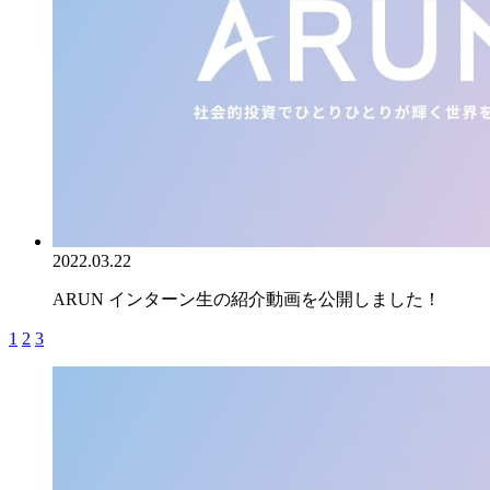
2022.03.22
ARUN インターン生の紹介動画を公開しました！
1
2
3