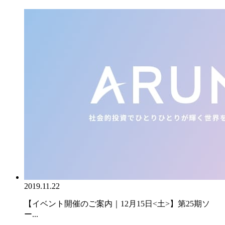
2019.11.22
【イベント開催のご案内｜12月15日<土>】第25期ソ
ー...