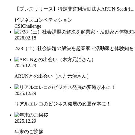
【プレスリリース】特定非営利活動法人ARUN Seedは...
ビジネスコンペティション
CSIChallenge
2026.02.18
2/28（土）社会課題の解決を起業家・活動家と体験知をも.
2025.12.29
ARUNとの出会い（木方元治さん）
2025.12.29
リアルエレコのビジネス発展の変遷が本に！
2025.12.29
年末のご挨拶