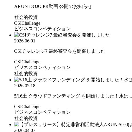
ARUN DOJO PR動画 公開のお知らせ
社会的投資
CSIChallenge
ビジネスコンペティション
2026.06.01
CSIチャレンジ7 最終審査会を開催しました
CSIChallenge
ビジネスコンペティション
社会的投資
2026.05.18
5/16土 クラウドファンディング を開始しました！水は...
CSIChallenge
ビジネスコンペティション
社会的投資
2026.04.07