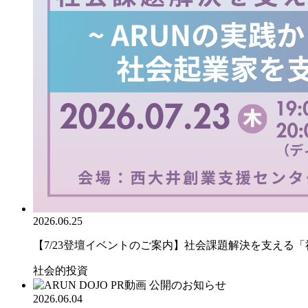
2026.06.25
【7/23登壇イベントのご案内】社会課題解決を支える「社.
社会的投資
2026.06.04