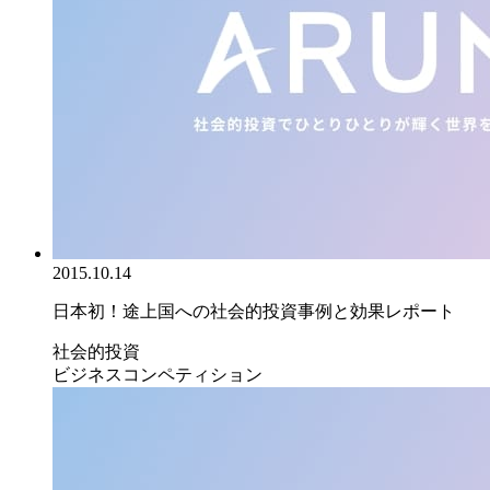
2015.10.14
日本初！途上国への社会的投資事例と効果レポート
社会的投資
ビジネスコンペティション