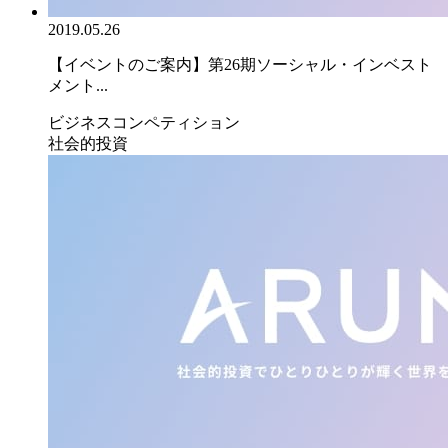
2019.05.26
【イベントのご案内】第26期ソーシャル・インベスト
メント...
ビジネスコンペティション
社会的投資