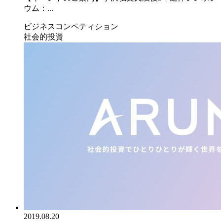
ウム：...
ビジネスコンペティション
社会的投資
2019.08.20