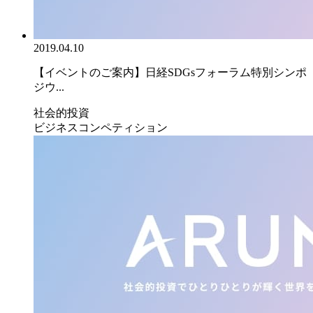
2019.04.10
【イベントのご案内】日経SDGsフォーラム特別シンポ
ジウ...
社会的投資
ビジネスコンペティション