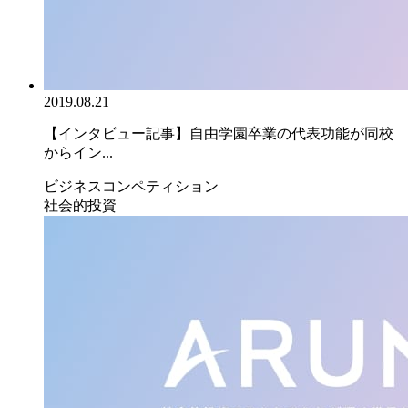
2019.08.21
【インタビュー記事】自由学園卒業の代表功能が同校
からイン...
ビジネスコンペティション
社会的投資