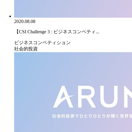
2020.08.08
【CSI Challenge 3 : ビジネスコンペティ...
ビジネスコンペティション
社会的投資