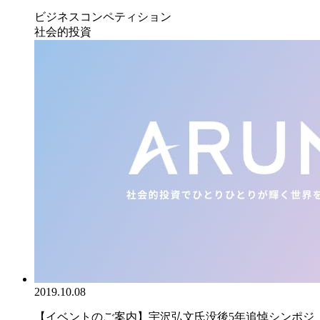
ビジネスコンペティション
社会的投資
2019.10.08
【イベントのご案内】宇沢弘文氏没後5年追悼シンポジ