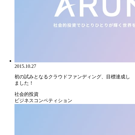
2015.10.27
初の試みとなるクラウドファンディング、目標達成し
ました！
社会的投資
ビジネスコンペティション