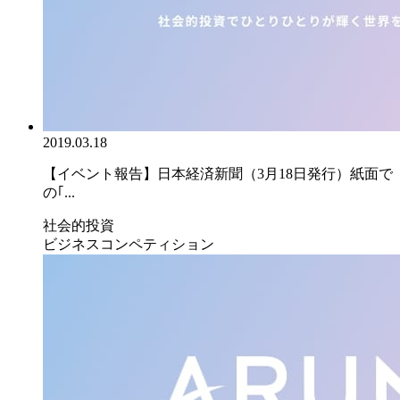
2019.03.18
【イベント報告】日本経済新聞（3月18日発行）紙面で
の｢...
社会的投資
ビジネスコンペティション