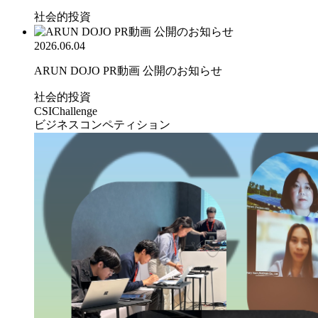
社会的投資
2026.06.04
ARUN DOJO PR動画 公開のお知らせ
社会的投資
CSIChallenge
ビジネスコンペティション