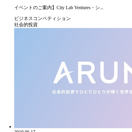
イベントのご案内】City Lab Ventures・シ...
ビジネスコンペティション
社会的投資
2019.06.17