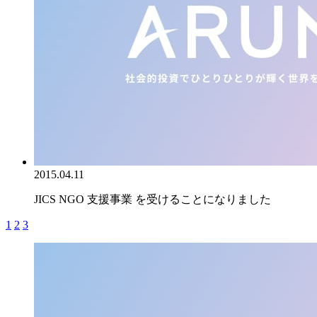
2015.04.11
JICS NGO 支援事業 を受けることになりました
1
2
3