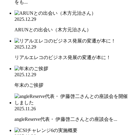
をも...
2025.12.29
ARUNとの出会い（木方元治さん）
2025.12.29
リアルエレコのビジネス発展の変遷が本に！
2025.12.29
年末のご挨拶
2025.11.26
angleReserve代表・ 伊藤啓二さんとの座談会を...