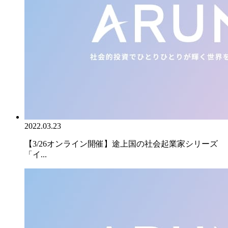
2022.03.23
【3/26オンライン開催】途上国の社会起業家シリーズ
「イ...