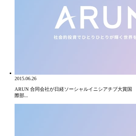
2015.06.26
ARUN 合同会社が日経ソーシャルイニシアチブ大賞国
際部...