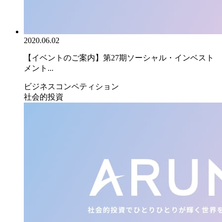
2020.06.02
【イベントのご案内】第27期ソーシャル・インベスト
メント...
ビジネスコンペティション
社会的投資