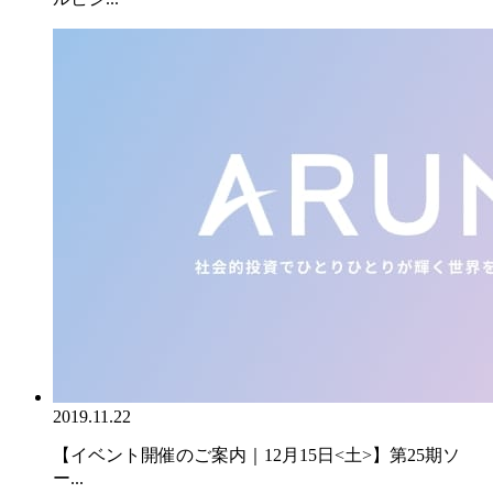
2019.11.22
【イベント開催のご案内｜12月15日<土>】第25期ソ
ー...