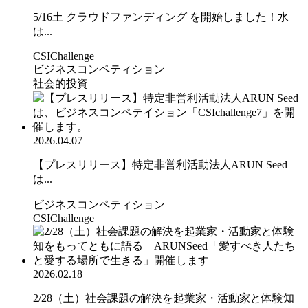
5/16土 クラウドファンディング を開始しました！水
は...
CSIChallenge
ビジネスコンペティション
社会的投資
2026.04.07
【プレスリリース】特定非営利活動法人ARUN Seed
は...
ビジネスコンペティション
CSIChallenge
2026.02.18
2/28（土）社会課題の解決を起業家・活動家と体験知