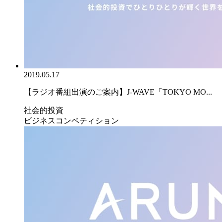
2019.05.17
【ラジオ番組出演のご案内】J-WAVE「TOKYO MO...
社会的投資
ビジネスコンペティション