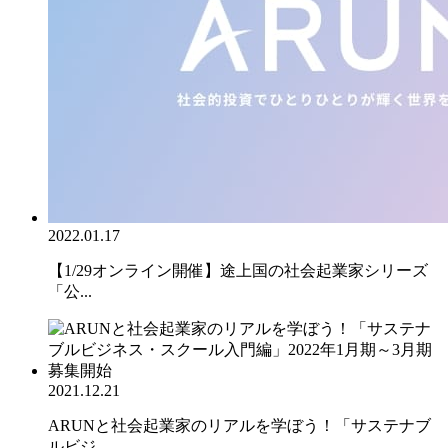
2022.01.17
【1/29オンライン開催】途上国の社会起業家シリーズ
「公...
2021.12.21
ARUNと社会起業家のリアルを学ぼう！「サステナブ
ルビジ...