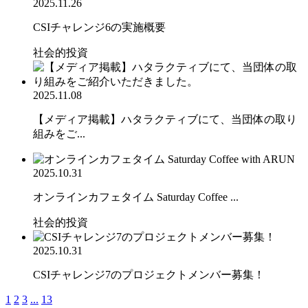
2025.11.26
CSIチャレンジ6の実施概要
社会的投資
2025.11.08
【メディア掲載】ハタラクティブにて、当団体の取り
組みをご...
2025.10.31
オンラインカフェタイム Saturday Coffee ...
社会的投資
2025.10.31
CSIチャレンジ7のプロジェクトメンバー募集！
1
2
3
...
13