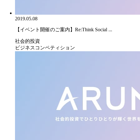
2019.05.08
【イベント開催のご案内】Re:Think Social ...
社会的投資
ビジネスコンペティション