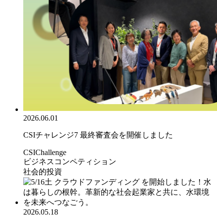
2026.06.01
CSIチャレンジ7 最終審査会を開催しました
CSIChallenge
ビジネスコンペティション
社会的投資
2026.05.18