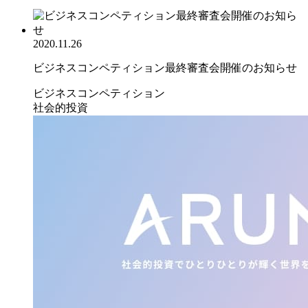
2020.11.26
ビジネスコンペティション最終審査会開催のお知らせ
ビジネスコンペティション
社会的投資