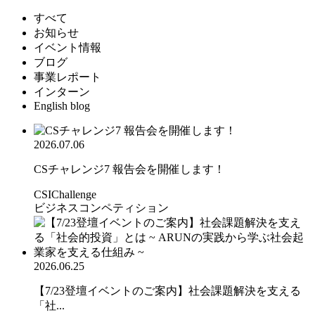
すべて
お知らせ
イベント情報
ブログ
事業レポート
インターン
English blog
2026.07.06
CSチャレンジ7 報告会を開催します！
CSIChallenge
ビジネスコンペティション
2026.06.25
【7/23登壇イベントのご案内】社会課題解決を支える
「社...