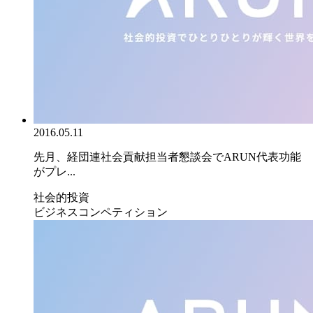
2016.05.11
先月、経団連社会貢献担当者懇談会でARUN代表功能
がプレ...
社会的投資
ビジネスコンペティション