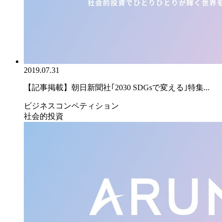
2019.07.31
【記事掲載】朝日新聞社｢2030 SDGsで変える｣特集...
ビジネスコンペティション
社会的投資