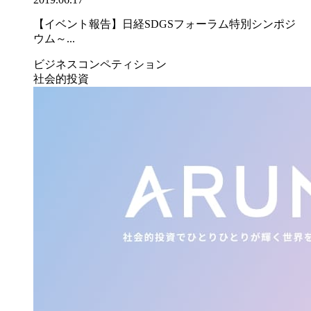
【イベント報告】日経SDGSフォーラム特別シンポジ
ウム～...
ビジネスコンペティション
社会的投資