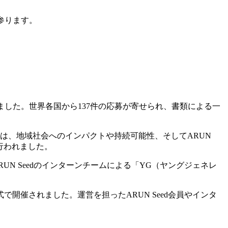
て参ります。
ました。世界各国から137件の応募が寄せられ、書類による一
は、地域社会へのインパクトや持続可能性、そしてARUN
行われました。
N Seedのインターンチームによる「YG（ヤングジェネレ
催されました。運営を担ったARUN Seed会員やインタ