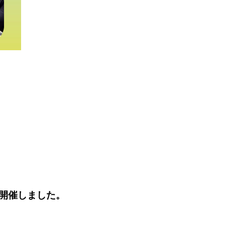
を開催しました。