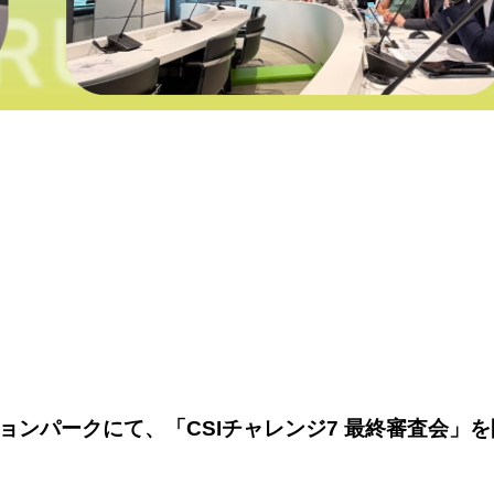
ションパークにて、「CSIチャレンジ7 最終審査会」