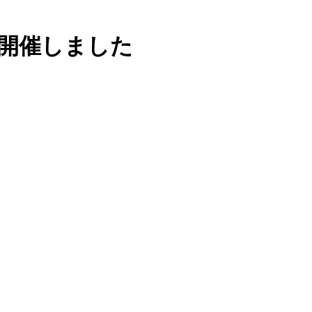
を開催しました