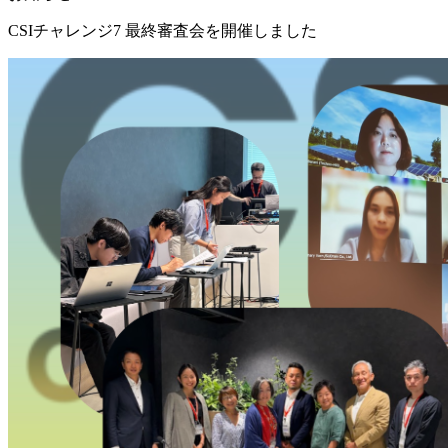
CSIチャレンジ7 最終審査会を開催しました