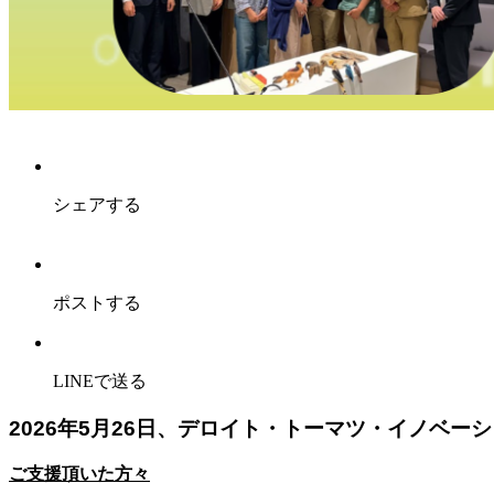
シェアする
ポストする
LINEで送る
2026年5月26日、デロイト・トーマツ・イノベー
ご支援頂いた方々